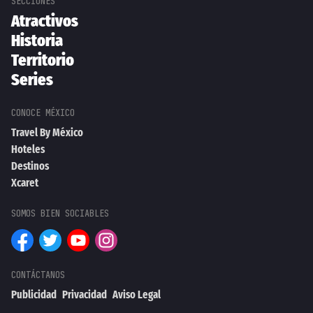
Atractivos
Historia
Territorio
Series
Travel By México
Hoteles
Destinos
Xcaret
Publicidad
Privacidad
Aviso Legal