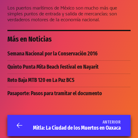
Los puertos marítimos de México son mucho más que
simples puntos de entrada y salida de mercancías; son
verdaderos motores de la economía nacional.
Más en
Noticias
Semana Nacional por la Conservación 2016
Quinto Punta Mita Beach Festival en Nayarit
Reto Baja MTB 120 en La Paz BCS
Pasaporte: Pasos para tramitar el documento
ANTERIOR
Mitla: La Ciudad de los Muertos en Oaxaca