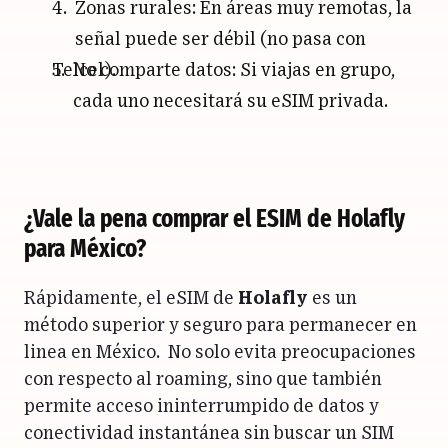
Zonas rurales: En áreas muy remotas, la
señal puede ser débil (no pasa con
Telcel).
No comparte datos: Si viajas en grupo,
cada uno necesitará su eSIM privada.
¿Vale la pena comprar el ESIM de Holafly
para México?
Rápidamente, el eSIM de
Holafly
es un
método superior y seguro para permanecer en
linea en México. No solo evita preocupaciones
con respecto al roaming, sino que también
permite acceso ininterrumpido de datos y
conectividad instantánea sin buscar un SIM