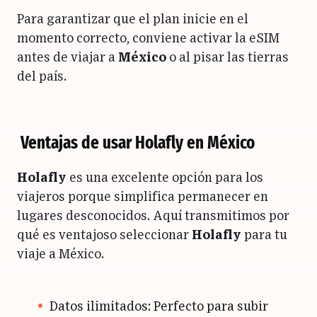
Para garantizar que el plan inicie en el
momento correcto, conviene activar la eSIM
antes de viajar a
México
o al pisar las tierras
del país.
Ventajas de usar Holafly en México
Holafly
es una excelente opción para los
viajeros porque simplifica permanecer en
lugares desconocidos. Aquí transmitimos por
qué es ventajoso seleccionar
Holafly
para tu
viaje a México.
Datos ilimitados: Perfecto para subir