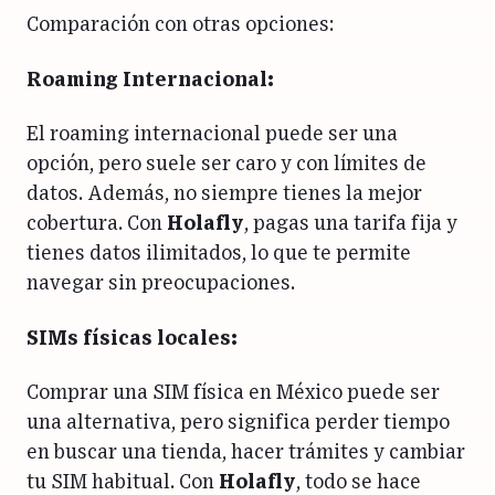
Comparación con otras opciones:
Roaming Internacional:
El roaming internacional puede ser una
opción, pero suele ser caro y con límites de
datos. Además, no siempre tienes la mejor
cobertura. Con
Holafly
, pagas una tarifa fija y
tienes datos ilimitados, lo que te permite
navegar sin preocupaciones.
SIMs físicas locales:
Comprar una SIM física en México puede ser
una alternativa, pero significa perder tiempo
en buscar una tienda, hacer trámites y cambiar
tu SIM habitual. Con
Holafly
, todo se hace