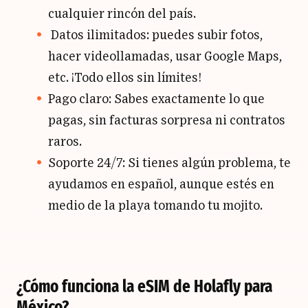
cualquier rincón del país.
Datos ilimitados: puedes subir fotos,
hacer videollamadas, usar Google Maps,
etc. ¡Todo ellos sin límites!
Pago claro: Sabes exactamente lo que
pagas, sin facturas sorpresa ni contratos
raros.
Soporte 24/7: Si tienes algún problema, te
ayudamos en español, aunque estés en
medio de la playa tomando tu mojito.
¿Cómo funciona la eSIM de Holafly para
México?