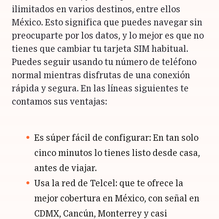
ilimitados en varios destinos, entre ellos
México. Esto significa que puedes navegar sin
preocuparte por los datos, y lo mejor es que no
tienes que cambiar tu tarjeta SIM habitual.
Puedes seguir usando tu número de teléfono
normal mientras disfrutas de una conexión
rápida y segura. En las líneas siguientes te
contamos sus ventajas:
Es súper fácil de configurar: En tan solo
cinco minutos lo tienes listo desde casa,
antes de viajar.
Usa la red de Telcel: que te ofrece la
mejor cobertura en México, con señal en
CDMX, Cancún, Monterrey y casi