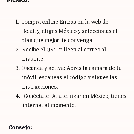
Compra online:Entras en la web de
Holafly, eliges México y seleccionas el
plan que mejor te convenga.
Recibe el QR: Te llega al correo al
instante.
Escanea y activa: Abres la cámara de tu
móvil, escaneas el código y sigues las
instrucciones.
¡Conéctate! Al aterrizar en México, tienes
internet al momento.
Consejo: