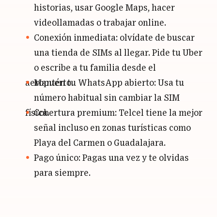
historias, usar Google Maps, hacer
videollamadas o trabajar online.
Conexión inmediata: olvídate de buscar
una tienda de SIMs al llegar. Pide tu Uber
o escribe a tu familia desde el
aeropuerto.
Mantén tu WhatsApp abierto: Usa tu
número habitual sin cambiar la SIM
física.
Cobertura premium: Telcel tiene la mejor
señal incluso en zonas turísticas como
Playa del Carmen o Guadalajara.
Pago único: Pagas una vez y te olvidas
para siempre.