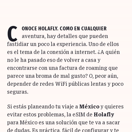
C
onoce
Holafly
. Como en cualquier
aventura, hay detalles que pueden
fastidiar un poco la experiencia. Uno de ellos
es el tema de la conexión a internet. ¿A quién
no le ha pasado eso de volver a casa y
encontrarse con una factura de roaming que
parece una broma de mal gusto? O, peor aún,
depender de redes WiFi públicas lentas y poco
seguras.
Si estás planeando tu viaje a
México
y quieres
evitar estos problemas, la eSIM de
Holafly
para México es una solución que te va a sacar
de dudas. Es práctica, fácil de configurar y te