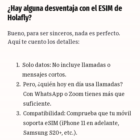
¿Hay alguna desventaja con el ESIM de
Holafly?
Bueno, para ser sinceros, nada es perfecto.
Aquí te cuento los detalles:
Solo datos: No incluye llamadas o
mensajes cortos.
Pero, ¿quién hoy en día usa llamadas?
Con WhatsApp o Zoom tienes más que
suficiente.
Compatibilidad: Comprueba que tu móvil
soporta eSIM (iPhone 11 en adelante,
Samsung S20+, etc.).