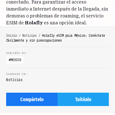
conectado. Para garantizar el acceso
inmediato a Internet después de la llegada, sin
demoras o problemas de roaming, el servicio
ESIM de
Holafly
es una opción ideal.
Inicio
/
Noticias
/
Holafly eSIM para México: Conéctate
fácilmente y sin preocupaciones
MEXICO
Noticias
Compártelo
Tuitéalo