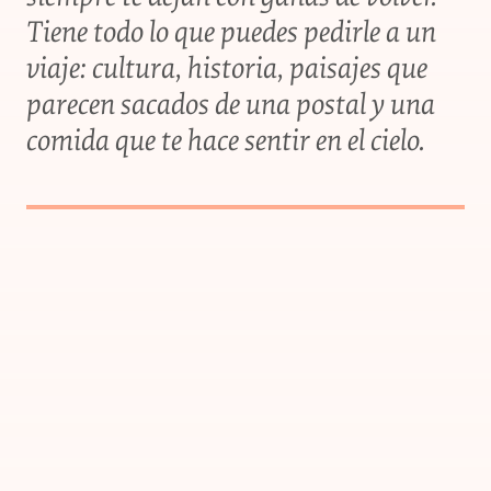
Tiene todo lo que puedes pedirle a un
viaje: cultura, historia, paisajes que
parecen sacados de una postal y una
comida que te hace sentir en el cielo.