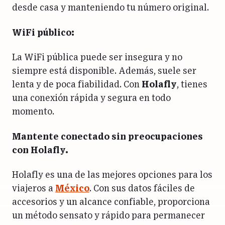
desde casa y manteniendo tu número original.
WiFi público:
La WiFi pública puede ser insegura y no
siempre está disponible. Además, suele ser
lenta y de poca fiabilidad. Con
Holafly
, tienes
una conexión rápida y segura en todo
momento.
Mantente conectado sin preocupaciones
con Holafly.
Holafly es una de las mejores opciones para los
viajeros a
México
. Con sus datos fáciles de
accesorios y un alcance confiable, proporciona
un método sensato y rápido para permanecer