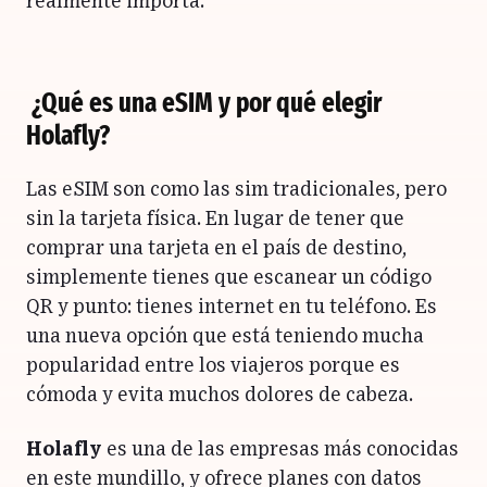
realmente importa.
¿Qué es una eSIM y por qué elegir
Holafly?
Las eSIM son como las sim tradicionales, pero
sin la tarjeta física. En lugar de tener que
comprar una tarjeta en el país de destino,
simplemente tienes que escanear un código
QR y punto: tienes internet en tu teléfono. Es
una nueva opción que está teniendo mucha
popularidad entre los viajeros porque es
cómoda y evita muchos dolores de cabeza.
Holafly
es una de las empresas más conocidas
en este mundillo, y ofrece planes con datos