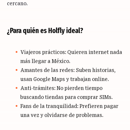
cercano.
¿Para quién es Holfly ideal?
Viajeros prácticos: Quieren internet nada
más llegar a México.
Amantes de las redes: Suben historias,
usan Google Maps y trabajan online.
Anti-trámites: No pierden tiempo
buscando tiendas para comprar SIMs.
Fans de la tranquilidad: Prefieren pagar
una vez y olvidarse de problemas.