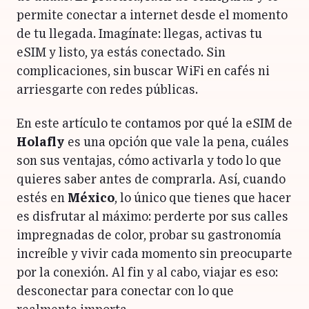
permite conectar a internet desde el momento
de tu llegada. Imagínate: llegas, activas tu
eSIM y listo, ya estás conectado. Sin
complicaciones, sin buscar WiFi en cafés ni
arriesgarte con redes públicas.
En este artículo te contamos por qué la eSIM de
Holafly
es una opción que vale la pena, cuáles
son sus ventajas, cómo activarla y todo lo que
quieres saber antes de comprarla. Así, cuando
estés en
México
, lo único que tienes que hacer
es disfrutar al máximo: perderte por sus calles
impregnadas de color, probar su gastronomía
increíble y vivir cada momento sin preocuparte
por la conexión. Al fin y al cabo, viajar es eso:
desconectar para conectar con lo que