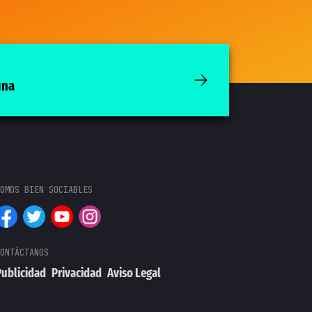
una
ublicidad
Privacidad
Aviso Legal