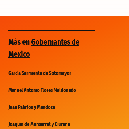
Más en
Gobernantes de
Mexico
García Sarmiento de Sotomayor
Manuel Antonio Flores Maldonado
Juan Palafox y Mendoza
Joaquín de Monserrat y Ciurana