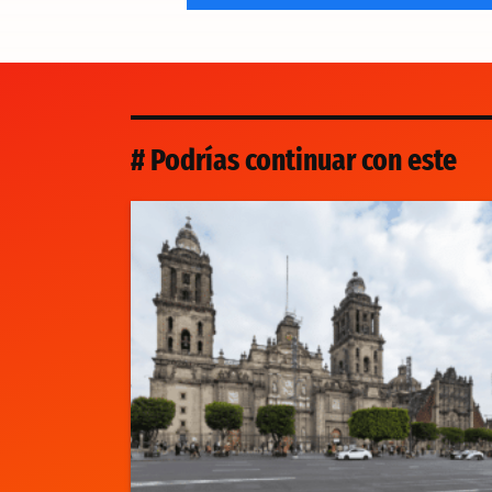
# Podrías continuar con este