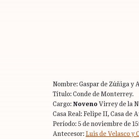
Nombre: Gaspar de Zúñiga y A
Título: Conde de Monterrey.
Cargo:
Noveno
Virrey de la 
Casa Real: Felipe II, Casa de A
Período: 5 de noviembre de 15
Antecesor:
Luis de Velasco y C