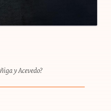
ñiga y Acevedo?