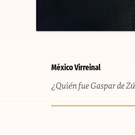
México Virreinal
¿Quién fue Gaspar de Zú