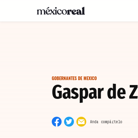
GOBERNANTES DE MEXICO
Gaspar de Z