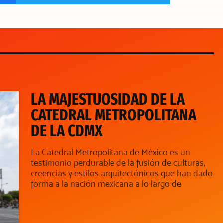
LA MAJESTUOSIDAD DE LA
CATEDRAL METROPOLITANA
DE LA CDMX
La Catedral Metropolitana de México es un
testimonio perdurable de la fusión de culturas,
creencias y estilos arquitectónicos que han dado
forma a la nación mexicana a lo largo de