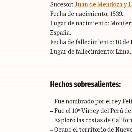
Sucesor:
Juan de Mendoza y 
Fecha de nacimiento: 1539.
Lugar de nacimiento: Monterr
España.
Fecha de fallecimiento: 10 de 
Lugar de fallecimiento: Lima,
Hechos sobresalientes:
– Fue nombrado por el rey Feli
– Fue el 10º Virrey del Perú d
– Exploró las costas de Califor
– Ocupó el territorio de Nuev