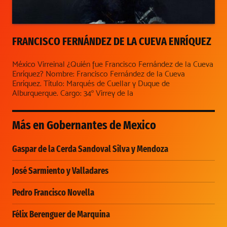
FRANCISCO FERNÁNDEZ DE LA CUEVA ENRÍQUEZ
México Virreinal ¿Quién fue Francisco Fernández de la Cueva
Enríquez? Nombre: Francisco Fernández de la Cueva
Enríquez. Título: Marqués de Cuellar y Duque de
Alburquerque. Cargo: 34º Virrey de la
Más en
Gobernantes de Mexico
Gaspar de la Cerda Sandoval Silva y Mendoza
José Sarmiento y Valladares
Pedro Francisco Novella
Félix Berenguer de Marquina