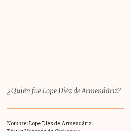
¿Quién fue Lope Diéz de Armendáriz?
Nombre: Lope Diéz de Armendáriz.