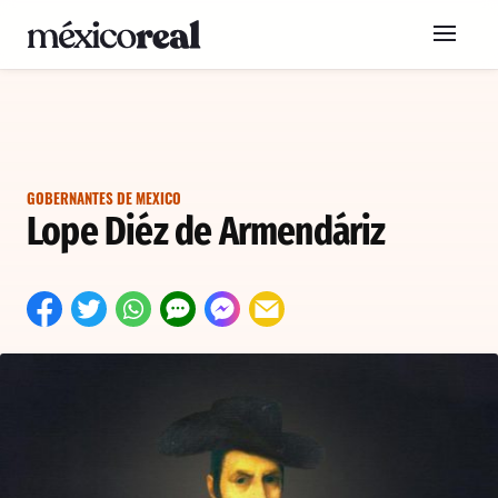
GOBERNANTES DE MEXICO
Lope Diéz de Armendáriz