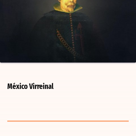
México Virreinal