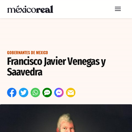
GOBERNANTES DE MEXICO
Francisco Javier Venegas y
Saavedra