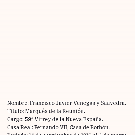
Nombre: Francisco Javier Venegas y Saavedra.
Título: Marqués de la Reunión.
Cargo:
59º
Virrey de la Nueva España.
Casa Real: Fernando VII, Casa de Borbón.