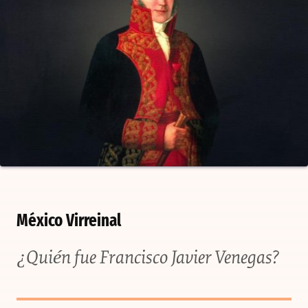
México Virreinal
¿Quién fue Francisco Javier Venegas?