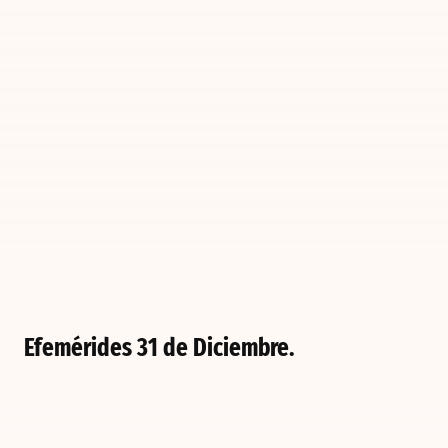
Efemérides 31 de Diciembre.