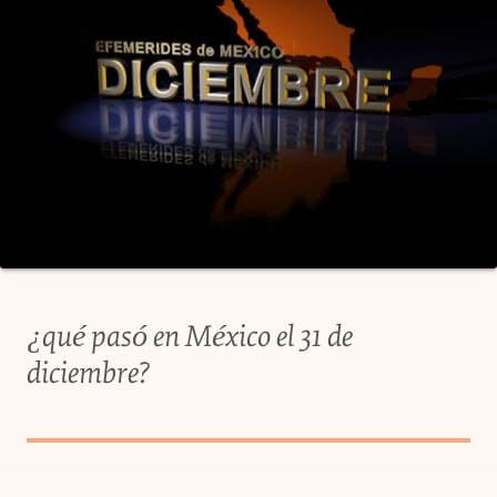
¿qué pasó en México el 31 de
diciembre?