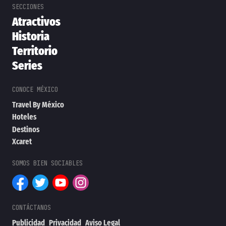
Atractivos
Historia
Territorio
Series
Travel By México
Hoteles
Destinos
Xcaret
Publicidad
Privacidad
Aviso Legal