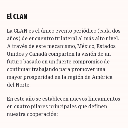
El CLAN
La CLAN es el único evento periódico (cada dos
años) de encuentro trilateral al más alto nivel.
A través de este mecanismo, México, Estados
Unidos y Canadá comparten la visión de un
futuro basado en un fuerte compromiso de
continuar trabajando para promover una
mayor prosperidad en la región de América
del Norte.
En este año se establecen nuevos lineamientos
en cuatro pilares principales que definen
nuestra cooperación: