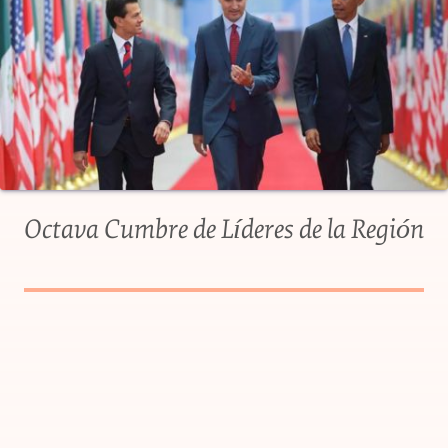
Octava Cumbre de Líderes de la Región