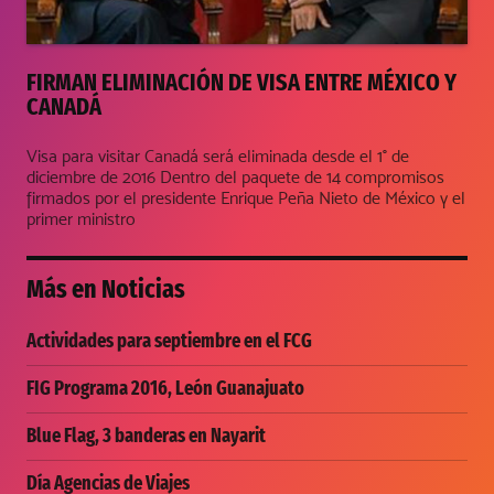
FIRMAN ELIMINACIÓN DE VISA ENTRE MÉXICO Y
CANADÁ
Visa para visitar Canadá será eliminada desde el 1° de
diciembre de 2016 Dentro del paquete de 14 compromisos
firmados por el presidente Enrique Peña Nieto de México y el
primer ministro
Más en
Noticias
Actividades para septiembre en el FCG
FIG Programa 2016, León Guanajuato
Blue Flag, 3 banderas en Nayarit
Día Agencias de Viajes