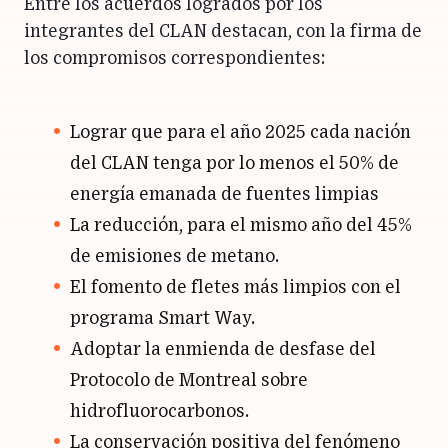
Entre los acuerdos logrados por los
integrantes del CLAN destacan, con la firma de
los compromisos correspondientes:
Lograr que para el año 2025 cada nación
del CLAN tenga por lo menos el 50% de
energía emanada de fuentes limpias
La reducción, para el mismo año del 45%
de emisiones de metano.
El fomento de fletes más limpios con el
programa Smart Way.
Adoptar la enmienda de desfase del
Protocolo de Montreal sobre
hidrofluorocarbonos.
La conservación positiva del fenómeno