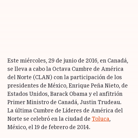
Este miércoles, 29 de junio de 2016, en Canadá,
se lleva a cabo la Octava Cumbre de América
del Norte (CLAN) con la participación de los
presidentes de México, Enrique Peña Nieto, de
Estados Unidos, Barack Obama y el anfitrión
Primer Ministro de Canadá, Justin Trudeau.
La última Cumbre de Líderes de América del
Norte se celebró en la ciudad de
Toluca
,
México, el 19 de febrero de 2014.