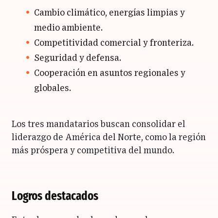
Cambio climático, energías limpias y
medio ambiente.
Competitividad comercial y fronteriza.
Seguridad y defensa.
Cooperación en asuntos regionales y
globales.
Los tres mandatarios buscan consolidar el
liderazgo de América del Norte, como la región
más próspera y competitiva del mundo.
Logros destacados