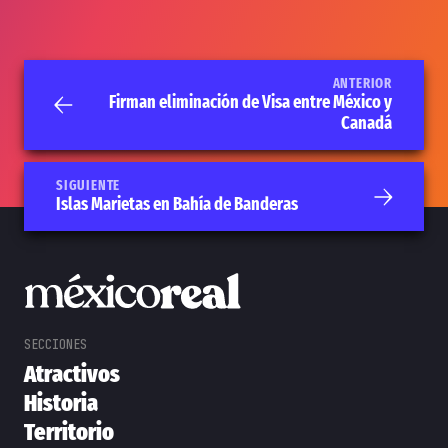
ANTERIOR
Firman eliminación de Visa entre México y
Canadá
SIGUIENTE
Islas Marietas en Bahía de Banderas
Atractivos
Historia
Territorio