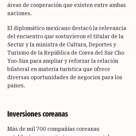
áreas de cooperación que existen entre ambas
naciones.
El diplomático mexicano destacó la relevancia
del encuentro que sostuvieron el titular de la
Sectur y la ministra de Cultura, Deportes y
Turismo de la República de Corea del Sur Cho
Yoo-Sun para ampliar y reforzar la relación
bilateral en materia turística que ofrece
diversas oportunidades de negocios para los
países.
Inversiones coreanas
Más de mil 700 compañías coreanas