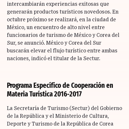
intercambiarán experiencias exitosas que
generarán productos turísticos novedosos. En
octubre próximo se realizará, en la ciudad de
México, un encuentro de alto nivel entre
funcionarios de turismo de México y Corea del
Sur, se anunció. México y Corea del Sur
buscarán elevar el flujo turístico entre ambas
naciones, indicó el titular de la Sectur.
Programa Específico de Cooperación en
Materia Turística 2016-2017
La Secretaría de Turismo (Sectur) del Gobierno
de la República y el Ministerio de Cultura,
Deporte y Turismo de la República de Corea