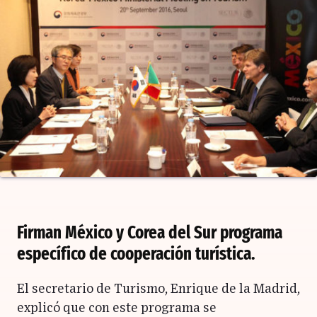
Firman México y Corea del Sur programa
específico de cooperación turística.
El secretario de Turismo, Enrique de la Madrid,
explicó que con este programa se