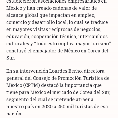
establecieron asociaciones empresariales en
México y han creado cadenas de valor de
alcance global que impactan en empleo,
comercio y desarrollo local, lo cual se traduce
en mayores visitas recíprocas de negocios,
educación, cooperación técnica, intercambios
culturales y “todo esto implica mayor turismo”,
concluyó el embajador de México en Corea del
Sur.
En su intervención Lourdes Berho, directora
general del Consejo de Promoción Turística de
México (CPTM) destacó la importancia que
tiene para México el mercado de Corea del Sur,
segmento del cual se pretende atraer a
nuestro país en 2020 a 250 mil turistas de esa
nación.