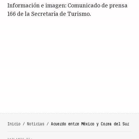
Información e imagen: Comunicado de prensa
166 de la Secretaría de Turismo.
Inicio
/
Noticias
/
Acuerdo entre México y Corea del Sur