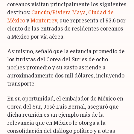
coreanos visitan principalmente los siguientes
destinos:
Cancún/Riviera Maya
,
Ciudad de
México
y
Monterrey
, que representa el 93.6 por
ciento de las entradas de residentes coreanos
a México por vía aérea.
Asimismo, señaló que la estancia promedio de
los turistas del Corea del Sur es de ocho
noches promedio y su gasto asciende a
aproximadamente dos mil dólares, incluyendo
transporte.
En su oportunidad, el embajador de México en
Corea del Sur, José Luis Bernal, aseguró que
dicha reunión es un ejemplo más de la
relevancia que en México le otorga a la
consolidación del diálogo político y a otras