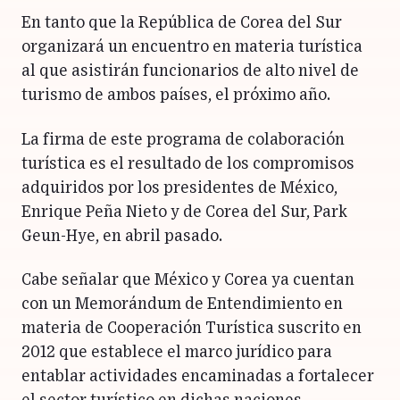
En tanto que la República de Corea del Sur
organizará un encuentro en materia turística
al que asistirán funcionarios de alto nivel de
turismo de ambos países, el próximo año.
La firma de este programa de colaboración
turística es el resultado de los compromisos
adquiridos por los presidentes de México,
Enrique Peña Nieto y de Corea del Sur, Park
Geun-Hye, en abril pasado.
Cabe señalar que México y Corea ya cuentan
con un Memorándum de Entendimiento en
materia de Cooperación Turística suscrito en
2012 que establece el marco jurídico para
entablar actividades encaminadas a fortalecer