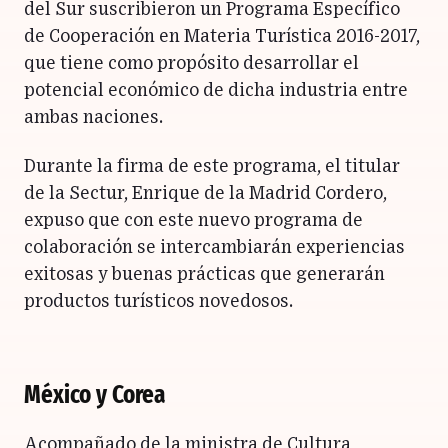
del Sur suscribieron un Programa Específico
de Cooperación en Materia Turística 2016-2017,
que tiene como propósito desarrollar el
potencial económico de dicha industria entre
ambas naciones.
Durante la firma de este programa, el titular
de la Sectur, Enrique de la Madrid Cordero,
expuso que con este nuevo programa de
colaboración se intercambiarán experiencias
exitosas y buenas prácticas que generarán
productos turísticos novedosos.
México y Corea
Acompañado de la ministra de Cultura,