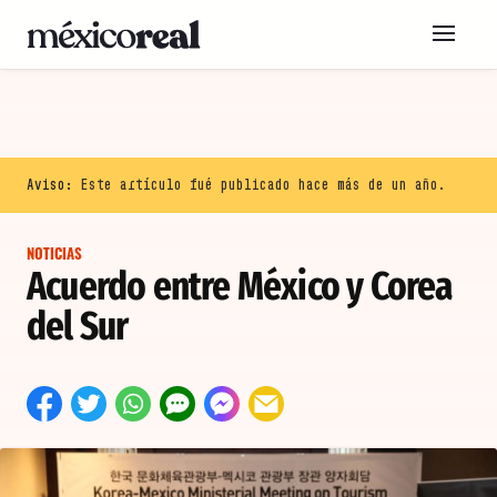
Aviso:
Este artículo fué publicado hace más de un año.
NOTICIAS
Acuerdo entre México y Corea
del Sur