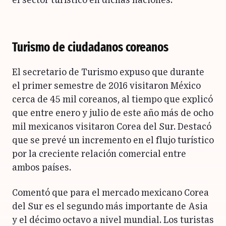
el sector turístico en dichas naciones.
Turismo de ciudadanos coreanos
El secretario de Turismo expuso que durante
el primer semestre de 2016 visitaron México
cerca de 45 mil coreanos, al tiempo que explicó
que entre enero y julio de este año más de ocho
mil mexicanos visitaron Corea del Sur. Destacó
que se prevé un incremento en el flujo turístico
por la creciente relación comercial entre
ambos países.
Comentó que para el mercado mexicano Corea
del Sur es el segundo más importante de Asia
y el décimo octavo a nivel mundial. Los turistas