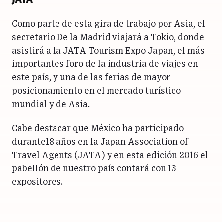
Como parte de esta gira de trabajo por Asia, el
secretario De la Madrid viajará a Tokio, donde
asistirá a la JATA Tourism Expo Japan, el más
importantes foro de la industria de viajes en
este país, y una de las ferias de mayor
posicionamiento en el mercado turístico
mundial y de Asia.
Cabe destacar que México ha participado
durante18 años en la Japan Association of
Travel Agents (JATA) y en esta edición 2016 el
pabellón de nuestro país contará con 13
expositores.