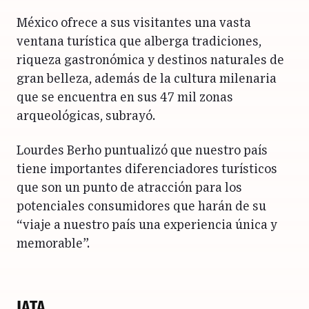
México ofrece a sus visitantes una vasta
ventana turística que alberga tradiciones,
riqueza gastronómica y destinos naturales de
gran belleza, además de la cultura milenaria
que se encuentra en sus 47 mil zonas
arqueológicas, subrayó.
Lourdes Berho puntualizó que nuestro país
tiene importantes diferenciadores turísticos
que son un punto de atracción para los
potenciales consumidores que harán de su
“viaje a nuestro país una experiencia única y
memorable”.
JATA