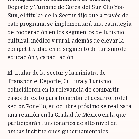
Deporte y Turismo de Corea del Sur, Cho Yoo-
Sun, el titular de la Sectur dijo que a través de
este programa se implementará una estrategia
de cooperación en los segmentos de turismo
cultural, médico y rural, además de elevar la
competitividad en el segmento de turismo de
educación y capacitación.
El titular de la Sectur y la ministra de
Transporte, Deporte, Cultura y Turismo
coincidieron en la relevancia de compartir
casos de éxito para fomentar el desarrollo del
sector. Por ello, en octubre próximo se realizará
una reunión en la Ciudad de México en la que
participarán funcionarios de alto nivel de
ambas instituciones gubernamentales.