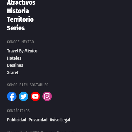
Atractivos
Historia
Territorio
Series
Travel By México
Hoteles
Destinos
Xcaret
Publicidad
Privacidad
Aviso Legal