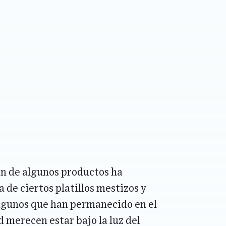
ón de algunos productos ha
 de ciertos platillos mestizos y
algunos que han permanecido en el
merecen estar bajo la luz del