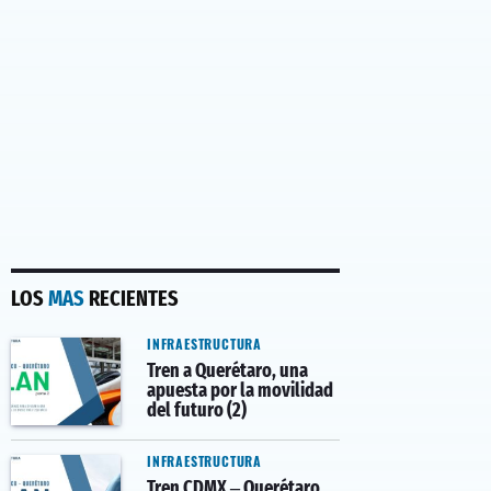
LOS
MAS
RECIENTES
INFRAESTRUCTURA
Tren a Querétaro, una
apuesta por la movilidad
del futuro (2)
INFRAESTRUCTURA
Tren CDMX – Querétaro,