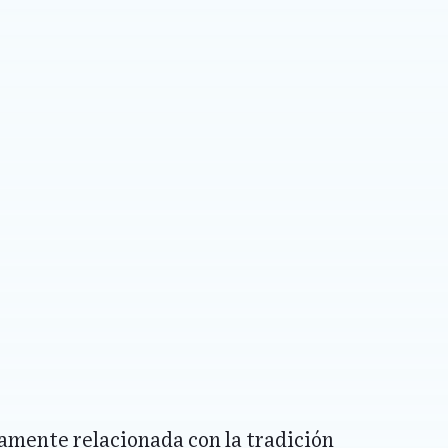
amente relacionada con la tradición