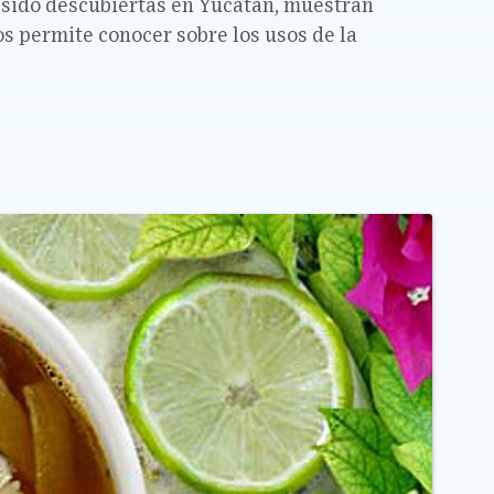
 sido descubiertas en Yucatán, muestran
s permite conocer sobre los usos de la