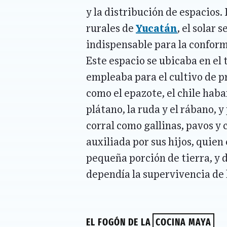
y la distribución de espacios
rurales de
Yucatán
, el solar
indispensable para la conform
Este espacio se ubicaba en el 
empleaba para el cultivo de 
como el epazote, el chile haban
plátano, la ruda y el rábano, y
corral como gallinas, pavos y c
auxiliada por sus hijos, quien
pequeña porción de tierra, y
dependía la supervivencia de l
EL FOGÓN DE LA
COCINA MAYA