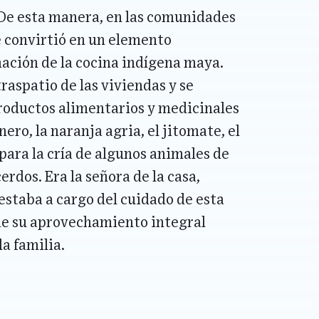
. De esta manera, en las comunidades
 se convirtió en un elemento
ación de la cocina indígena maya.
traspatio de las viviendas y se
productos alimentarios y medicinales
ero, la naranja agria, el jitomate, el
 para la cría de algunos animales de
erdos. Era la señora de la casa,
 estaba a cargo del cuidado de esta
 de su aprovechamiento integral
a familia.