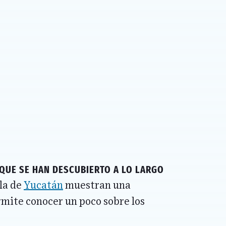
que se han descubierto a lo largo
ula de
Yucatán
muestran una
mite conocer un poco sobre los