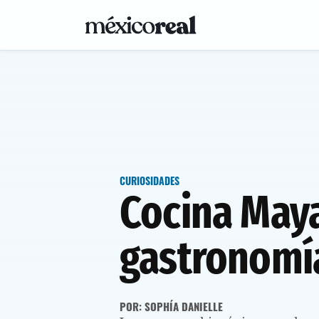
CURIOSIDADES
Cocina Maya
gastronomí
POR: SOPHÍA DANIELLE