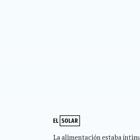
EL
SOLAR
La alimentación estaba íntim