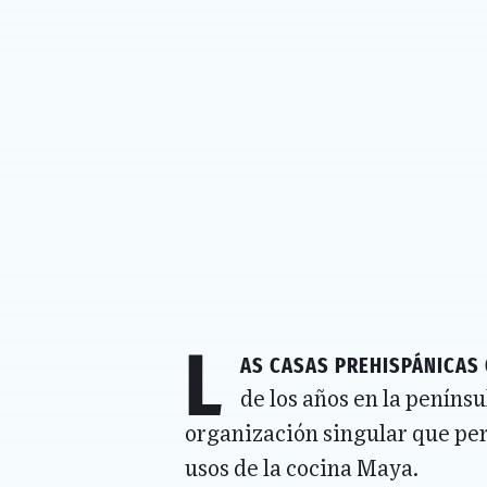
L
as casas prehispánicas 
de los años en la peníns
organización singular que per
usos de la cocina Maya.