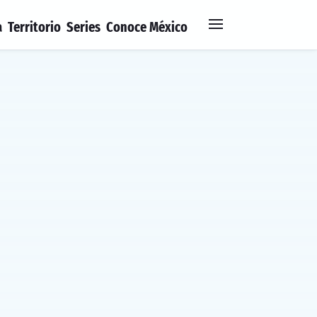
a
Territorio
Series
Conoce México