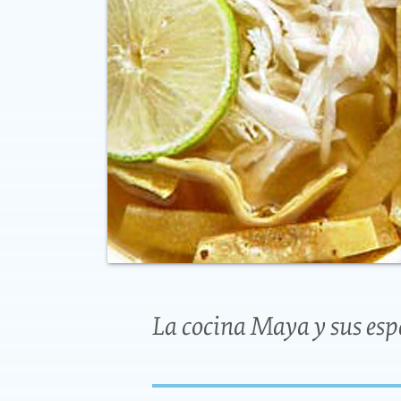
La cocina Maya y sus esp