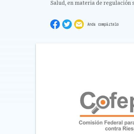
Salud, en materia de regulación 