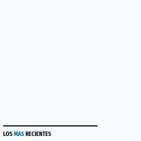
LOS
MAS
RECIENTES