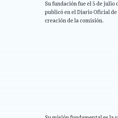
Su fundación fue el 5 de julio 
publicó en el Diario Oficial de
creación de la comisión.
Su misión fundamental es la v