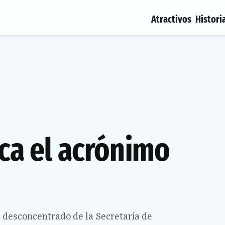
Atractivos
Histori
ica el acrónimo
 desconcentrado de la Secretaría de