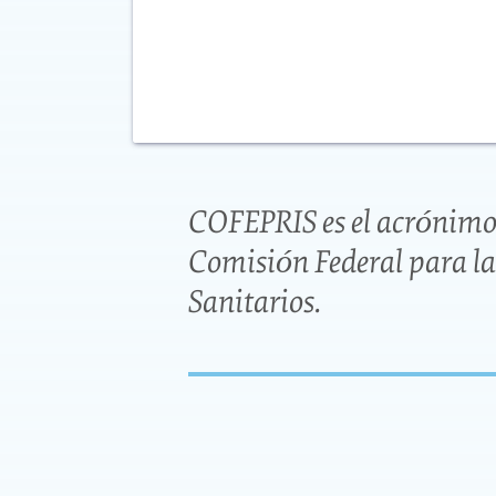
COFEPRIS es el acrónimo c
Comisión Federal para la
Sanitarios.