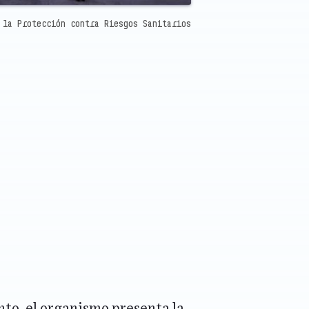
 la Protección contra Riesgos Sanitarios