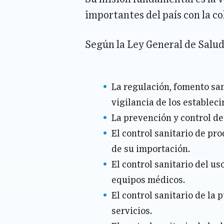
importantes del país con la co
Según la Ley General de Salud
La regulación, fomento sani
vigilancia de los establec
La prevención y control de
El control sanitario de pro
de su importación.
El control sanitario del u
equipos médicos.
El control sanitario de la 
servicios.