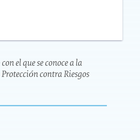
on el que se conoce a la
 Protección contra Riesgos