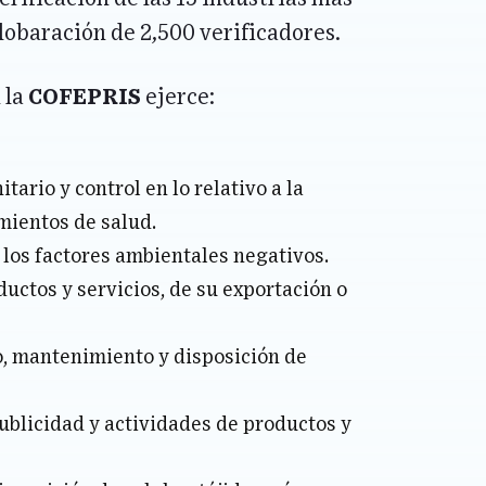
lobaración de 2,500 verificadores.
 la
COFEPRIS
ejerce:
tario y control en lo relativo a la
imientos de salud.
 los factores ambientales negativos.
ductos y servicios, de su exportación o
so, mantenimiento y disposición de
publicidad y actividades de productos y