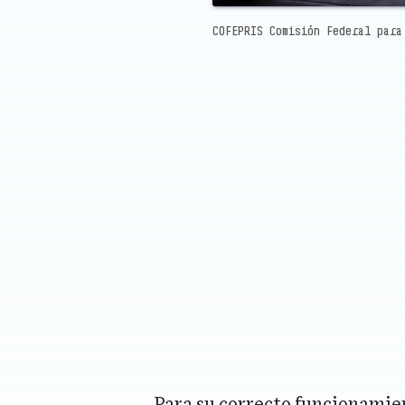
COFEPRIS Comisión Federal para