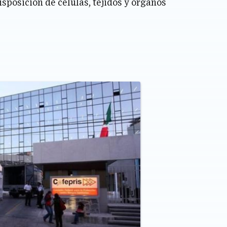
disposición de celulas, téjidos y órganos