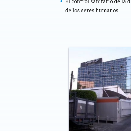
El control sanitario de la 
de los seres humanos.