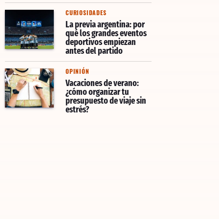
CURIOSIDADES
La previa argentina: por
qué los grandes eventos
deportivos empiezan
antes del partido
OPINIÓN
Vacaciones de verano:
¿cómo organizar tu
presupuesto de viaje sin
estrés?