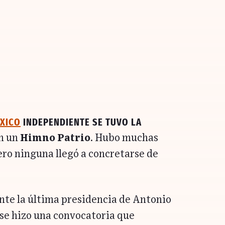
xico
independiente se tuvo la
on un
Himno Patrio
. Hubo muchas
ro ninguna llegó a concretarse de
ante la última presidencia de Antonio
se hizo una convocatoria que