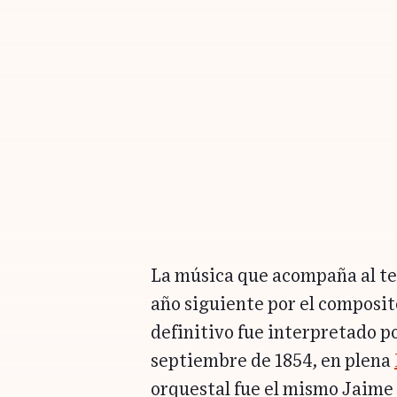
La música que acompaña al te
año siguiente por el composi
definitivo fue interpretado po
septiembre de 1854, en plena
orquestal fue el mismo Jaime