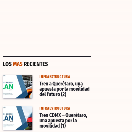
LOS
MAS
RECIENTES
INFRAESTRUCTURA
Tren a Querétaro, una
apuesta por la movilidad
del futuro (2)
INFRAESTRUCTURA
Tren CDMX – Querétaro,
una apuesta por la
movilidad (1)