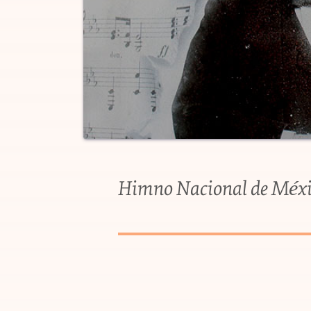
Himno Nacional de Méx