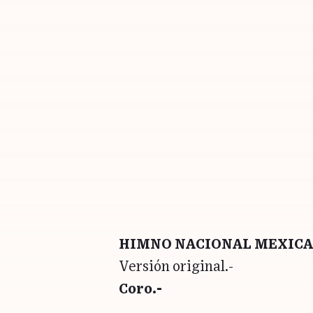
HIMNO NACIONAL MEXIC
Versión original.-
Coro.-