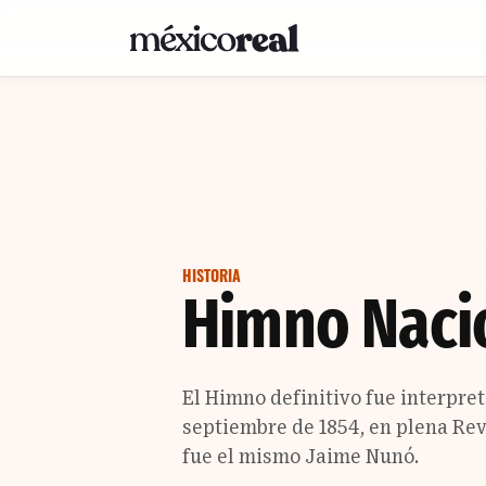
HISTORIA
Himno Naci
El Himno definitivo fue interpret
septiembre de 1854, en plena Rev
fue el mismo Jaime Nunó.