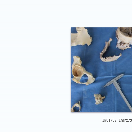
INCIFO: Instit