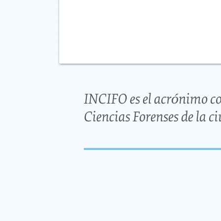
INCIFO es el acrónimo con 
Ciencias Forenses de la c