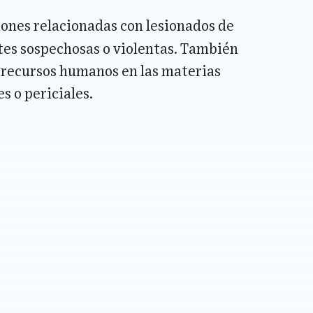
iones relacionadas con lesionados de
es sospechosas o violentas. También
 recursos humanos en las materias
s o periciales.