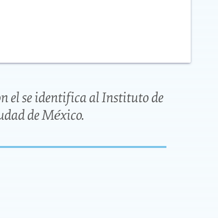
el se identifica al Instituto de
iudad de México.