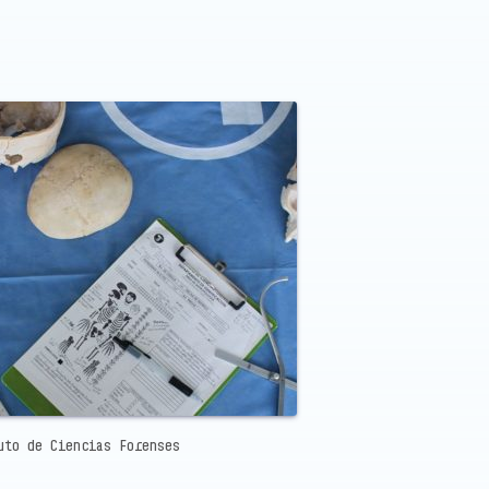
uto de Ciencias Forenses