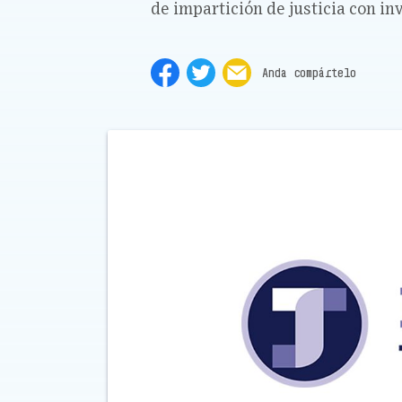
de impartición de justicia con i