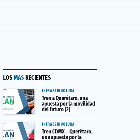
LOS
MAS
RECIENTES
INFRAESTRUCTURA
Tren a Querétaro, una
apuesta por la movilidad
del futuro (2)
INFRAESTRUCTURA
Tren CDMX – Querétaro,
una apuesta por la