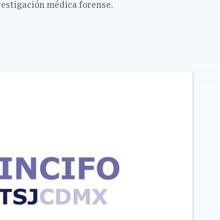
nvestigación médica forense.