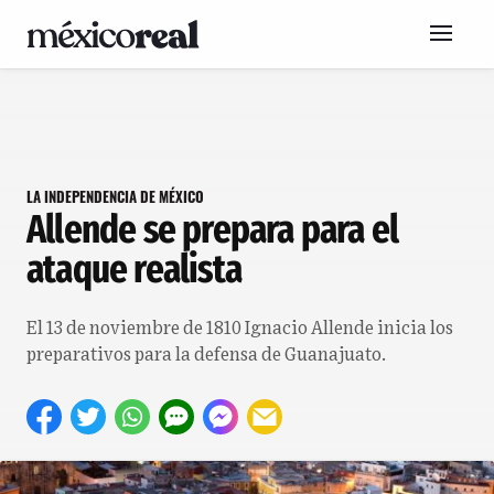
LA INDEPENDENCIA DE MÉXICO
Allende se prepara para el
ataque realista
El 13 de noviembre de 1810 Ignacio Allende inicia los
preparativos para la defensa de Guanajuato.