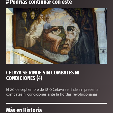
# Podrías continuar con este
CELAYA SE RINDE SIN COMBATES NI
CONDICIONES (4)
El 20 de septiembre de 1810 Celaya se rinde sin presentar
combates ni condiciones ante la hordas revolucionarias.
Más en
Historia