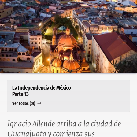
La Independencia de México
Parte 13
Ver todos (51)
Ignacio Allende arriba a la ciudad de
Guanajuato y comienza sus