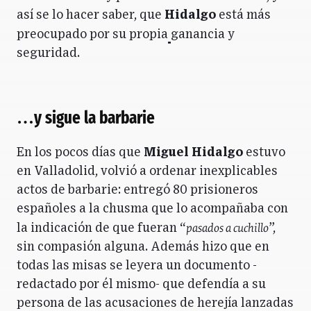
así se lo hacer saber, que
Hidalgo
está más
preocupado por su propia
ganancia y
seguridad.
…y sigue la barbarie
En los pocos días que
Miguel Hidalgo
estuvo
en Valladolid, volvió a ordenar inexplicables
actos de barbarie: entregó 80 prisioneros
españoles a la chusma que lo acompañaba con
pasados a cuchillo
la indicación de que fueran “
”,
sin compasión alguna. Además hizo que en
todas las misas se leyera un documento -
redactado por él mismo- que defendía a su
persona de las acusaciones de herejía lanzadas