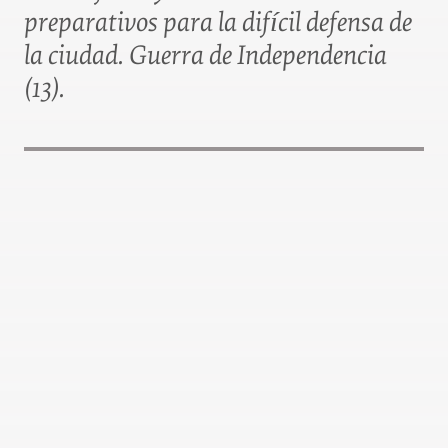
preparativos para la difícil defensa de
la ciudad. Guerra de Independencia
(13).