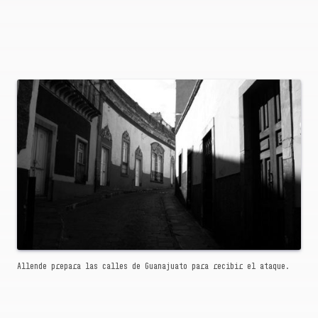
Allende prepara las calles de Guanajuato para recibir el ataque.