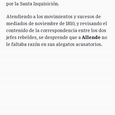
por la Santa Inquisición.
Atendiendo a los movimientos y sucesos de
mediados de noviembre de 1810, y revisando el
contenido de la correspondencia entre los dos
jefes rebeldes, se desprende que a
Allende
no
le faltaba razón en sus alegatos acusatorios.