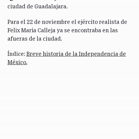
ciudad de Guadalajara.
Para el 22 de noviembre el ejército realista de
Felix María Calleja ya se encontraba en las
afueras de la ciudad.
Índice:
Breve historia de la Independencia de
México.