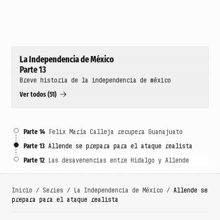
La Independencia de México
Parte 13
Breve historia de la independencia de méxico
Ver todos (51)
Parte 14
Felix María Calleja recupera Guanajuato
Parte 13
Allende se prepara para el ataque realista
Parte 12
Las desavenencias entre Hidalgo y Allende
Inicio
/
Series
/
La Independencia de México
/
Allende se
prepara para el ataque realista