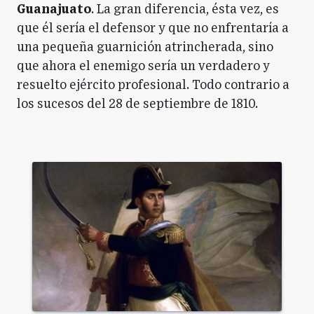
Guanajuato
. La gran diferencia, ésta vez, es
que él sería el defensor y que no enfrentaría a
una pequeña guarnición atrincherada, sino
que ahora el enemigo sería un verdadero y
resuelto ejército profesional. Todo contrario a
los sucesos del 28 de septiembre de 1810.