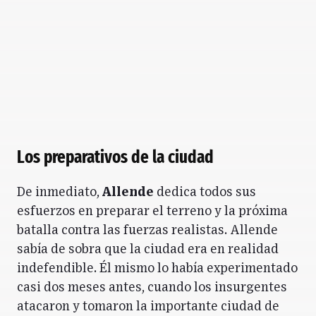
Los preparativos de la ciudad
De inmediato,
Allende
dedica todos sus
esfuerzos en preparar el terreno y la próxima
batalla contra las fuerzas realistas. Allende
sabía de sobra que la ciudad era en realidad
indefendible. Él mismo lo había experimentado
casi dos meses antes, cuando los insurgentes
atacaron y tomaron la importante ciudad de