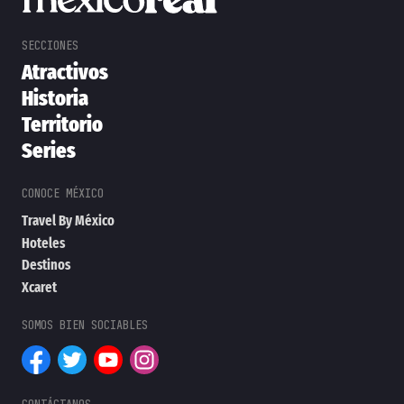
Atractivos
Historia
Territorio
Series
Travel By México
Hoteles
Destinos
Xcaret