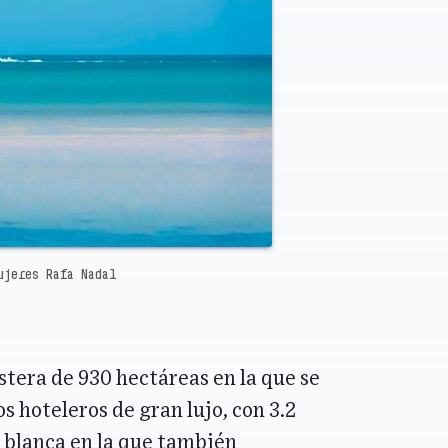
ujeres Rafa Nadal
stera de 930 hectáreas en la que se
 hoteleros de gran lujo, con 3.2
 blanca en la que también