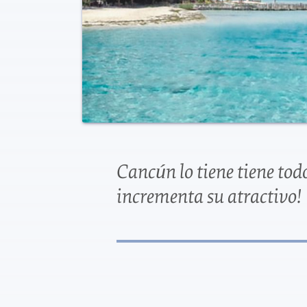
Cancún lo tiene tiene tod
incrementa su atractivo!