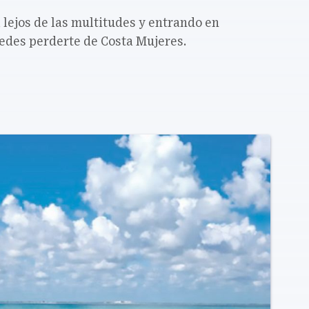
 lejos de las multitudes y entrando en
uedes perderte de Costa Mujeres.