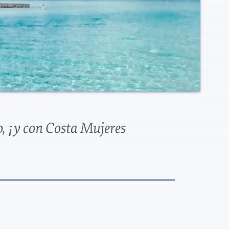
o, ¡y con Costa Mujeres