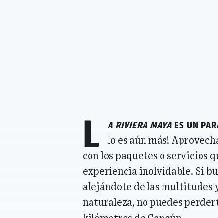
L
a Riviera Maya
es un par
lo es aún más! Aprovech
con los paquetes o servicios 
experiencia inolvidable. Si bu
alejándote de las multitudes 
naturaleza, no puedes perder