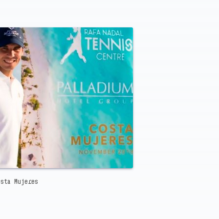
osta Mujeres