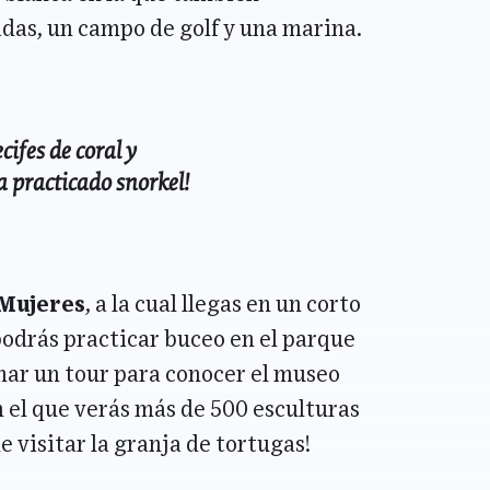
das, un campo de golf y una marina.
cifes de coral y
 practicado snorkel!
 Mujeres
, a la cual llegas en un corto
podrás practicar buceo en el parque
mar un tour para conocer el museo
 el que verás más de 500 esculturas
 visitar la granja de tortugas!