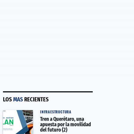
LOS
MAS
RECIENTES
INFRAESTRUCTURA
Tren a Querétaro, una
apuesta por la movilidad
del futuro (2)