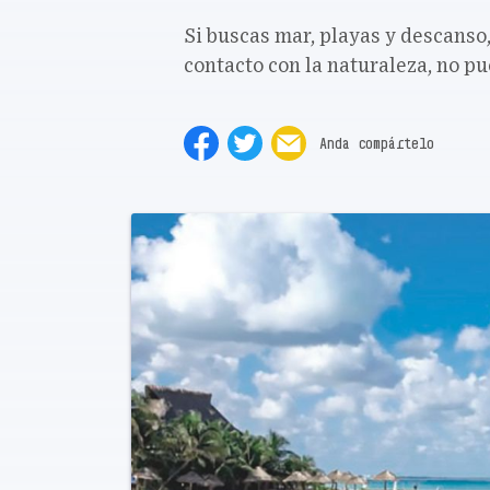
Si buscas mar, playas y descanso,
contacto con la naturaleza, no p