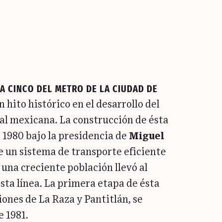
ea Cinco del Metro de la Ciudad de
 hito histórico en el desarrollo del
tal mexicana. La construcción de ésta
 1980 bajo la presidencia de
Miguel
e un sistema de transporte eficiente
 una creciente población llevó al
sta línea. La primera etapa de ésta
iones de La Raza y Pantitlán, se
e 1981.