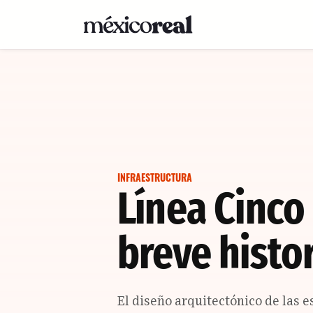
INFRAESTRUCTURA
Línea Cinco
breve histo
El diseño arquitectónico de las e