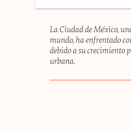
La Ciudad de México, una
mundo, ha enfrentado con
debido a su crecimiento 
urbana.