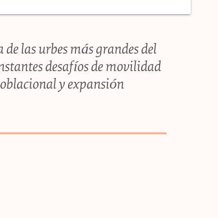
 de las urbes más grandes del
stantes desafíos de movilidad
poblacional y expansión