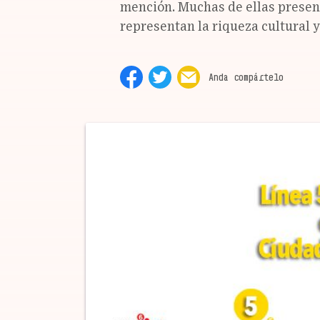
mención. Muchas de ellas presen
representan la riqueza cultural y