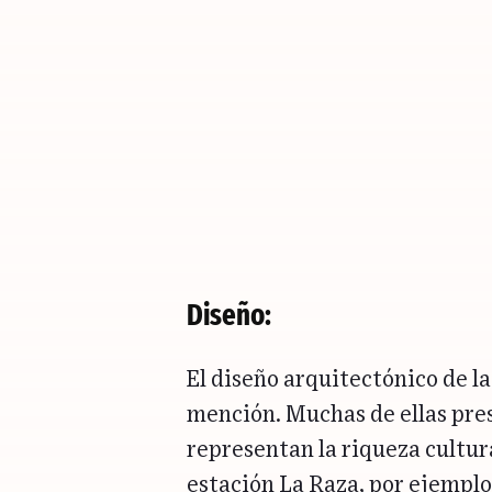
Diseño:
El diseño arquitectónico de la
mención. Muchas de ellas pre
representan la riqueza cultura
estación La Raza, por ejemplo