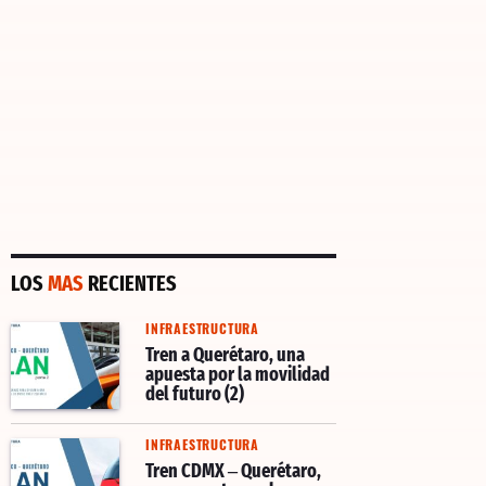
LOS
MAS
RECIENTES
INFRAESTRUCTURA
Tren a Querétaro, una
apuesta por la movilidad
del futuro (2)
INFRAESTRUCTURA
Tren CDMX – Querétaro,