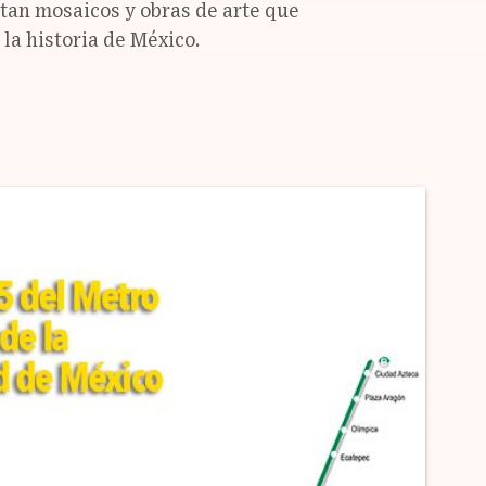
tan mosaicos y obras de arte que
 la historia de México.