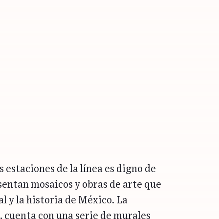
s estaciones de la línea es digno de
sentan mosaicos y obras de arte que
l y la historia de México. La
, cuenta con una serie de murales