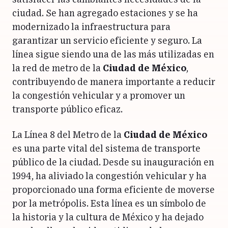
satisfacer las cambiantes necesidades de la
ciudad. Se han agregado estaciones y se ha
modernizado la infraestructura para
garantizar un servicio eficiente y seguro. La
línea sigue siendo una de las más utilizadas en
la red de metro de la
Ciudad de México
,
contribuyendo de manera importante a reducir
la congestión vehicular y a promover un
transporte público eficaz.
La Línea 8 del Metro de la
Ciudad de México
es una parte vital del sistema de transporte
público de la ciudad. Desde su inauguración en
1994, ha aliviado la congestión vehicular y ha
proporcionado una forma eficiente de moverse
por la metrópolis. Esta línea es un símbolo de
la historia y la cultura de México y ha dejado