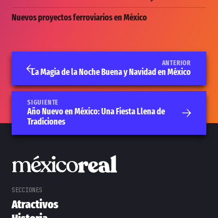
Nuevos proyectos ferroviarios en México
ANTERIOR
La Magia de la Noche Buena y Navidad en México
SIGUIENTE
Año Nuevo en México: Una Fiesta Llena de
Tradiciones
Atractivos