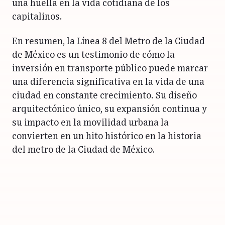
una huella en la vida cotidiana de los
capitalinos.
En resumen, la Línea 8 del Metro de la Ciudad
de México es un testimonio de cómo la
inversión en transporte público puede marcar
una diferencia significativa en la vida de una
ciudad en constante crecimiento. Su diseño
arquitectónico único, su expansión continua y
su impacto en la movilidad urbana la
convierten en un hito histórico en la historia
del metro de la Ciudad de México.