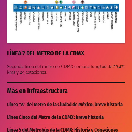
LÍNEA 2 DEL METRO DE LA CDMX
Segunda línea del metro de CDMX con una longitud de 23,431
kms y 24 estaciones.
Más en
Infraestructura
Línea “A” del Metro de la Ciudad de México, breve historia
Línea Cinco del Metro de la CDMX: breve historia
Línea 5 del Metrobús de la CDMX: Historia y Conexiones