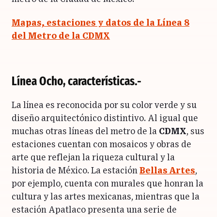
Mapas, estaciones y datos de la Línea 8
del Metro de la CDMX
Línea Ocho, características.-
La línea es reconocida por su color verde y su
diseño arquitectónico distintivo. Al igual que
muchas otras líneas del metro de la
CDMX
, sus
estaciones cuentan con mosaicos y obras de
arte que reflejan la riqueza cultural y la
historia de México. La estación
Bellas Artes
,
por ejemplo, cuenta con murales que honran la
cultura y las artes mexicanas, mientras que la
estación Apatlaco presenta una serie de