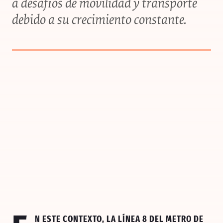
a desafíos de movilidad y transporte
debido a su crecimiento constante.
n este contexto, la
Línea 8 del Metro de