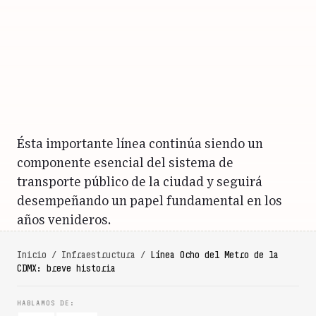
Ésta importante línea continúa siendo un
componente esencial del sistema de
transporte público de la ciudad y seguirá
desempeñando un papel fundamental en los
años venideros.
Inicio
/
Infraestructura
/
Línea Ocho del Metro de la
CDMX: breve historia