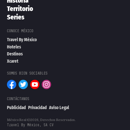
Historia
Territorio
Series
Travel By México
Hoteles
Destinos
Xcaret
Publicidad
Privacidad
Aviso Legal
México Real ©2026, Derechos Reservados.
Travel By México, SA CV