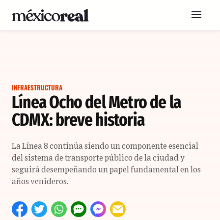
INFRAESTRUCTURA
Línea Ocho del Metro de la
CDMX: breve historia
La Línea 8 continúa siendo un componente esencial
del sistema de transporte público de la ciudad y
seguirá desempeñando un papel fundamental en los
años venideros.