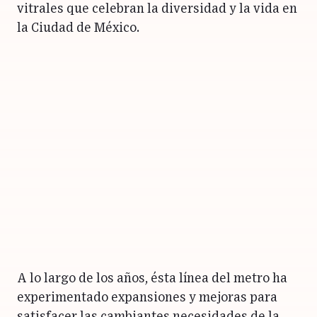
vitrales que celebran la diversidad y la vida en
la Ciudad de México.
A lo largo de los años, ésta línea del metro ha
experimentado expansiones y mejoras para