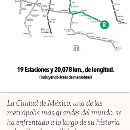
La Ciudad de México, una de las
metrópolis más grandes del mundo, se
ha enfrentado a lo largo de su historia