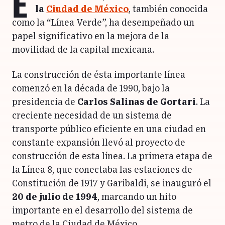
E
la
Ciudad de México
, también conocida
como la “Línea Verde”, ha desempeñado un
papel significativo en la mejora de la
movilidad de la capital mexicana.
La construcción de ésta importante línea
comenzó en la década de 1990, bajo la
presidencia de
Carlos Salinas de Gortari
. La
creciente necesidad de un sistema de
transporte público eficiente en una ciudad en
constante expansión llevó al proyecto de
construcción de esta línea. La primera etapa de
la Línea 8, que conectaba las estaciones de
Constitución de 1917 y Garibaldi, se inauguró el
20 de julio de 1994
, marcando un hito
importante en el desarrollo del sistema de
metro de la Ciudad de México.