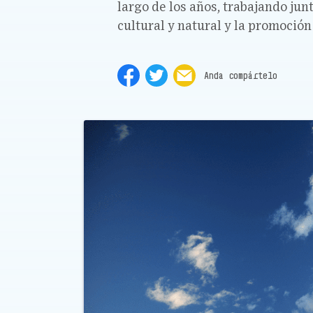
largo de los años, trabajando jun
cultural y natural y la promoción