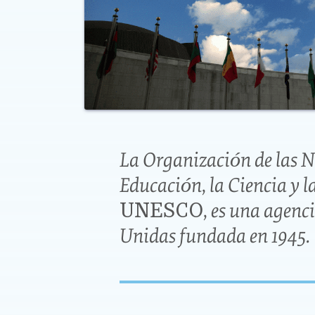
La Organización de las 
Educación, la Ciencia y 
, es una agenc
UNESCO
Unidas fundada en 1945.