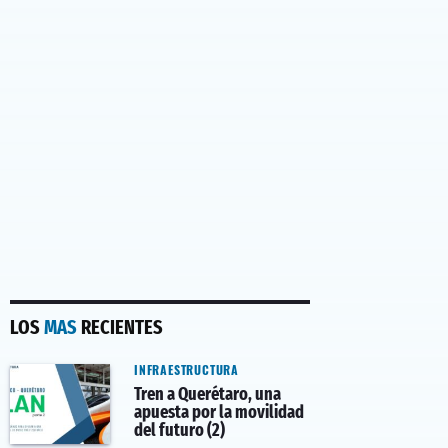
LOS
MAS
RECIENTES
INFRAESTRUCTURA
Tren a Querétaro, una
apuesta por la movilidad
del futuro (2)