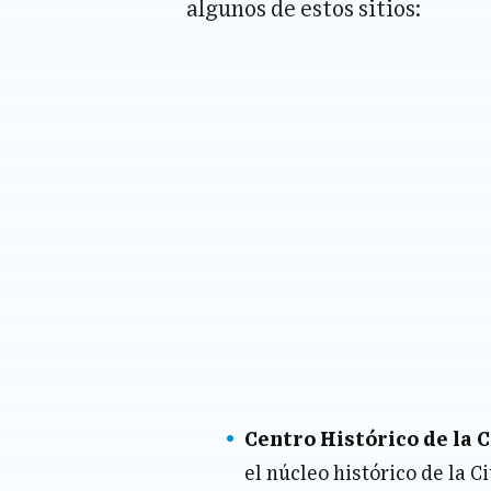
algunos de estos sitios:
Centro Histórico de la 
el núcleo histórico de la 