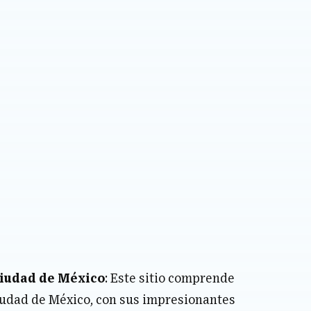
Ciudad de México
: Este sitio comprende
Ciudad de México, con sus impresionantes