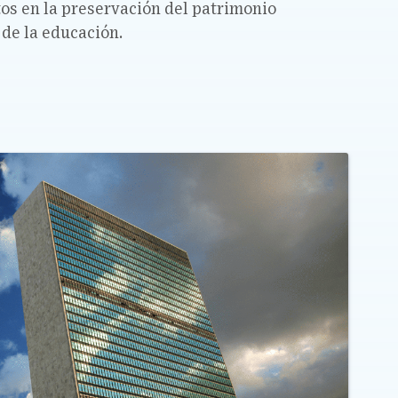
tos en la preservación del patrimonio
 de la educación.