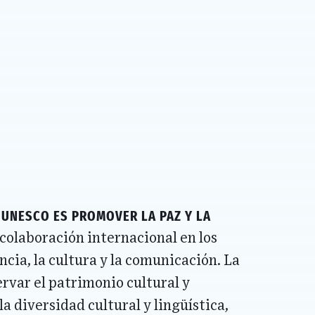
a
UNESCO
es promover la paz y la
 colaboración internacional en los
ncia, la cultura y la comunicación. La
ervar el patrimonio cultural y
a diversidad cultural y lingüística,