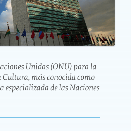
Naciones Unidas (ONU) para la
la Cultura, más conocida como
ia especializada de las Naciones