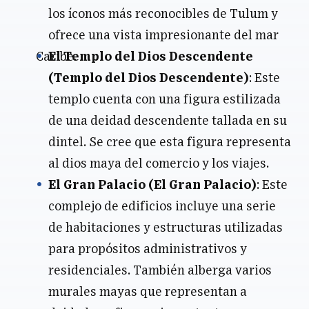
los íconos más reconocibles de Tulum y
ofrece una vista impresionante del mar
Caribe.
El Templo del Dios Descendente
(Templo del Dios Descendente)
: Este
templo cuenta con una figura estilizada
de una deidad descendente tallada en su
dintel. Se cree que esta figura representa
al dios maya del comercio y los viajes.
El Gran Palacio (El Gran Palacio)
: Este
complejo de edificios incluye una serie
de habitaciones y estructuras utilizadas
para propósitos administrativos y
residenciales. También alberga varios
murales mayas que representan a