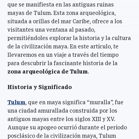
que se manifiesta en las antiguas ruinas
mayas de Tulum. Esta zona arqueológica,
situada a orillas del mar Caribe, ofrece a los
visitantes una ventana al pasado,
permitiéndoles explorar la historia y la cultura
de la civilización maya. En este artículo, te
llevaremos en un viaje a través del tiempo
para descubrir la fascinante historia de la
zona arqueológica de Tulum
.
Historia y Significado
Tulum
, que en maya significa “muralla”, fue
una ciudad amurallada construida por los
antiguos mayas entre los siglos XIII y XV.
Aunque su apogeo ocurrió durante el período
posclásico de la civilización maya, Tulum