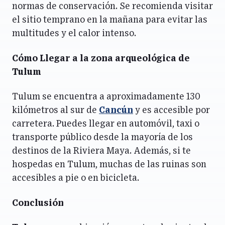
normas de conservación. Se recomienda visitar
el sitio temprano en la mañana para evitar las
multitudes y el calor intenso.
Cómo Llegar a la
zona arqueológica de
Tulum
Tulum se encuentra a aproximadamente 130
kilómetros al sur de
Cancún
y es accesible por
carretera. Puedes llegar en automóvil, taxi o
transporte público desde la mayoría de los
destinos de la Riviera Maya. Además, si te
hospedas en Tulum, muchas de las ruinas son
accesibles a pie o en bicicleta.
Conclusión