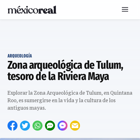
ARQUEOLOGÍA
Zona arqueológica de Tulum,
tesoro de la Riviera Maya
Explorar la Zona Arqueológica de Tulum, en Quintana
Roo, es sumergirse en la vida y la cultura de los
antiguos mayas.