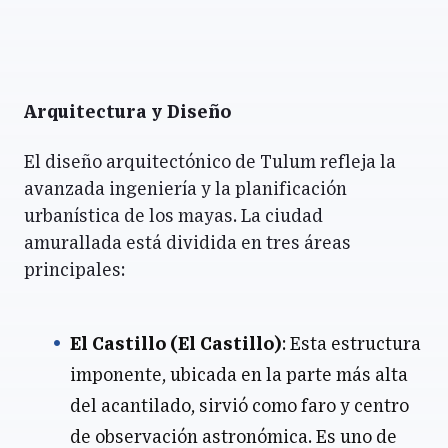
Arquitectura y Diseño
El diseño arquitectónico de Tulum refleja la
avanzada ingeniería y la planificación
urbanística de los mayas. La ciudad
amurallada está dividida en tres áreas
principales:
El Castillo (El Castillo)
: Esta estructura
imponente, ubicada en la parte más alta
del acantilado, sirvió como faro y centro
de observación astronómica. Es uno de