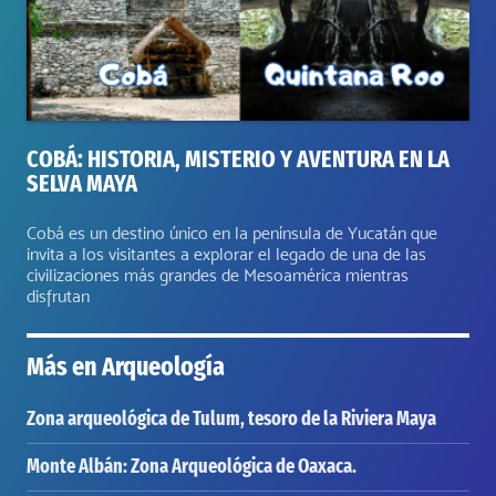
COBÁ: HISTORIA, MISTERIO Y AVENTURA EN LA
SELVA MAYA
Cobá es un destino único en la península de Yucatán que
invita a los visitantes a explorar el legado de una de las
civilizaciones más grandes de Mesoamérica mientras
disfrutan
Más en
Arqueología
Zona arqueológica de Tulum, tesoro de la Riviera Maya
Monte Albán: Zona Arqueológica de Oaxaca.