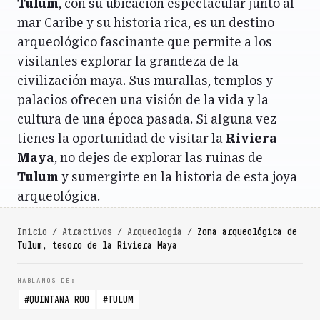
Tulum
, con su ubicación espectacular junto al
mar Caribe y su historia rica, es un destino
arqueológico fascinante que permite a los
visitantes explorar la grandeza de la
civilización maya. Sus murallas, templos y
palacios ofrecen una visión de la vida y la
cultura de una época pasada. Si alguna vez
tienes la oportunidad de visitar la
Riviera
Maya
, no dejes de explorar las ruinas de
Tulum
y sumergirte en la historia de esta joya
arqueológica.
Inicio
/
Atractivos
/
Arqueología
/
Zona arqueológica de
Tulum, tesoro de la Riviera Maya
QUINTANA ROO
TULUM