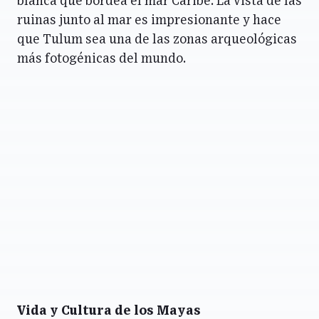
blanca que bordea el mar Caribe. La vista de las
ruinas junto al mar es impresionante y hace
que Tulum sea una de las zonas arqueológicas
más fotogénicas del mundo.
Vida y Cultura de los Mayas