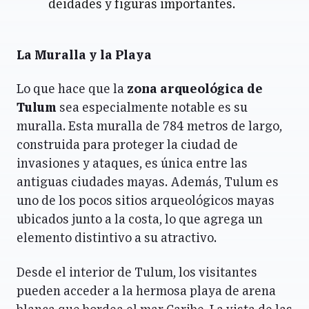
deidades y figuras importantes.
La Muralla y la Playa
Lo que hace que la
zona arqueológica de
Tulum
sea especialmente notable es su
muralla. Esta muralla de 784 metros de largo,
construida para proteger la ciudad de
invasiones y ataques, es única entre las
antiguas ciudades mayas. Además, Tulum es
uno de los pocos sitios arqueológicos mayas
ubicados junto a la costa, lo que agrega un
elemento distintivo a su atractivo.
Desde el interior de Tulum, los visitantes
pueden acceder a la hermosa playa de arena