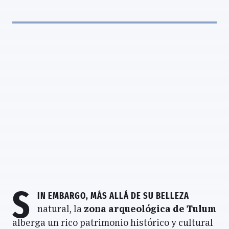
S
in embargo, más allá de su belleza
natural, la
zona arqueológica de Tulum
alberga un rico patrimonio histórico y cultural