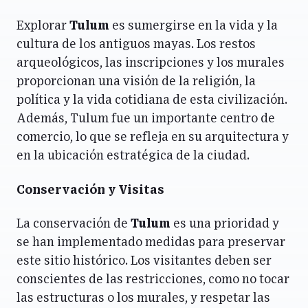
Explorar
Tulum
es sumergirse en la vida y la
cultura de los antiguos mayas. Los restos
arqueológicos, las inscripciones y los murales
proporcionan una visión de la religión, la
política y la vida cotidiana de esta civilización.
Además, Tulum fue un importante centro de
comercio, lo que se refleja en su arquitectura y
en la ubicación estratégica de la ciudad.
Conservación y Visitas
La conservación de
Tulum
es una prioridad y
se han implementado medidas para preservar
este sitio histórico. Los visitantes deben ser
conscientes de las restricciones, como no tocar
las estructuras o los murales, y respetar las