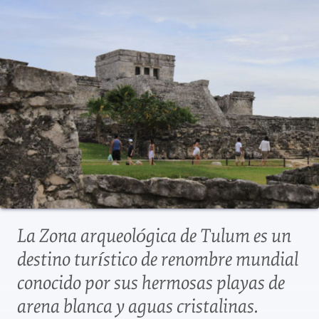
La Zona arqueológica de Tulum es un
destino turístico de renombre mundial
conocido por sus hermosas playas de
arena blanca y aguas cristalinas.