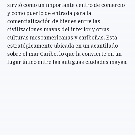
sirvió como un importante centro de comercio
y como puerto de entrada para la
comercialización de bienes entre las
civilizaciones mayas del interior y otras
culturas mesoamericanas y caribeñas. Está
estratégicamente ubicada en un acantilado
sobre el mar Caribe, lo que la convierte en un
lugar único entre las antiguas ciudades mayas.