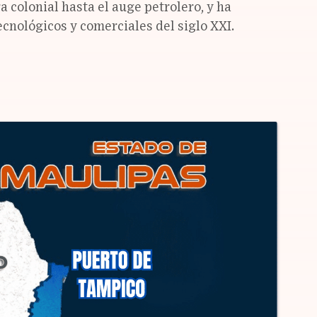
 colonial hasta el auge petrolero, y ha
ecnológicos y comerciales del siglo XXI.