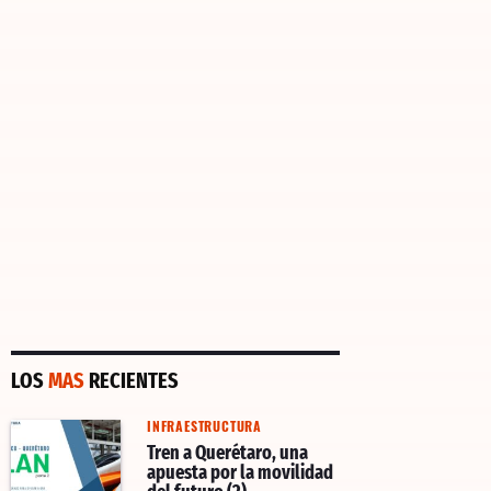
LOS
MAS
RECIENTES
INFRAESTRUCTURA
Tren a Querétaro, una
apuesta por la movilidad