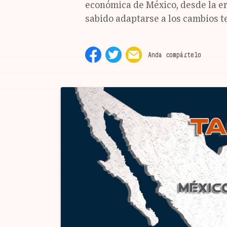
económica de México, desde la era
sabido adaptarse a los cambios t