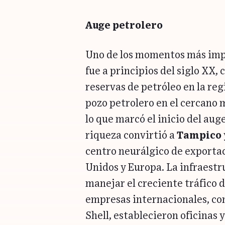
Auge petrolero
Uno de los momentos más impo
fue a principios del siglo XX,
reservas de petróleo en la reg
pozo petrolero en el cercano
lo que marcó el inicio del au
riqueza convirtió a
Tampico
centro neurálgico de exportac
Unidos y Europa. La infraest
manejar el creciente tráfico 
empresas internacionales, com
Shell, establecieron oficinas 