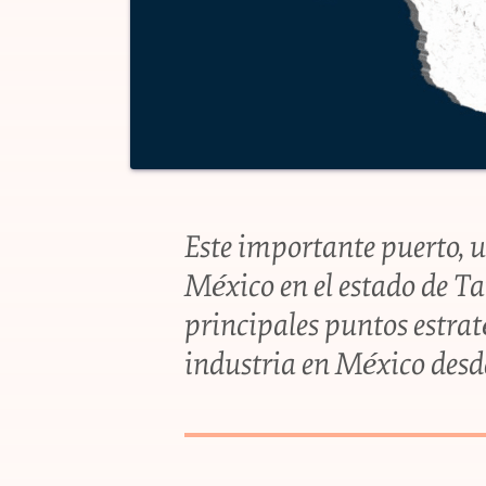
Este importante puerto, u
México en el estado de Ta
principales puntos estrat
industria en México desde