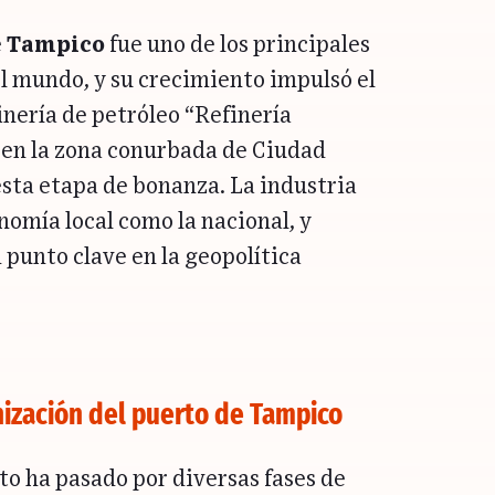
e
Tampico
fue uno de los principales
l mundo, y su crecimiento impulsó el
finería de petróleo “Refinería
 en la zona conurbada de Ciudad
sta etapa de bonanza. La industria
nomía local como la nacional, y
punto clave en la geopolítica
ización del puerto de Tampico
rto ha pasado por diversas fases de