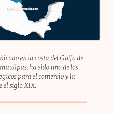
bicado en la costa del Golfo de
maulipas, ha sido uno de los
égicos para el comercio y la
 el siglo XIX.