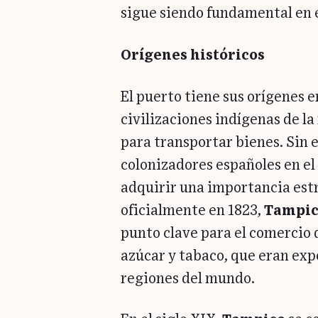
sigue siendo fundamental en 
Orígenes históricos
El puerto tiene sus orígenes e
civilizaciones indígenas de la
para transportar bienes. Sin e
colonizadores españoles en e
adquirir una importancia est
oficialmente en 1823,
Tampi
punto clave para el comercio
azúcar y tabaco, que eran exp
regiones del mundo.