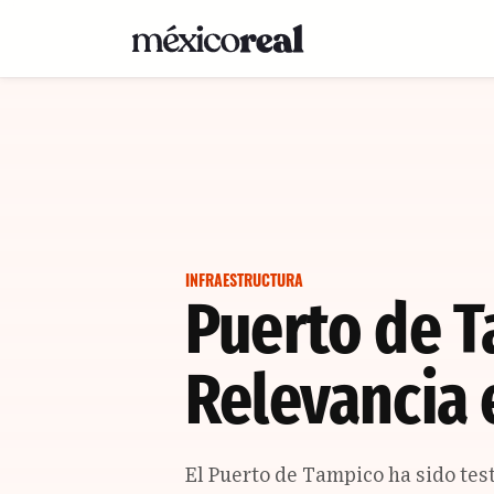
INFRAESTRUCTURA
Puerto de T
Relevancia 
El Puerto de Tampico ha sido test