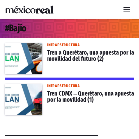
#
Bajío
INFRAESTRUCTURA
Tren a Querétaro, una apuesta por la
movilidad del futuro (2)
INFRAESTRUCTURA
Tren CDMX – Querétaro, una apuesta
por la movilidad (1)