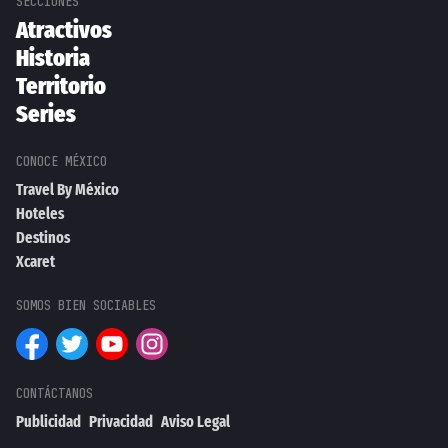
Atractivos
Historia
Territorio
Series
Travel By México
Hoteles
Destinos
Xcaret
Publicidad
Privacidad
Aviso Legal