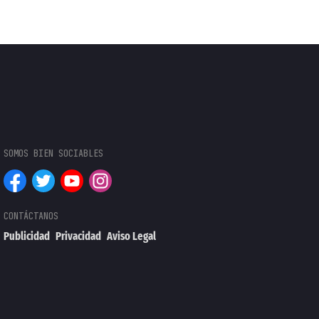
Publicidad
Privacidad
Aviso Legal