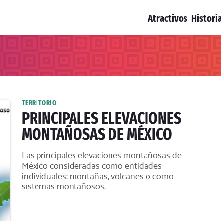
Atractivos
Histori
TERRITORIO
PRINCIPALES ELEVACIONES
MONTAÑOSAS DE MÉXICO
Las principales elevaciones montañosas de
México consideradas como entidades
individuales: montañas, volcanes o como
sistemas montañosos.