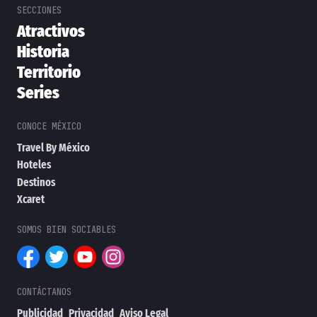
Atractivos
Historia
Territorio
Series
Travel By México
Hoteles
Destinos
Xcaret
Publicidad
Privacidad
Aviso Legal