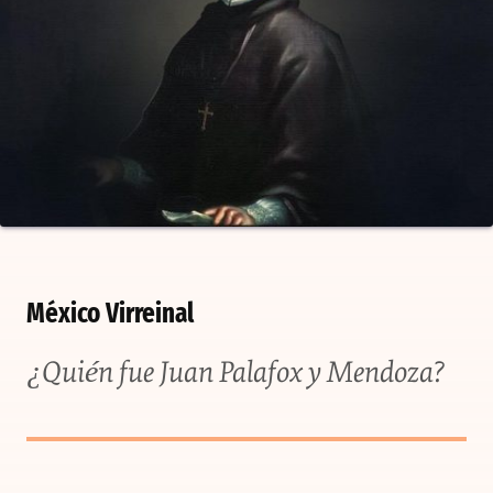
México Virreinal
¿Quién fue Juan Palafox y Mendoza?