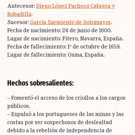
Antecesor:
Diego López Pacheco Cabrera y
Bobadilla
.
Sucesor:
García Sarmiento de Sotomayor
.
Fecha de nacimiento: 24 de junio de 1600.
Lugar de nacimiento: Fitero, Navarra, España.
Fecha de fallecimiento: 1º de octubre de 1659.
Lugar de fallecimiento: Osma, España.
Hechos sobresalientes:
– Fomentó el acceso de los criollos a los cargos
públicos.
– Expulsó a los portugueses de las minas y las
costas por ser sospechosos de deslealtad
debido a la rebelión de independencia de