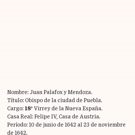
Nombre: Juan Palafox y Mendoza.
Título: Obispo de la ciudad de Puebla.
Cargo:
18º
Virrey de la Nueva España.
Casa Real: Felipe IV, Casa de Austria.
Período: 10 de junio de 1642 al 23 de noviembre
de 1642.