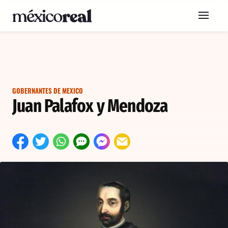
GOBERNANTES DE MEXICO
Juan Palafox y Mendoza