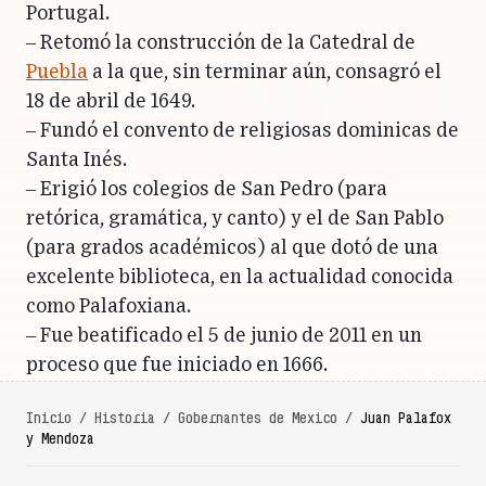
Portugal.
– Retomó la construcción de la Catedral de
Puebla
a la que, sin terminar aún, consagró el
18 de abril de 1649.
– Fundó el convento de religiosas dominicas de
Santa Inés.
– Erigió los colegios de San Pedro (para
retórica, gramática, y canto) y el de San Pablo
(para grados académicos) al que dotó de una
excelente biblioteca, en la actualidad conocida
como Palafoxiana.
– Fue beatificado el 5 de junio de 2011 en un
proceso que fue iniciado en 1666.
Inicio
/
Historia
/
Gobernantes de Mexico
/
Juan Palafox
y Mendoza