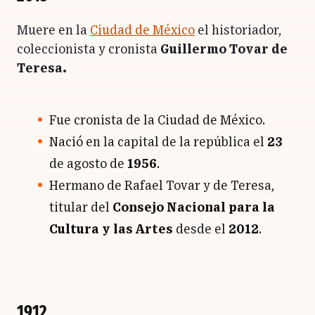
Muere en la
Ciudad de México
el historiador,
coleccionista y cronista
Guillermo Tovar de
Teresa.
Fue cronista de la Ciudad de México.
Nació en la capital de la república el
23
de agosto de
1956
.
Hermano de Rafael Tovar y de Teresa,
titular del
Consejo Nacional para la
Cultura y las Artes
desde el
2012
.
1912