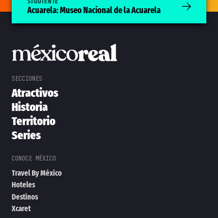
SIGUIENTE
Acuarela: Museo Nacional de la Acuarela
Atractivos
Historia
Territorio
Series
Travel By México
Hoteles
Destinos
Xcaret