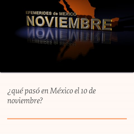
¿qué pasó en México el 10 de
noviembre?