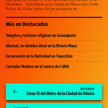
Diciembre. 1978 Muere en la Ciudad de México don Emilio
Portes Gil. Emilio Portes Gil fue presidente de
Más en
Destacados
Templos y turismo religioso en Guanajuato
Akumal, un destino ideal en la Riviera Maya
Exconvento de la Natividad en Tepoztlán
Corredor Madero en el centro de CdMX
ANTERIOR
Línea 12 del Metro de la Ciudad de México