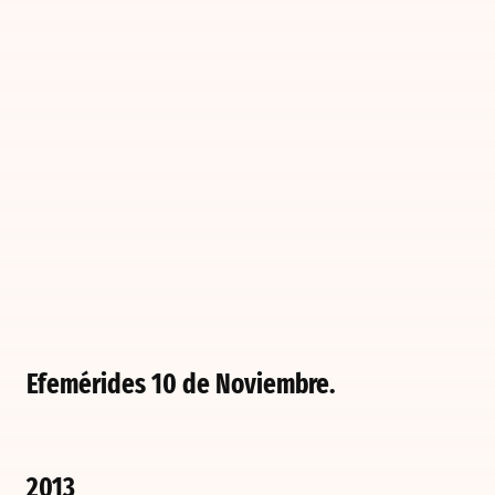
Efemérides 10 de Noviembre.
2013