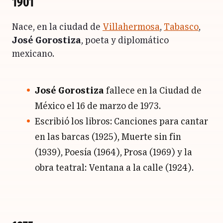
1901
Nace, en la ciudad de
Villahermosa
,
Tabasco
,
José Gorostiza
, poeta y diplomático
mexicano.
José Gorostiza
fallece en la
Ciudad de
México
el 16 de marzo de 1973.
Escribió los libros: Canciones para cantar
en las barcas (1925), Muerte sin fin
(1939), Poesía (1964), Prosa (1969) y la
obra teatral: Ventana a la calle (1924).