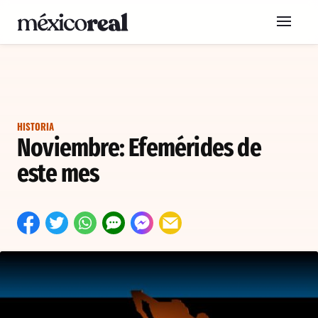
HISTORIA
Noviembre: Efemérides de
este mes