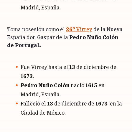
Madrid, España.
Toma posesión como el
26°
Virrey
de la Nueva
España don Gaspar de la
Pedro Nuño Colón
de Portugal.
Fue Virrey hasta el
13
de diciembre de
1673
.
Pedro Nuño Colón
nació
1615
en
Madrid, España.
Falleció el
13
de diciembre de
1673
en la
Ciudad de México.