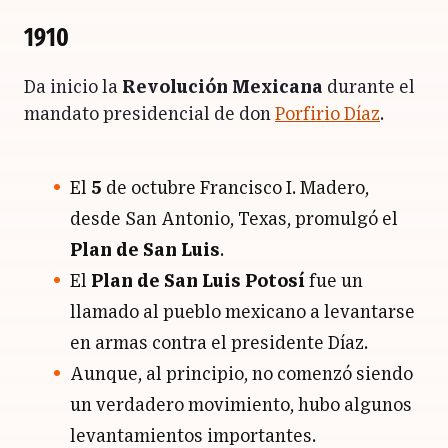
1910
Da inicio la
Revolución Mexicana
durante el
mandato presidencial de don
Porfirio Díaz
.
El
5
de octubre Francisco I. Madero,
desde San Antonio, Texas, promulgó el
Plan de San Luis
.
El
Plan de San Luis Potosí
fue un
llamado al pueblo mexicano a levantarse
en armas contra el presidente Díaz.
Aunque, al principio, no comenzó siendo
un verdadero movimiento, hubo algunos
levantamientos importantes.