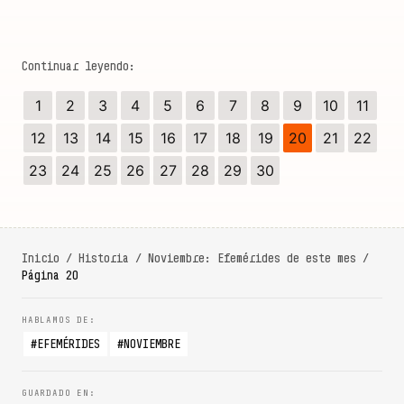
1
2
3
4
5
6
7
8
9
10
11
12
13
14
15
16
17
18
19
20
21
22
23
24
25
26
27
28
29
30
Inicio
/
Historia
/
Noviembre: Efemérides de este mes
/
Página 20
EFEMÉRIDES
NOVIEMBRE