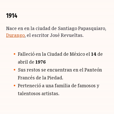
1914
Nace en en la ciudad de Santiago Papasquiaro,
Durango
, el escritor José Revueltas.
Falleció en la Ciudad de México el
14
de
abril de
1976
Sus restos se encuentran en el Panteón
Francés de la Piedad.
Perteneció a una familia de famosos y
talentosos artistas.