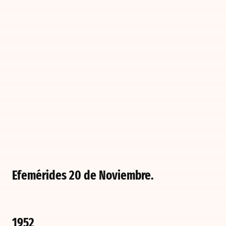
Efemérides 20 de Noviembre.
1952