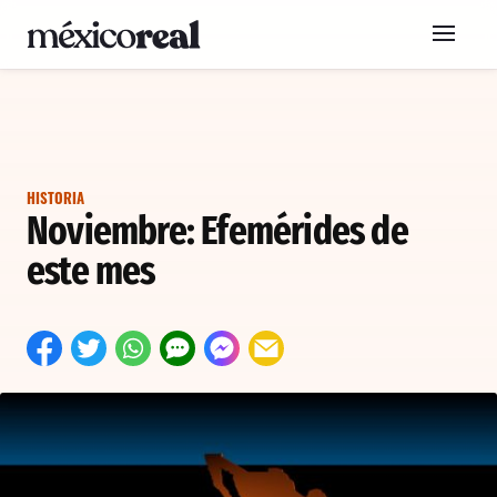
HISTORIA
Noviembre: Efemérides de
este mes