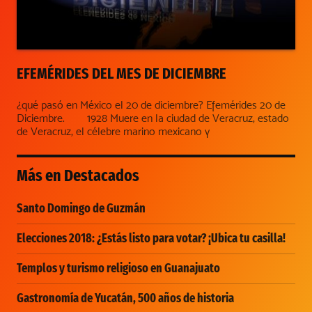
EFEMÉRIDES DEL MES DE DICIEMBRE
¿qué pasó en México el 20 de diciembre? Efemérides 20 de
Diciembre. 1928 Muere en la ciudad de Veracruz, estado
de Veracruz, el célebre marino mexicano y
Más en
Destacados
Santo Domingo de Guzmán
Elecciones 2018: ¿Estás listo para votar? ¡Ubica tu casilla!
Templos y turismo religioso en Guanajuato
Gastronomía de Yucatán, 500 años de historia