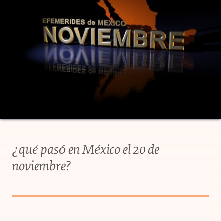
¿qué pasó en México el 20 de
noviembre?