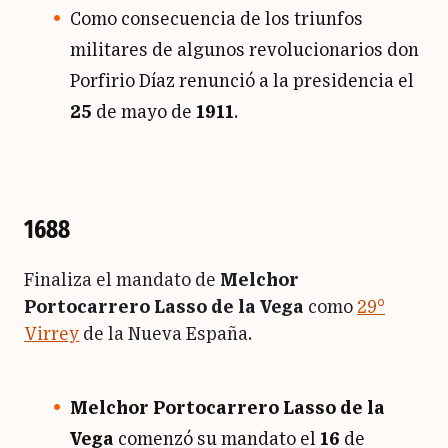
Como consecuencia de los triunfos
militares de algunos revolucionarios don
Porfirio Díaz renunció a la presidencia el
25
de mayo de
1911
.
1688
Finaliza el mandato de
Melchor
Portocarrero Lasso de la Vega
como
29°
Virrey
de la Nueva España.
Melchor Portocarrero Lasso de la
Vega
comenzó su mandato el
16
de