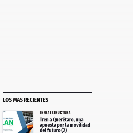
LOS
MAS
RECIENTES
INFRAESTRUCTURA
Tren a Querétaro, una
apuesta por la movilidad
del futuro (2)