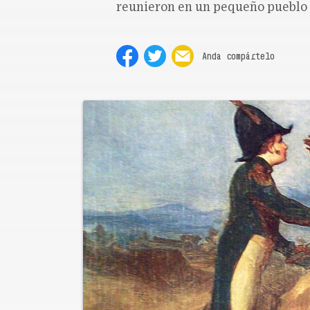
reunieron en un pequeño pueblo