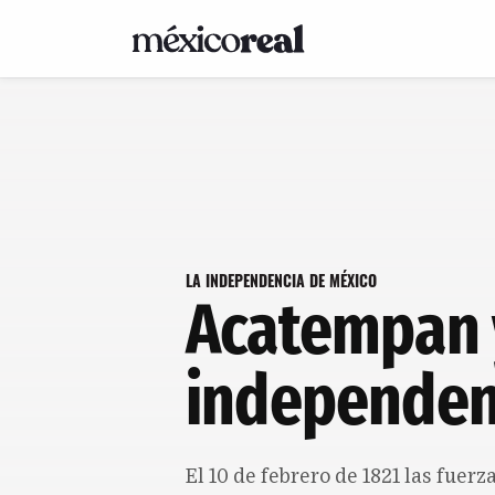
LA INDEPENDENCIA DE MÉXICO
Acatempan 
independen
El 10 de febrero de 1821 las fuerz