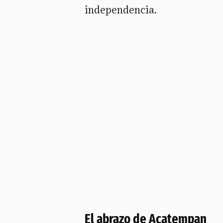
independencia.
El abrazo de Acatempan