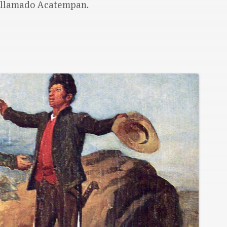
 llamado Acatempan.