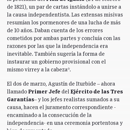
de 1821), un par de cartas instándolo a unirse a
la causa independentista. Las extensas misivas
resumían los pormenores de una lucha de más
de 10 años. Daban cuenta de los errores
cometidos por ambas partes y concluía con las
razones por las que la independencia era
inevitable. También sugería la forma de
instaurar un gobierno provisional con el
mismo virrey a la cabeza*.
El dos de marzo, Agustín de Iturbide – ahora
llamado
Primer Jefe
del
Ejército de las Tres
Garantías
– y los jefes realistas sumados a su
causa, hacen el juramento correspondiente -
encaminado a la consecución de la
independencia- en una ceremonia portentosa y