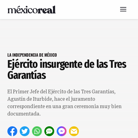
LA INDEPENDENCIA DE MÉXICO
Ejército insurgente de las Tres
Garantías
El Primer Jefe del Ejército de las Tres Garantías,
Agustín de Iturbide, hace el juramento
correspondiente en una gran ceremonia muy bien
documentada.