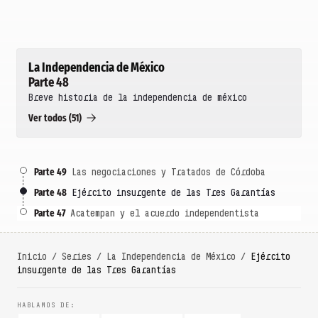
La Independencia de México
Parte 48
Breve historia de la independencia de méxico
Ver todos (51)
Parte 49
Las negociaciones y Tratados de Córdoba
Parte 48
Ejército insurgente de las Tres Garantías
Parte 47
Acatempan y el acuerdo independentista
Inicio
/
Series
/
La Independencia de México
/
Ejército
insurgente de las Tres Garantías