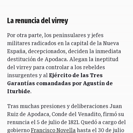
La renuncia del virrey
Por otra parte, los peninsulares y jefes
militares radicados en la capital de la Nueva
España, decepcionados, deciden la inmediata
destitución de Apodaca. Alegan la ineptitud
del virrey para controlar a los rebeldes
insurgentes y al
Ejército de las Tres
Garantías comandadas por Agustín de
Iturbide
.
Tras muchas presiones y deliberaciones Juan
Ruiz de Apodaca, Conde del Venadito, firmó su
renuncia el 5 de julio de 1821. Quedó a cargo del
gobierno
Francisco Novella
hasta el 30 de julio