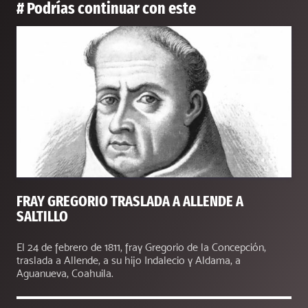
# Podrías continuar con este
FRAY GREGORIO TRASLADA A ALLENDE A
SALTILLO
El 24 de febrero de 1811, fray Gregorio de la Concepción,
traslada a Allende, a su hijo Indalecio y Aldama, a
Aguanueva, Coahuila.