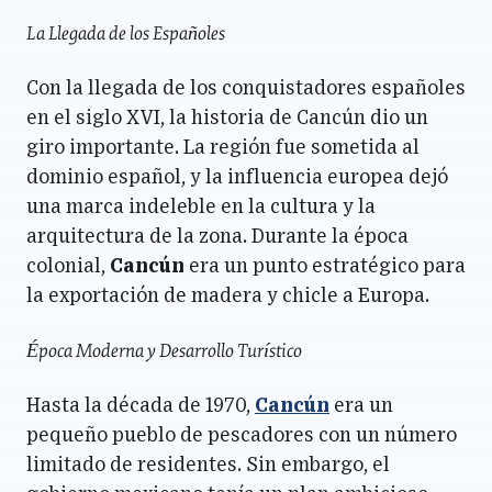
La Llegada de los Españoles
Con la llegada de los conquistadores españoles
en el siglo XVI, la historia de Cancún dio un
giro importante. La región fue sometida al
dominio español, y la influencia europea dejó
una marca indeleble en la cultura y la
arquitectura de la zona. Durante la época
colonial,
Cancún
era un punto estratégico para
la exportación de madera y chicle a Europa.
Época Moderna y Desarrollo Turístico
Hasta la década de 1970,
Cancún
era un
pequeño pueblo de pescadores con un número
limitado de residentes. Sin embargo, el