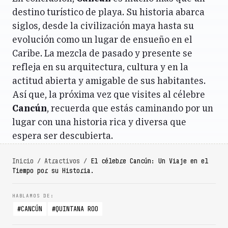
destino turístico de playa. Su historia abarca
siglos, desde la civilización maya hasta su
evolución como un lugar de ensueño en el
Caribe. La mezcla de pasado y presente se
refleja en su arquitectura, cultura y en la
actitud abierta y amigable de sus habitantes.
Así que, la próxima vez que visites al célebre
Cancún
, recuerda que estás caminando por un
lugar con una historia rica y diversa que
espera ser descubierta.
Inicio
/
Atractivos
/
El célebre Cancún: Un Viaje en el
Tiempo por su Historia.
CANCÚN
QUINTANA ROO