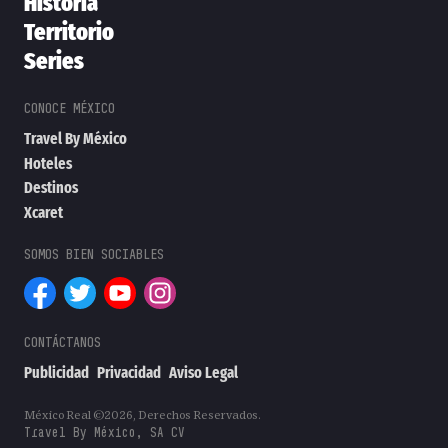
Historia
Territorio
Series
Travel By México
Hoteles
Destinos
Xcaret
Publicidad
Privacidad
Aviso Legal
México Real ©2026, Derechos Reservados.
Travel By México, SA CV