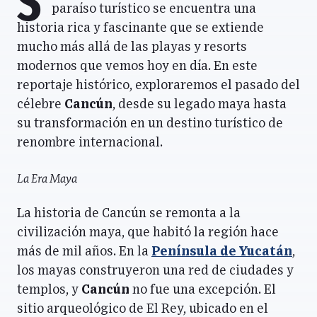
S
paraíso turístico se encuentra una
historia rica y fascinante que se extiende
mucho más allá de las playas y resorts
modernos que vemos hoy en día. En este
reportaje histórico, exploraremos el pasado del
célebre
Cancún
, desde su legado maya hasta
su transformación en un destino turístico de
renombre internacional.
La Era Maya
La historia de Cancún se remonta a la
civilización maya, que habitó la región hace
más de mil años. En la
Península de Yucatán
,
los mayas construyeron una red de ciudades y
templos, y
Cancún
no fue una excepción. El
sitio arqueológico de El Rey, ubicado en el