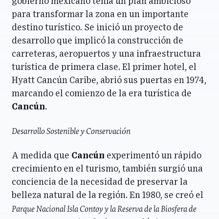
gobierno mexicano tenía un plan ambicioso
para transformar la zona en un importante
destino turístico. Se inició un proyecto de
desarrollo que implicó la construcción de
carreteras, aeropuertos y una infraestructura
turística de primera clase. El primer hotel, el
Hyatt Cancún Caribe, abrió sus puertas en 1974,
marcando el comienzo de la era turística de
Cancún
.
Desarrollo Sostenible y Conservación
A medida que
Cancún
experimentó un rápido
crecimiento en el turismo, también surgió una
conciencia de la necesidad de preservar la
belleza natural de la región. En 1980, se creó el
Parque Nacional Isla Contoy y la Reserva de la Biosfera de