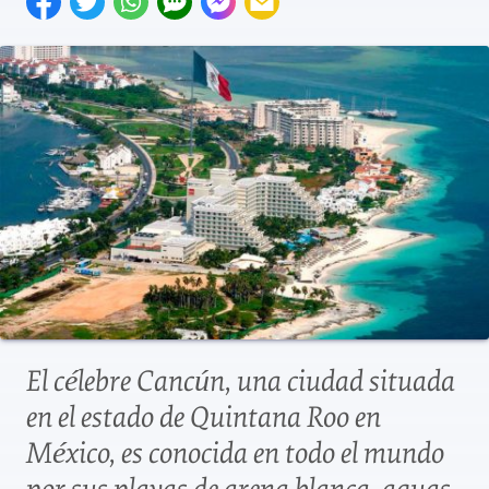
El célebre Cancún, una ciudad situada
en el estado de Quintana Roo en
México, es conocida en todo el mundo