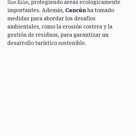
Sian Ka’an
, protegiendo áreas ecológicamente
importantes. Además,
Cancún
ha tomado
medidas para abordar los desafíos
ambientales, como la erosión costera y la
gestión de residuos, para garantizar un
desarrollo turístico sostenible.