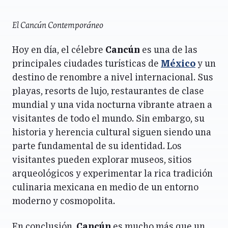
El Cancún Contemporáneo
Hoy en día, el célebre
Cancún
es una de las
principales ciudades turísticas de
México
y un
destino de renombre a nivel internacional. Sus
playas, resorts de lujo, restaurantes de clase
mundial y una vida nocturna vibrante atraen a
visitantes de todo el mundo. Sin embargo, su
historia y herencia cultural siguen siendo una
parte fundamental de su identidad. Los
visitantes pueden explorar museos, sitios
arqueológicos y experimentar la rica tradición
culinaria mexicana en medio de un entorno
moderno y cosmopolita.
En conclusión,
Cancún
es mucho más que un