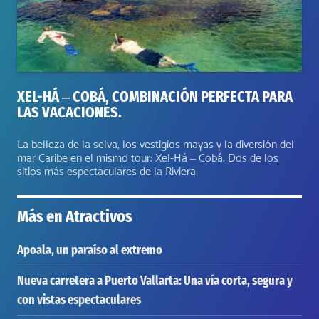
XEL-HÁ – COBÁ, COMBINACIÓN PERFECTA PARA
LAS VACACIONES.
La belleza de la selva, los vestigios mayas y la diversión del
mar Caribe en el mismo tour: Xel-Há – Cobá. Dos de los
sitios más espectaculares de la Riviera
Más en
Atractivos
Apoala, un paraíso al extremo
Nueva carretera a Puerto Vallarta: Una vía corta, segura y
con vistas espectaculares