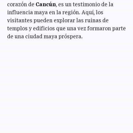
corazón de
Cancún
, es un testimonio de la
influencia maya en la región. Aquí, los
visitantes pueden explorar las ruinas de
templos y edificios que una vez formaron parte
de una ciudad maya próspera.