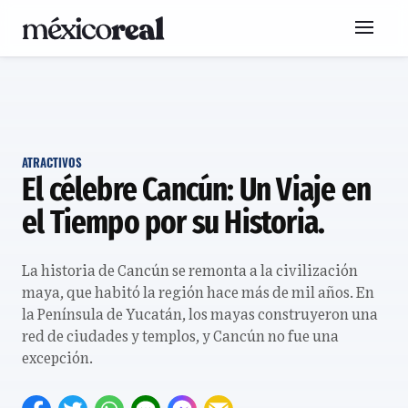
ATRACTIVOS
El célebre Cancún: Un Viaje en
el Tiempo por su Historia.
La historia de Cancún se remonta a la civilización
maya, que habitó la región hace más de mil años. En
la Península de Yucatán, los mayas construyeron una
red de ciudades y templos, y Cancún no fue una
excepción.