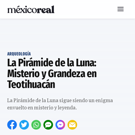
ARQUEOLOGÍA
La Pirámide de la Luna:
Misterio y Grandeza en
Teotihuacán
La Pirámide de la Luna sigue siendo un enigma
envuelto en misterio y leyenda.