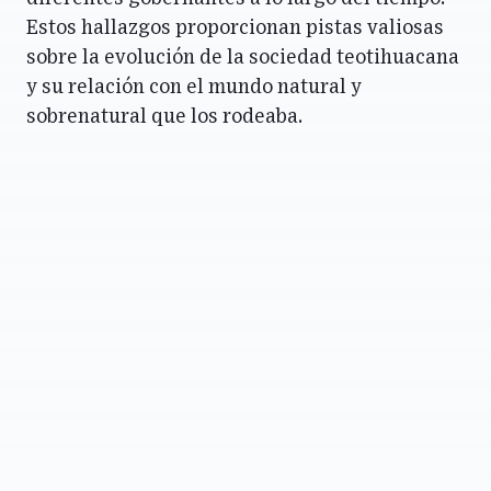
Estos hallazgos proporcionan pistas valiosas
sobre la evolución de la sociedad teotihuacana
y su relación con el mundo natural y
sobrenatural que los rodeaba.