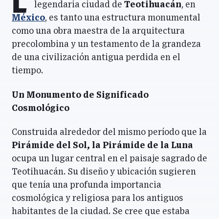
L
legendaria ciudad de
Teotihuacán
, en
México
, es tanto una estructura monumental
como una obra maestra de la arquitectura
precolombina y un testamento de la grandeza
de una civilización antigua perdida en el
tiempo.
Un Monumento de Significado
Cosmológico
Construida alrededor del mismo período que la
Pirámide del Sol, la Pirámide de la Luna
ocupa un lugar central en el paisaje sagrado de
Teotihuacán. Su diseño y ubicación sugieren
que tenía una profunda importancia
cosmológica y religiosa para los antiguos
habitantes de la ciudad. Se cree que estaba