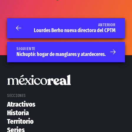
ANTERIOR
Lourdes Berho nueva directora del CPTM
SIGUIENTE
Nichupté: hogar de manglares y atardeceres.
Atractivos
Historia
Territorio
Series