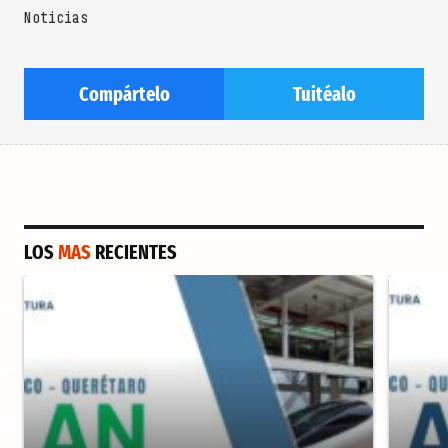
Noticias
Compártelo
Tuitéalo
LOS
MAS
RECIENTES