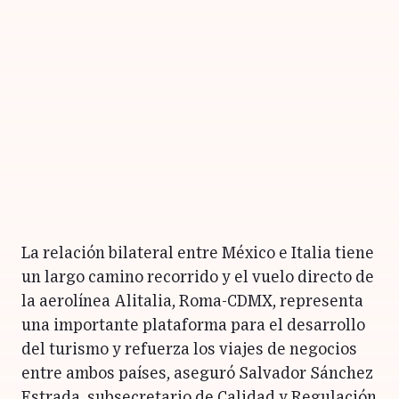
La relación bilateral entre México e Italia tiene
un largo camino recorrido y el vuelo directo de
la aerolínea Alitalia, Roma-CDMX, representa
una importante plataforma para el desarrollo
del turismo y refuerza los viajes de negocios
entre ambos países, aseguró Salvador Sánchez
Estrada, subsecretario de Calidad y Regulación