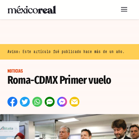
Aviso:
Este artículo fué publicado hace más de un año.
NOTICIAS
Roma-CDMX Primer vuelo