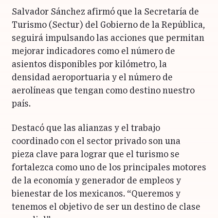
Salvador Sánchez afirmó que la Secretaría de
Turismo (Sectur) del Gobierno de la República,
seguirá impulsando las acciones que permitan
mejorar indicadores como el número de
asientos disponibles por kilómetro, la
densidad aeroportuaria y el número de
aerolíneas que tengan como destino nuestro
país.
Destacó que las alianzas y el trabajo
coordinado con el sector privado son una
pieza clave para lograr que el turismo se
fortalezca como uno de los principales motores
de la economía y generador de empleos y
bienestar de los mexicanos. “Queremos y
tenemos el objetivo de ser un destino de clase