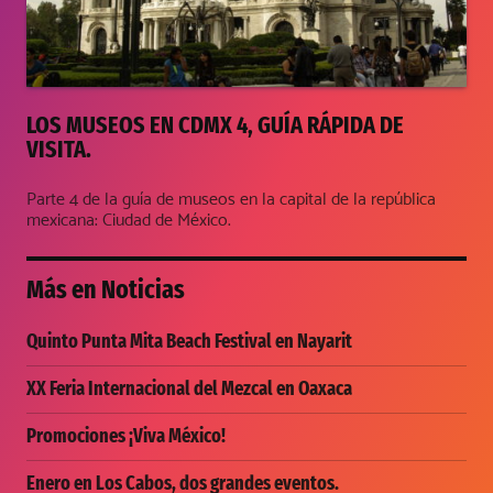
LOS MUSEOS EN CDMX 4, GUÍA RÁPIDA DE
VISITA.
Parte 4 de la guía de museos en la capital de la república
mexicana: Ciudad de México.
Más en
Noticias
Quinto Punta Mita Beach Festival en Nayarit
XX Feria Internacional del Mezcal en Oaxaca
Promociones ¡Viva México!
Enero en Los Cabos, dos grandes eventos.