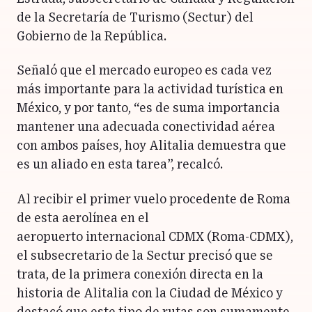
de la Secretaría de Turismo (Sectur) del
Gobierno de la República.
Señaló que el mercado europeo es cada vez
más importante para la actividad turística en
México, y por tanto, “es de suma importancia
mantener una adecuada conectividad aérea
con ambos países, hoy Alitalia demuestra que
es un aliado en esta tarea”, recalcó.
Al recibir el primer vuelo procedente de Roma
de esta aerolínea en el
aeropuerto internacional CDMX (Roma-CDMX),
el subsecretario de la Sectur precisó que se
trata, de la primera conexión directa en la
historia de Alitalia con la Ciudad de México y