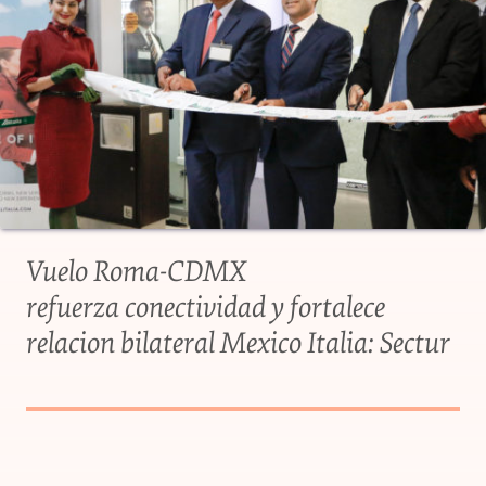
Vuelo Roma-CDMX
refuerza conectividad y fortalece
relacion bilateral Mexico Italia: Sectur