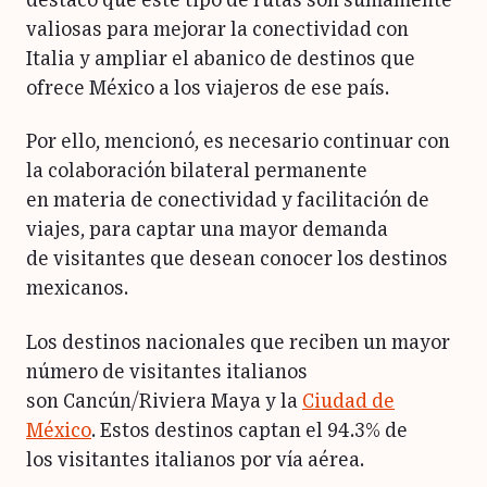
destacó que este tipo de rutas son sumamente
valiosas para mejorar la conectividad con
Italia y ampliar el abanico de destinos que
ofrece México a los viajeros de ese país.
Por ello, mencionó, es necesario continuar con
la colaboración bilateral permanente
en materia de conectividad y facilitación de
viajes, para captar una mayor demanda
de visitantes que desean conocer los destinos
mexicanos.
Los destinos nacionales que reciben un mayor
número de visitantes italianos
son Cancún/Riviera Maya y la
Ciudad de
México
. Estos destinos captan el 94.3% de
los visitantes italianos por vía aérea.