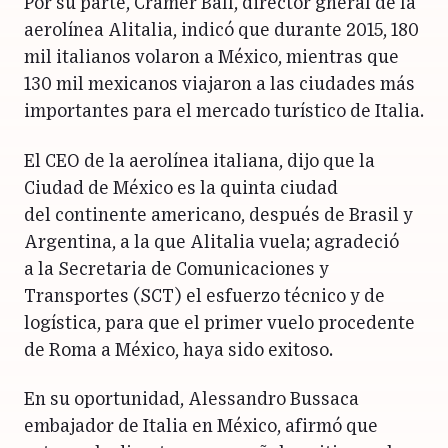
Por su parte, Cramer Ball, director gneral de la
aerolínea Alitalia, indicó que durante 2015, 180
mil italianos volaron a México, mientras que
130 mil mexicanos viajaron a las ciudades más
importantes para el mercado turístico de Italia.
El CEO de la aerolínea italiana, dijo que la
Ciudad de México es la quinta ciudad
del continente americano, después de Brasil y
Argentina, a la que Alitalia vuela; agradeció
a la Secretaria de Comunicaciones y
Transportes (SCT) el esfuerzo técnico y de
logística, para que el primer vuelo procedente
de Roma a México, haya sido exitoso.
En su oportunidad, Alessandro Bussaca
embajador de Italia en México, afirmó que