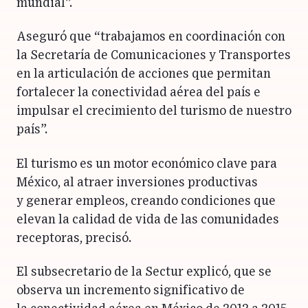
mundial”.
Aseguró que “trabajamos en coordinación con
la Secretaría de Comunicaciones y Transportes
en la articulación de acciones que permitan
fortalecer la conectividad aérea del país e
impulsar el crecimiento del turismo de nuestro
país”.
El turismo es un motor económico clave para
México, al atraer inversiones productivas
y generar empleos, creando condiciones que
elevan la calidad de vida de las comunidades
receptoras, precisó.
El subsecretario de la Sectur explicó, que se
observa un incremento significativo de