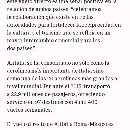
este vuelo directo es una señal positiva en la
relación de ambos países, “celebramos
la colaboración que existe entre las
autoridades para fortalecer la reciprocidad en
la cultura y el turismo que se refleja en un
mayor intercambio comercial para los
dos países”.
Alitalia se ha consolidado no sólo como la
aerolínea más importante de Italia sino
como una de las 20 aerolíneas más grandes a
nivel mundial. Durante el 2015, transportó
a 22.9 millones de pasajeros, ofreciendo
servicio en 97 destinos con 4 mil 400
vuelos semanales.
El vuelo directo de Alitalia Roma-México es