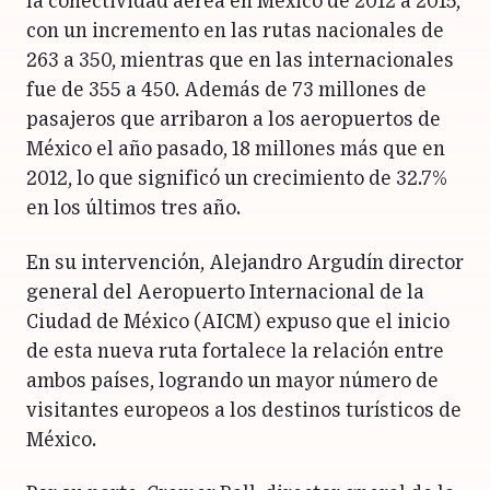
la conectividad aérea en México de 2012 a 2015,
con un incremento en las rutas nacionales de
263 a 350, mientras que en las internacionales
fue de 355 a 450. Además de 73 millones de
pasajeros que arribaron a los aeropuertos de
México el año pasado, 18 millones más que en
2012, lo que significó un crecimiento de 32.7%
en los últimos tres año.
En su intervención, Alejandro Argudín director
general del Aeropuerto Internacional de la
Ciudad de México (AICM) expuso que el inicio
de esta nueva ruta fortalece la relación entre
ambos países, logrando un mayor número de
visitantes europeos a los destinos turísticos de
México.