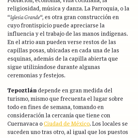
Población, economía, vida cotidiana, la
religiosidad, música y danza. La Parroquia, o la
Iglesia Grande
“
“, es otra gran construcción en
cuyo frontispicio puede apreciarse la
influencia y el trabajo de las manos indígenas.
En el atrio aun pueden verse restos de las
capillas posas, ubicadas en cada una de las
esquinas, además de la capilla abierta que
sigue utilizándose durante algunas
ceremonias y festejos.
Tepoztlán
depende en gran medida del
turismo, mismo que frecuenta el lugar sobre
todo en fines de semana, tomando en
consideración la cercanía que tiene con
Cuernavaca o
Ciudad de México
. Los locales se
suceden uno tras otro, al igual que los puestos