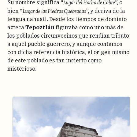
Lugar del Hacha de Cobre
Su nombre significa “
”, o
Lugar de las Piedras Quebradas
bien “
”, y deriva de la
lengua nahuatl. Desde los tiempos de dominio
azteca
Tepoztlán
figuraba como uno más de
los poblados circunvecinos que rendían tributo
a aquel pueblo guerrero, y aunque contamos
con dicha referencia histórica, el origen mismo
de este poblado es tan incierto como
misterioso.