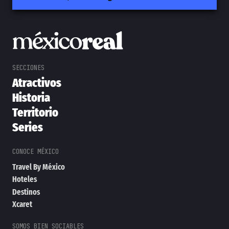
Atractivos
Historia
Territorio
Series
Travel By México
Hoteles
Destinos
Xcaret