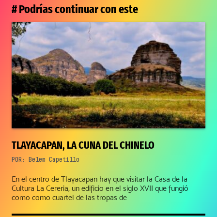
# Podrías continuar con este
TLAYACAPAN, LA CUNA DEL CHINELO
POR:
Belem Capetillo
En el centro de Tlayacapan hay que visitar la Casa de la
Cultura La Cereria, un edificio en el siglo XVII que fungió
como como cuartel de las tropas de