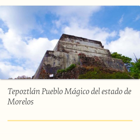
Tepoztlán Pueblo Mágico del estado de
Morelos