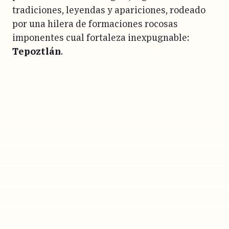
tradiciones, leyendas y apariciones, rodeado
por una hilera de formaciones rocosas
imponentes cual fortaleza inexpugnable:
Tepoztlán
.