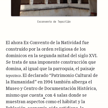
Exconvento de Tepoztlán
El ahora Ex-Convento de la Natividad fue
construído por la orden religiosa de los
dominicos en la segunda mitad del siglo XVI.
Se trata de una imponente construcción que
domina, al igual que la parroquia, el paisaje
tepozteco
. El declarado “Patrimonio Cultural de
la Humanidad” en 1994 también alberga el
Museo y Centro de Documentación Histórica,
mismo que cuenta
con 4 salas donde se
muestran aspectos como el hábitat y la