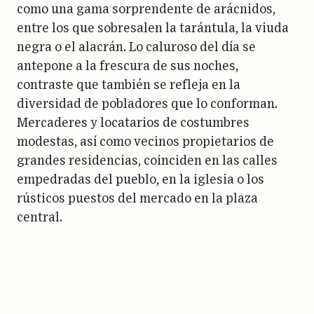
como una gama sorprendente de arácnidos,
entre los que sobresalen la tarántula, la viuda
negra o el alacrán. Lo caluroso del día se
antepone a la frescura de sus noches,
contraste que también se refleja en la
diversidad de pobladores que lo conforman.
Mercaderes y locatarios de costumbres
modestas, así como vecinos propietarios de
grandes residencias, coinciden en las calles
empedradas del pueblo, en la iglesia o los
rústicos puestos del mercado en la plaza
central.