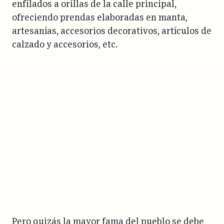
enfilados a orillas de la calle principal,
ofreciendo prendas elaboradas en manta,
artesanías, accesorios decorativos, artículos de
calzado y accesorios, etc.
Pero quizás la mayor fama del pueblo se debe