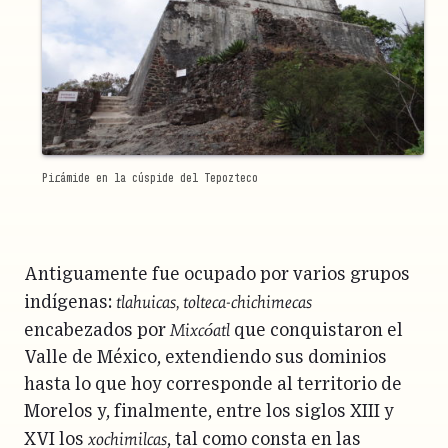
Pirámide en la cúspide del Tepozteco
Antiguamente fue ocupado por varios grupos
tlahuicas, tolteca-chichimecas
indígenas:
Mixcóatl
encabezados por
que conquistaron el
Valle de México, extendiendo sus dominios
hasta lo que hoy corresponde al territorio de
Morelos y, finalmente, entre los siglos XIII y
xochimilcas
XVI los
, tal como consta en las