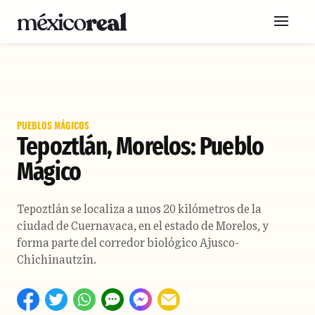
PUEBLOS MÁGICOS
Tepoztlán, Morelos: Pueblo
Mágico
Tepoztlán se localiza a unos 20 kilómetros de la
ciudad de Cuernavaca, en el estado de Morelos, y
forma parte del corredor biológico Ajusco-
Chichinautzin.