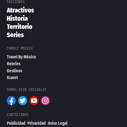
Atractivos
Historia
Territorio
Series
Travel By México
Hoteles
Destinos
Xcaret
Publicidad
Privacidad
Aviso Legal