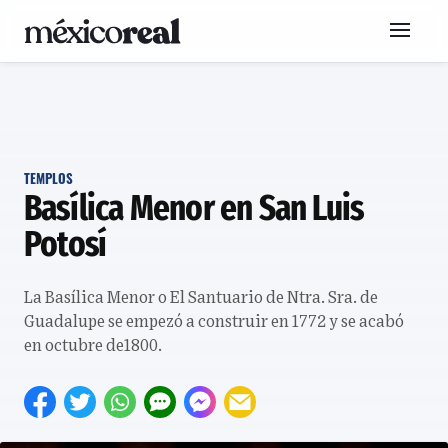
TEMPLOS
Basílica Menor en San Luis
Potosí
La Basílica Menor o El Santuario de Ntra. Sra. de
Guadalupe se empezó a construir en 1772 y se acabó
en octubre de1800.