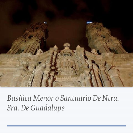
Basílica Menor o Santuario De Ntra.
Sra. De Guadalupe