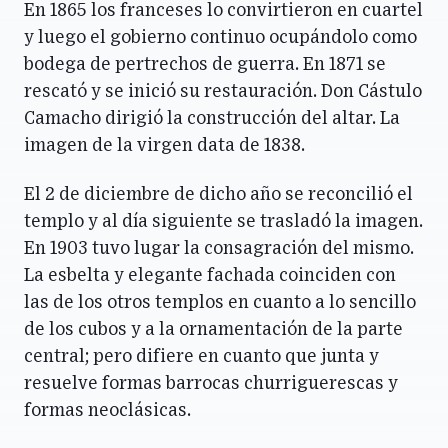
En 1865 los franceses lo convirtieron en cuartel
y luego el gobierno continuo ocupándolo como
bodega de pertrechos de guerra. En 1871 se
rescató y se inició su restauración. Don Cástulo
Camacho dirigió la construcción del altar. La
imagen de la virgen data de 1838.
El 2 de diciembre de dicho año se reconcilió el
templo y al día siguiente se trasladó la imagen.
En 1903 tuvo lugar la consagración del mismo.
La esbelta y elegante fachada coinciden con
las de los otros templos en cuanto a lo sencillo
de los cubos y a la ornamentación de la parte
central; pero difiere en cuanto que junta y
resuelve formas barrocas churriguerescas y
formas neoclásicas.