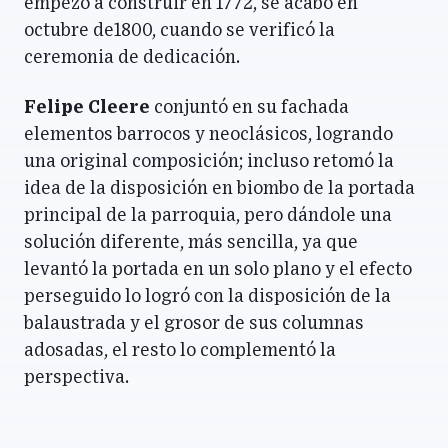
empezó a construir en 1772, se acabó en
octubre de1800, cuando se verificó la
ceremonia de dedicación.
Felipe Cleere
conjuntó en su fachada
elementos barrocos y neoclásicos, logrando
una original composición; incluso retomó la
idea de la disposición en biombo de la portada
principal de la parroquia, pero dándole una
solución diferente, más sencilla, ya que
levantó la portada en un solo plano y el efecto
perseguido lo logró con la disposición de la
balaustrada y el grosor de sus columnas
adosadas, el resto lo complementó la
perspectiva.