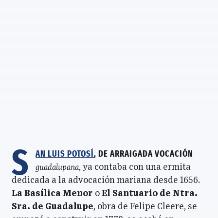
S
an Luis Potosí
, de arraigada vocación
guadalupana
, ya contaba con una ermita
dedicada a la advocación mariana desde 1656.
La Basílica Menor
o
El Santuario de Ntra.
Sra. de Guadalupe
, obra de Felipe Cleere, se