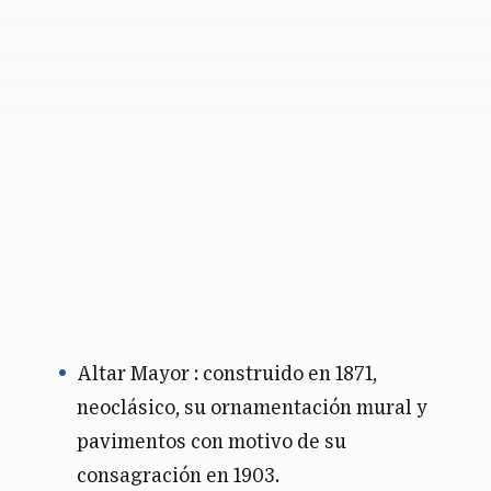
Altar Mayor : construido en 1871,
neoclásico, su ornamentación mural y
pavimentos con motivo de su
consagración en 1903.