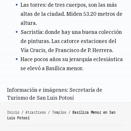
Las torres: de tres cuerpos, son las más
altas de la ciudad. Miden 53.20 metros de
altura.
Sacristía: donde hay una buena colección
de pinturas. Las catorce estaciones del
Vía Crucis, de Francisco de P. Herrera.
Hace pocos años su jerarquía eclesiástica
se elevó a Basílica menor.
Información e imágenes: Secretaría de
Turismo de San Luis Potosí
Inicio
/
Atractivos
/
Templos
/
Basílica Menor en San
Luis Potosí