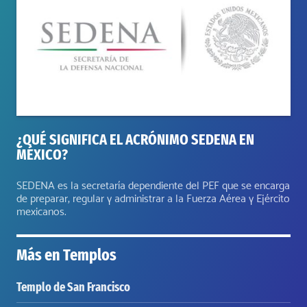
¿QUÉ SIGNIFICA EL ACRÓNIMO SEDENA EN
MÉXICO?
SEDENA es la secretaría dependiente del PEF que se encarga
de preparar, regular y administrar a la Fuerza Aérea y Ejército
mexicanos.
Más en
Templos
Templo de San Francisco