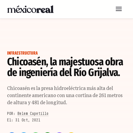
INFRAESTRUCTURA
Chicoasén, la majestuosa obra
de ingeniería del Río Grijalva.
Chicoasén es la presa hidroeléctrica más alta del
continente americano con una cortina de 261 metros
de altura y 481 de longitud.
POR:
Belem Capetillo
31 Oct, 2021