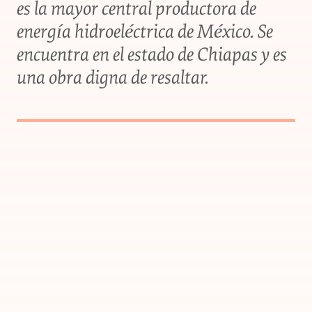
es la mayor central productora de
energía hidroeléctrica de México. Se
encuentra en el estado de Chiapas y es
una obra digna de resaltar.