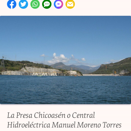
La Presa Chicoasén o Central
Hidroeléctrica Manuel Moreno Torres