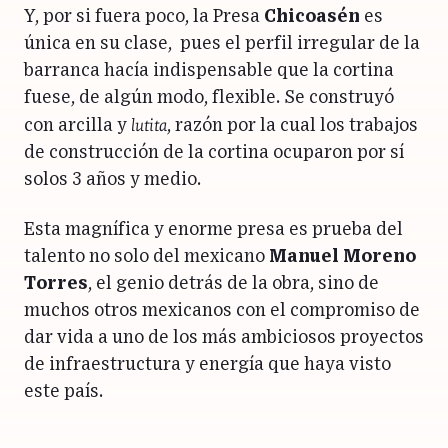
Y, por si fuera poco, la Presa
Chicoasén
es
única en su clase, pues el perfil irregular de la
barranca hacía indispensable que la cortina
fuese, de algún modo, flexible. Se construyó
lutita
con arcilla y
, razón por la cual los trabajos
de construcción de la cortina ocuparon por sí
solos 3 años y medio.
Esta magnífica y enorme presa es prueba del
talento no solo del mexicano
Manuel Moreno
Torres
, el genio detrás de la obra, sino de
muchos otros mexicanos con el compromiso de
dar vida a uno de los más ambiciosos proyectos
de infraestructura y energía que haya visto
este país.