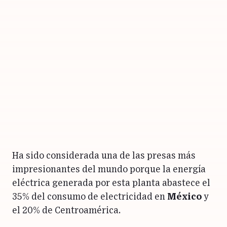
Ha sido considerada una de las presas más
impresionantes del mundo porque la energía
eléctrica generada por esta planta abastece el
35% del consumo de electricidad en
México
y
el 20% de Centroamérica.