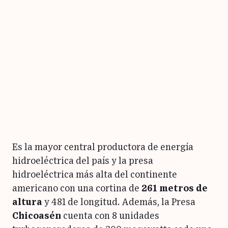
Es la mayor central productora de energía
hidroeléctrica del país y la presa
hidroeléctrica más alta del continente
americano con una cortina de
261 metros de
altura
y 481 de longitud. Además, la Presa
Chicoasén
cuenta con 8 unidades