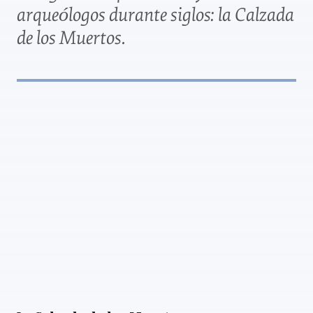
arqueólogos durante siglos: la Calzada
de los Muertos.