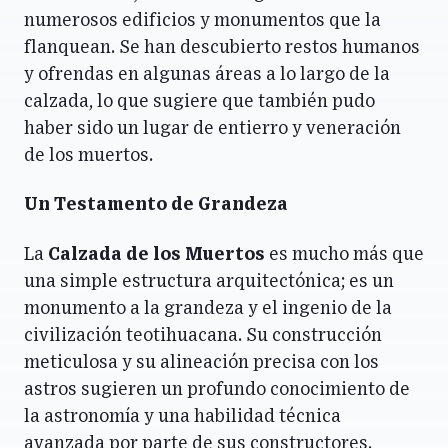
numerosos edificios y monumentos que la
flanquean. Se han descubierto restos humanos
y ofrendas en algunas áreas a lo largo de la
calzada, lo que sugiere que también pudo
haber sido un lugar de entierro y veneración
de los muertos.
Un Testamento de Grandeza
La
Calzada de los Muertos
es mucho más que
una simple estructura arquitectónica; es un
monumento a la grandeza y el ingenio de la
civilización teotihuacana. Su construcción
meticulosa y su alineación precisa con los
astros sugieren un profundo conocimiento de
la astronomía y una habilidad técnica
avanzada por parte de sus constructores.