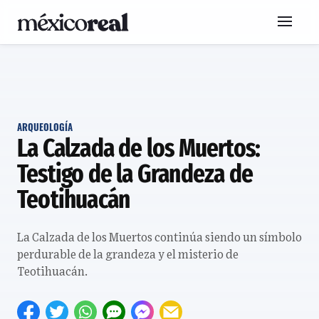
ARQUEOLOGÍA
La Calzada de los Muertos:
Testigo de la Grandeza de
Teotihuacán
La Calzada de los Muertos continúa siendo un símbolo
perdurable de la grandeza y el misterio de
Teotihuacán.