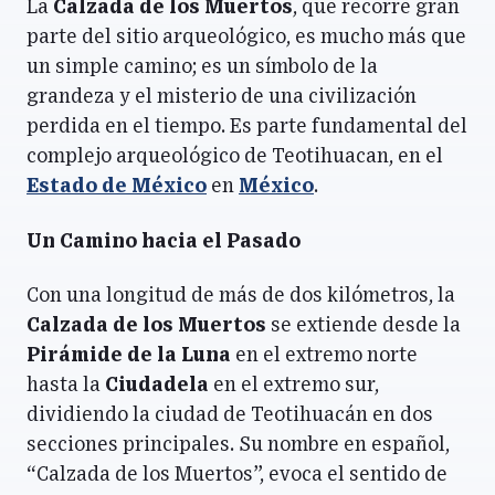
La
Calzada de los Muertos
, que recorre gran
parte del sitio arqueológico, es mucho más que
un simple camino; es un símbolo de la
grandeza y el misterio de una civilización
perdida en el tiempo. Es parte fundamental del
complejo arqueológico de Teotihuacan, en el
Estado de México
en
México
.
Un Camino hacia el Pasado
Con una longitud de más de dos kilómetros, la
Calzada de los Muertos
se extiende desde la
Pirámide de la Luna
en el extremo norte
hasta la
Ciudadela
en el extremo sur,
dividiendo la ciudad de Teotihuacán en dos
secciones principales. Su nombre en español,
“Calzada de los Muertos”, evoca el sentido de