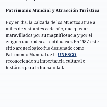
Patrimonio Mundial y Atracción Turística
Hoy en día, la Calzada de los Muertos atrae a
miles de visitantes cada año, que quedan
maravillados por su magnificencia y por el
enigma que rodea a Teotihuacán. En 1987, este
sitio arqueológico fue designado como
Patrimonio Mundial de la
UNESCO
,
reconociendo su importancia cultural e
histórica para la humanidad.