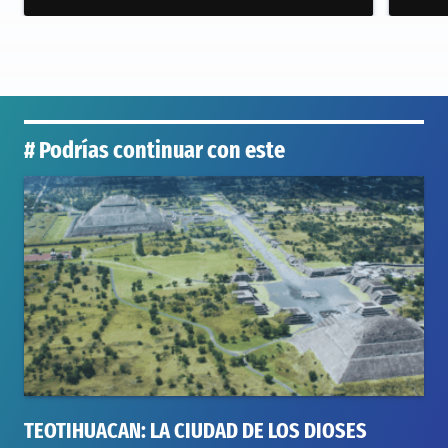
# Podrías continuar con este
TEOTIHUACAN: LA CIUDAD DE LOS DIOSES