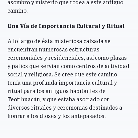
asombro y misterio que rodea a este antiguo
camino.
Una Vía de Importancia Cultural y Ritual
A lo largo de ésta misteriosa calzada se
encuentran numerosas estructuras
ceremoniales y residenciales, así como plazas
y patios que servían como centros de actividad
social y religiosa. Se cree que este camino
tenía una profunda importancia cultural y
ritual para los antiguos habitantes de
Teotihuacán, y que estaba asociado con
diversos rituales y ceremonias destinados a
honrar a los dioses y los antepasados.