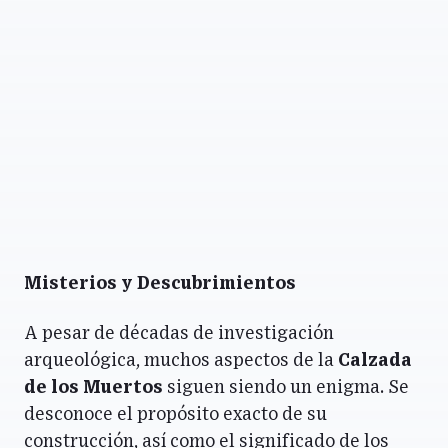
Misterios y Descubrimientos
A pesar de décadas de investigación
arqueológica, muchos aspectos de la
Calzada
de los Muertos
siguen siendo un enigma. Se
desconoce el propósito exacto de su
construcción, así como el significado de los