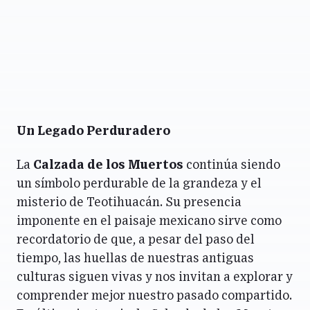
Un Legado Perduradero
La
Calzada de los Muertos
continúa siendo
un símbolo perdurable de la grandeza y el
misterio de Teotihuacán. Su presencia
imponente en el paisaje mexicano sirve como
recordatorio de que, a pesar del paso del
tiempo, las huellas de nuestras antiguas
culturas siguen vivas y nos invitan a explorar y
comprender mejor nuestro pasado compartido.