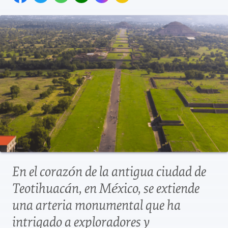
En el corazón de la antigua ciudad de
Teotihuacán, en México, se extiende
una arteria monumental que ha
intrigado a exploradores y