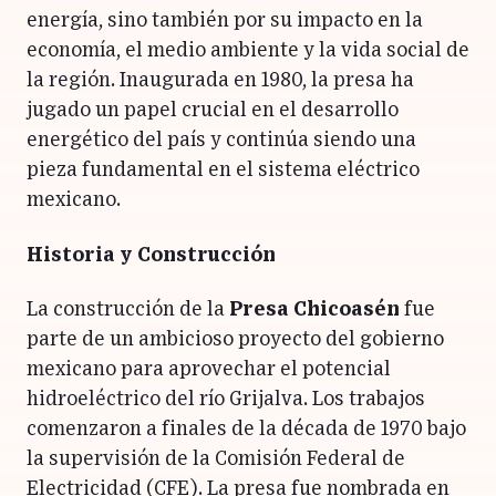
energía, sino también por su impacto en la
economía, el medio ambiente y la vida social de
la región. Inaugurada en 1980, la presa ha
jugado un papel crucial en el desarrollo
energético del país y continúa siendo una
pieza fundamental en el sistema eléctrico
mexicano.
Historia y Construcción
La construcción de la
Presa Chicoasén
fue
parte de un ambicioso proyecto del gobierno
mexicano para aprovechar el potencial
hidroeléctrico del río Grijalva. Los trabajos
comenzaron a finales de la década de 1970 bajo
la supervisión de la Comisión Federal de
Electricidad (CFE). La presa fue nombrada en