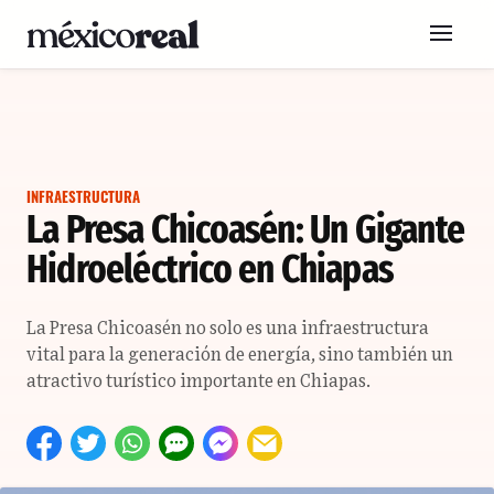
INFRAESTRUCTURA
La Presa Chicoasén: Un Gigante
Hidroeléctrico en Chiapas
La Presa Chicoasén no solo es una infraestructura
vital para la generación de energía, sino también un
atractivo turístico importante en Chiapas.