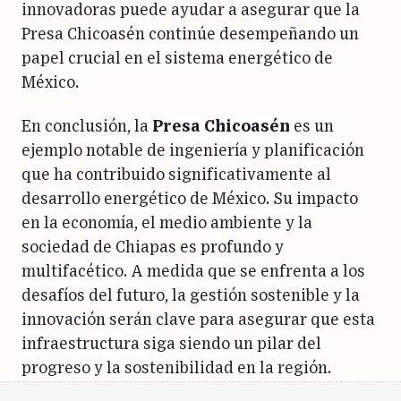
innovadoras puede ayudar a asegurar que la
Presa Chicoasén continúe desempeñando un
papel crucial en el sistema energético de
México.
En conclusión, la
Presa Chicoasén
es un
ejemplo notable de ingeniería y planificación
que ha contribuido significativamente al
desarrollo energético de México. Su impacto
en la economía, el medio ambiente y la
sociedad de Chiapas es profundo y
multifacético. A medida que se enfrenta a los
desafíos del futuro, la gestión sostenible y la
innovación serán clave para asegurar que esta
infraestructura siga siendo un pilar del
progreso y la sostenibilidad en la región.