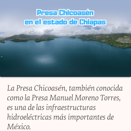
La Presa Chicoasén, también conocida
como la Presa Manuel Moreno Torres,
es una de las infraestructuras
hidroeléctricas más importantes de
México.