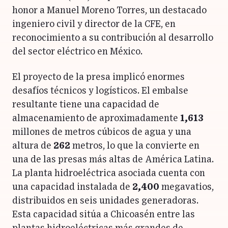
honor a Manuel Moreno Torres, un destacado
ingeniero civil y director de la CFE, en
reconocimiento a su contribución al desarrollo
del sector eléctrico en México.
El proyecto de la presa implicó enormes
desafíos técnicos y logísticos. El embalse
resultante tiene una capacidad de
almacenamiento de aproximadamente
1,613
millones de metros cúbicos de agua y una
altura de
262
metros, lo que la convierte en
una de las presas más altas de América Latina.
La planta hidroeléctrica asociada cuenta con
una capacidad instalada de
2,400
megavatios,
distribuidos en seis unidades generadoras.
Esta capacidad sitúa a Chicoasén entre las