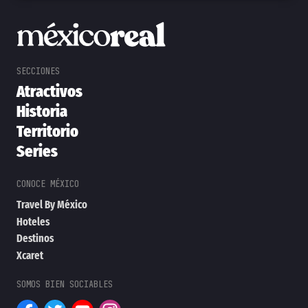
Atractivos
Historia
Territorio
Series
Travel By México
Hoteles
Destinos
Xcaret