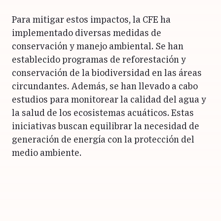
Para mitigar estos impactos, la CFE ha
implementado diversas medidas de
conservación y manejo ambiental. Se han
establecido programas de reforestación y
conservación de la biodiversidad en las áreas
circundantes. Además, se han llevado a cabo
estudios para monitorear la calidad del agua y
la salud de los ecosistemas acuáticos. Estas
iniciativas buscan equilibrar la necesidad de
generación de energía con la protección del
medio ambiente.