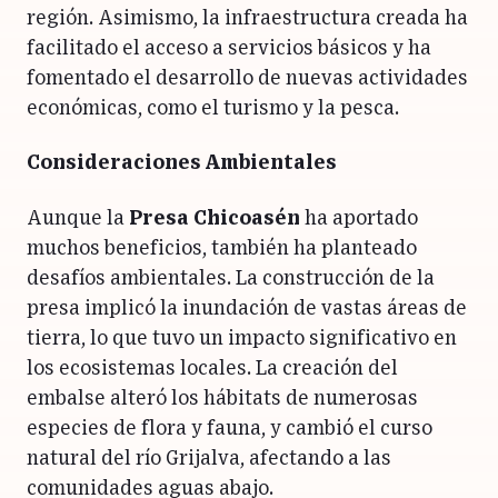
región. Asimismo, la infraestructura creada ha
facilitado el acceso a servicios básicos y ha
fomentado el desarrollo de nuevas actividades
económicas, como el turismo y la pesca.
Consideraciones Ambientales
Aunque la
Presa Chicoasén
ha aportado
muchos beneficios, también ha planteado
desafíos ambientales. La construcción de la
presa implicó la inundación de vastas áreas de
tierra, lo que tuvo un impacto significativo en
los ecosistemas locales. La creación del
embalse alteró los hábitats de numerosas
especies de flora y fauna, y cambió el curso
natural del río Grijalva, afectando a las
comunidades aguas abajo.