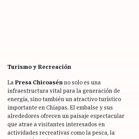
Turismo y Recreación
La
Presa Chicoasén
no solo es una
infraestructura vital para la generación de
energía, sino también un atractivo turístico
importante en Chiapas. El embalse y sus
alrededores ofrecen un paisaje espectacular
que atrae a visitantes interesados en
actividades recreativas como la pesca, la