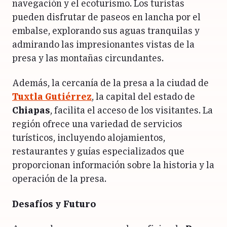
navegación y el ecoturismo. Los turistas
pueden disfrutar de paseos en lancha por el
embalse, explorando sus aguas tranquilas y
admirando las impresionantes vistas de la
presa y las montañas circundantes.
Además, la cercanía de la presa a la ciudad de
Tuxtla Gutiérrez
, la capital del estado de
Chiapas
, facilita el acceso de los visitantes. La
región ofrece una variedad de servicios
turísticos, incluyendo alojamientos,
restaurantes y guías especializados que
proporcionan información sobre la historia y la
operación de la presa.
Desafíos y Futuro