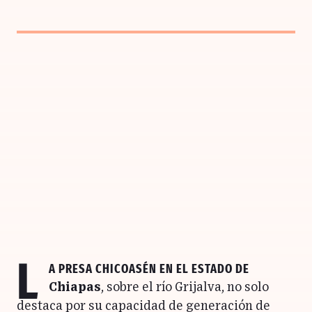
L
a
Presa Chicoasén
en el estado de
Chiapas
, sobre el río Grijalva, no solo
destaca por su capacidad de generación de