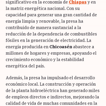
significativo en la economía de
Chiapas
y en
la matriz energética nacional. Con su
capacidad para generar una gran cantidad de
energía limpia y renovable, la presa ha
contribuido de manera sustancial a la
reducción de la dependencia de combustibles
fósiles en la generación de electricidad. La
energía producida en
Chicoasén
abastece a
millones de hogares y empresas, apoyando el
crecimiento económico y la estabilidad
energética del país.
Además, la presa ha impulsado el desarrollo
económico local. La construcción y operación
de la planta hidroeléctrica han generado miles
de empleos directos e indirectos, mejorando la
calidad de vida de muchas comunidades en la