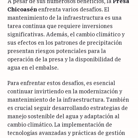
A pesar de sus numerosos beneficios, la
Presa
Chicoasén
enfrenta varios desafíos. El
mantenimiento de la infraestructura es una
tarea continua que requiere inversiones
significativas. Además, el cambio climático y
sus efectos en los patrones de precipitación
presentan riesgos potenciales para la
operación de la presa y la disponibilidad de
agua en el embalse.
Para enfrentar estos desafíos, es esencial
continuar invirtiendo en la modernización y
mantenimiento de la infraestructura. También
es crucial seguir desarrollando estrategias de
manejo sostenible del agua y adaptación al
cambio climático. La implementación de
tecnologías avanzadas y prácticas de gestión