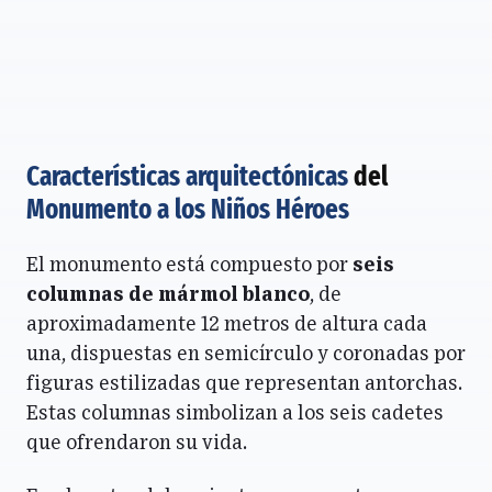
Características arquitectónicas
del
Monumento a los Niños Héroes
El monumento está compuesto por
seis
columnas de mármol blanco
, de
aproximadamente 12 metros de altura cada
una, dispuestas en semicírculo y coronadas por
figuras estilizadas que representan antorchas.
Estas columnas simbolizan a los seis cadetes
que ofrendaron su vida.