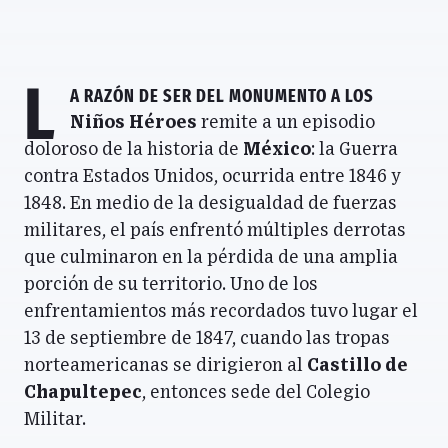
L
a razón de ser del
Monumento a los
Niños Héroes
remite a un episodio
doloroso de la historia de
México
: la Guerra
contra Estados Unidos, ocurrida entre 1846 y
1848. En medio de la desigualdad de fuerzas
militares, el país enfrentó múltiples derrotas
que culminaron en la pérdida de una amplia
porción de su territorio. Uno de los
enfrentamientos más recordados tuvo lugar el
13 de septiembre de 1847, cuando las tropas
norteamericanas se dirigieron al
Castillo de
Chapultepec
, entonces sede del Colegio
Militar.