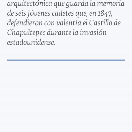
arquitectónica que guarda la memoria
de seis jóvenes cadetes que, en 1847,
defendieron con valentía el Castillo de
Chapultepec durante la invasión
estadounidense.