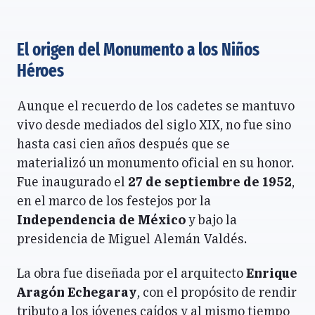
El origen del Monumento a los Niños
Héroes
Aunque el recuerdo de los cadetes se mantuvo
vivo desde mediados del siglo XIX, no fue sino
hasta casi cien años después que se
materializó un monumento oficial en su honor.
Fue inaugurado el
27 de septiembre de 1952
,
en el marco de los festejos por la
Independencia de México
y bajo la
presidencia de Miguel Alemán Valdés.
La obra fue diseñada por el arquitecto
Enrique
Aragón Echegaray
, con el propósito de rendir
tributo a los jóvenes caídos y al mismo tiempo