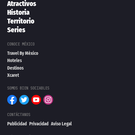
Atractivos
Historia
Territorio
Series
Travel By México
Hoteles
Destinos
Xcaret
Publicidad
Privacidad
Aviso Legal