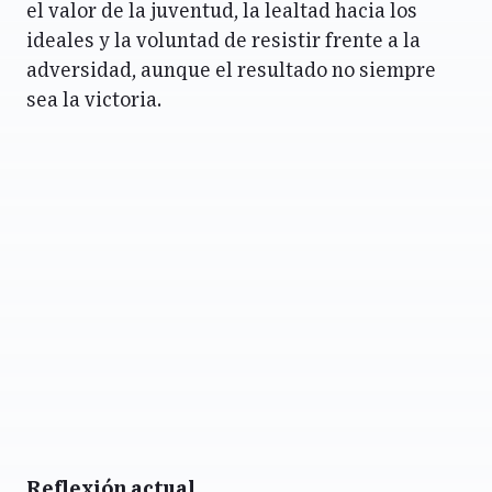
el valor de la juventud, la lealtad hacia los
ideales y la voluntad de resistir frente a la
adversidad, aunque el resultado no siempre
sea la victoria.
Reflexión actual