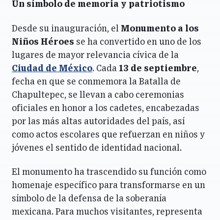
Un símbolo de memoria y patriotismo
Desde su inauguración, el
Monumento a los
Niños Héroes
se ha convertido en uno de los
lugares de mayor relevancia cívica de la
Ciudad de México
. Cada
13 de septiembre
,
fecha en que se conmemora la Batalla de
Chapultepec, se llevan a cabo ceremonias
oficiales en honor a los cadetes, encabezadas
por las más altas autoridades del país, así
como actos escolares que refuerzan en niños y
jóvenes el sentido de identidad nacional.
El monumento ha trascendido su función como
homenaje específico para transformarse en un
símbolo de la defensa de la soberanía
mexicana. Para muchos visitantes, representa