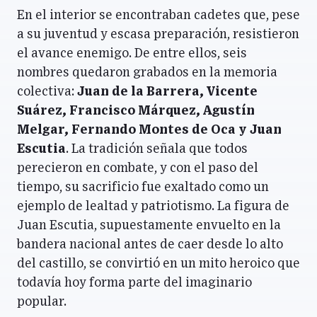
En el interior se encontraban cadetes que, pese
a su juventud y escasa preparación, resistieron
el avance enemigo. De entre ellos, seis
nombres quedaron grabados en la memoria
colectiva:
Juan de la Barrera, Vicente
Suárez, Francisco Márquez, Agustín
Melgar, Fernando Montes de Oca y Juan
Escutia
. La tradición señala que todos
perecieron en combate, y con el paso del
tiempo, su sacrificio fue exaltado como un
ejemplo de lealtad y patriotismo. La figura de
Juan Escutia, supuestamente envuelto en la
bandera nacional antes de caer desde lo alto
del castillo, se convirtió en un mito heroico que
todavía hoy forma parte del imaginario
popular.