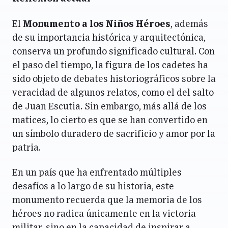
El
Monumento a los Niños Héroes
, además
de su importancia histórica y arquitectónica,
conserva un profundo significado cultural. Con
el paso del tiempo, la figura de los cadetes ha
sido objeto de debates historiográficos sobre la
veracidad de algunos relatos, como el del salto
de Juan Escutia. Sin embargo, más allá de los
matices, lo cierto es que se han convertido en
un símbolo duradero de sacrificio y amor por la
patria.
En un país que ha enfrentado múltiples
desafíos a lo largo de su historia, este
monumento recuerda que la memoria de los
héroes no radica únicamente en la victoria