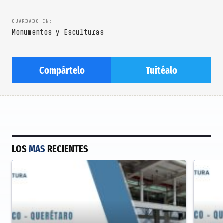
Monumentos y Esculturas
Compártelo
Tuitéalo
LOS
MAS
RECIENTES