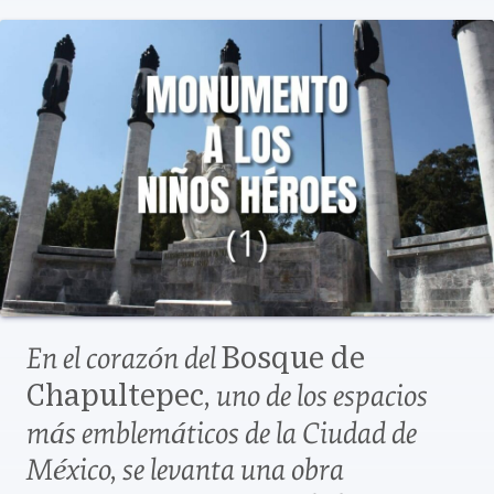
En el corazón del
Bosque de
, uno de los espacios
Chapultepec
más emblemáticos de la Ciudad de
México, se levanta una obra