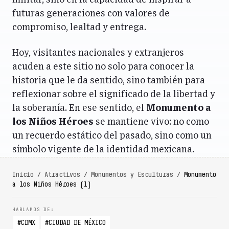
militar, sino en la capacidad de inspirar a
futuras generaciones con valores de
compromiso, lealtad y entrega.
Hoy, visitantes nacionales y extranjeros
acuden a este sitio no solo para conocer la
historia que le da sentido, sino también para
reflexionar sobre el significado de la libertad y
la soberanía. En ese sentido, el
Monumento a
los Niños Héroes
se mantiene vivo: no como
un recuerdo estático del pasado, sino como un
símbolo vigente de la identidad mexicana.
Inicio
/
Atractivos
/
Monumentos y Esculturas
/
Monumento
a los Niños Héroes (1)
CDMX
CIUDAD DE MÉXICO