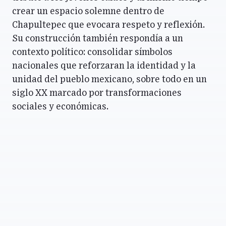
crear un espacio solemne dentro de
Chapultepec que evocara respeto y reflexión.
Su construcción también respondía a un
contexto político: consolidar símbolos
nacionales que reforzaran la identidad y la
unidad del pueblo mexicano, sobre todo en un
siglo XX marcado por transformaciones
sociales y económicas.