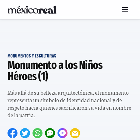
MONUMENTOS Y ESCULTURAS
Monumento a los Niños
Héroes (1)
Más allá de su belleza arquitectónica, el monumento
representa un símbolo de identidad nacional y de
respeto hacia quienes sacrificaron su vida en nombre
de la patria.