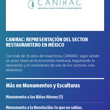
CANIRAC: REPRESENTACIÓN DEL SECTOR
RESTAURANTERO EN MÉXICO
Con más de 75 años de trayectoria, CANIRAC sigue siendo
un actor clave en la economía mexicana, impulsando la
innovación y el crecimiento de uno de los sectores más
dinámicos
Más en
Monumentos y Esculturas
Monumento a los Niños Héroes (1)
Monumento a la Revolución: lo que no sabías.