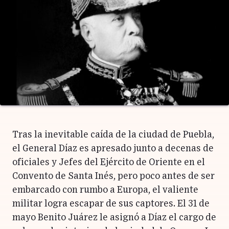
Tras la inevitable caída de la ciudad de Puebla,
el General Díaz es apresado junto a decenas de
oficiales y Jefes del Ejército de Oriente en el
Convento de Santa Inés, pero poco antes de ser
embarcado con rumbo a Europa, el valiente
militar logra escapar de sus captores. El 31 de
mayo Benito Juárez le asignó a Díaz el cargo de