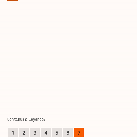
1
2
3
4
5
6
7