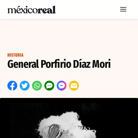
HISTORIA
General Porfirio Díaz Mori