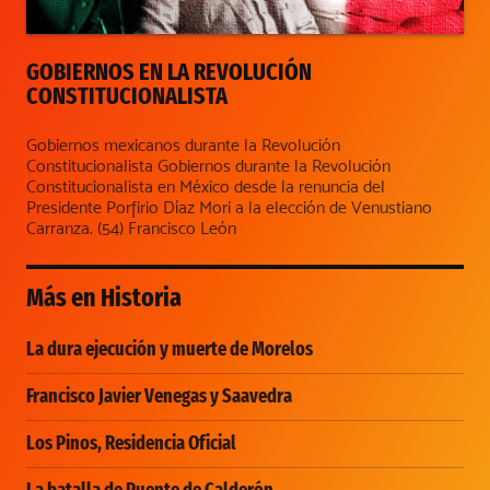
GOBIERNOS EN LA REVOLUCIÓN
CONSTITUCIONALISTA
Gobiernos mexicanos durante la Revolución
Constitucionalista Gobiernos durante la Revolución
Constitucionalista en México desde la renuncia del
Presidente Porfirio Díaz Mori a la elección de Venustiano
Carranza. (54) Francisco León
Más en
Historia
La dura ejecución y muerte de Morelos
Francisco Javier Venegas y Saavedra
Los Pinos, Residencia Oficial