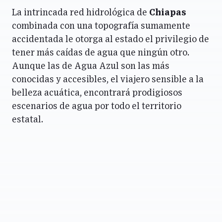
La intrincada red hidrológica de
Chiapas
combinada con una topografía sumamente
accidentada le otorga al estado el privilegio de
tener más caídas de agua que ningún otro.
Aunque las de Agua Azul son las más
conocidas y accesibles, el viajero sensible a la
belleza acuática, encontrará prodigiosos
escenarios de agua por todo el territorio
estatal.