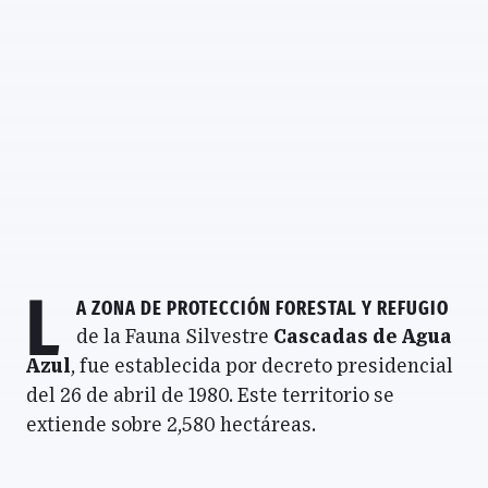
L
a Zona de Protección Forestal y Refugio
de la Fauna Silvestre
Cascadas de Agua
Azul
, fue establecida por decreto presidencial
del 26 de abril de 1980. Este territorio se
extiende sobre 2,580 hectáreas.