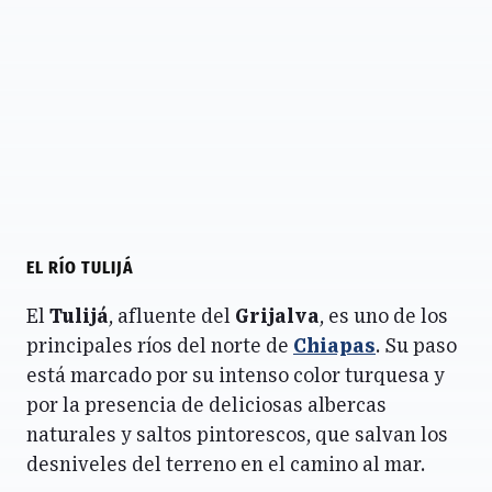
EL RÍO TULIJÁ
El
Tulijá
, afluente del
Grijalva
, es uno de los
principales ríos del norte de
Chiapas
. Su paso
está marcado por su intenso color turquesa y
por la presencia de deliciosas albercas
naturales y saltos pintorescos, que salvan los
desniveles del terreno en el camino al mar.