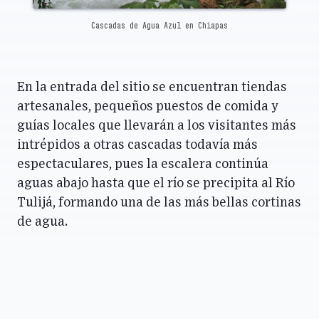
Cascadas de Agua Azul en Chiapas
En la entrada del sitio se encuentran tiendas
artesanales, pequeños puestos de comida y
guías locales que llevarán a los visitantes más
intrépidos a otras cascadas todavía más
espectaculares, pues la escalera continúa
aguas abajo hasta que el río se precipita al Río
Tulijá, formando una de las más bellas cortinas
de agua.