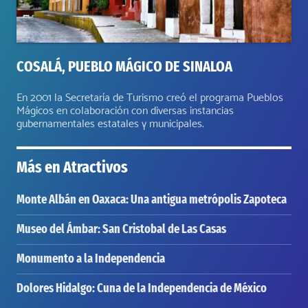
COSALÁ, PUEBLO MÁGICO DE SINALOA
En 2001 la Secretaría de Turismo creó el programa Pueblos
Mágicos en colaboración con diversas instancias
gubernamentales estatales y municipales.
Más en
Atractivos
Monte Albán en Oaxaca: Una antigua metrópolis Zapoteca
Museo del Ámbar: San Cristobal de Las Casas
Monumento a la Independencia
Dolores Hidalgo: Cuna de la Independencia de México