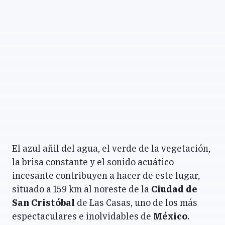
El azul añil del agua, el verde de la vegetación,
la brisa constante y el sonido acuático
incesante contribuyen a hacer de este lugar,
situado a 159 km al noreste de la
Ciudad de
San Cristóbal
de Las Casas, uno de los más
espectaculares e inolvidables de
México
.