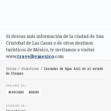
Si deseas más información de la ciudad de San
Cristobal de Las Casas o de otros destinos
turísticos de México, te invitamos a visitar
www.
travelbymexico
.com
Inicio
/
Atractivos
/
Cascadas de Agua Azul en el estado
de Chiapas
CASCADAS
GOURS