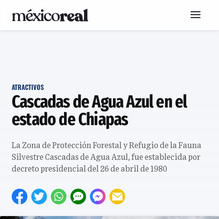
ATRACTIVOS
Cascadas de Agua Azul en el
estado de Chiapas
La Zona de Protección Forestal y Refugio de la Fauna
Silvestre Cascadas de Agua Azul, fue establecida por
decreto presidencial del 26 de abril de 1980