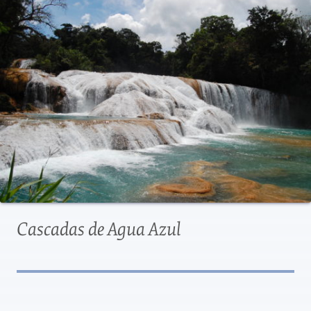
Cascadas de Agua Azul