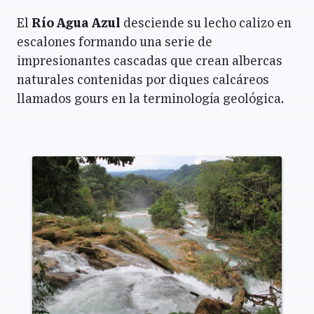
El
Río Agua Azul
desciende su lecho calizo en
escalones formando una serie de
impresionantes cascadas que crean albercas
naturales contenidas por diques calcáreos
llamados gours en la terminología geológica.