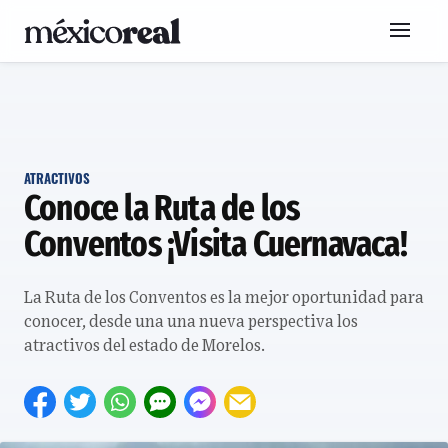
ATRACTIVOS
Conoce la Ruta de los
Conventos ¡Visita Cuernavaca!
La Ruta de los Conventos es la mejor oportunidad para
conocer, desde una una nueva perspectiva los
atractivos del estado de Morelos.