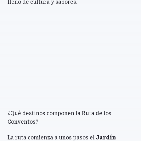
lleno de cultura y sabores.
¿Qué destinos componen la Ruta de los
Conventos?
La ruta comienza a unos pasos el
Jardín