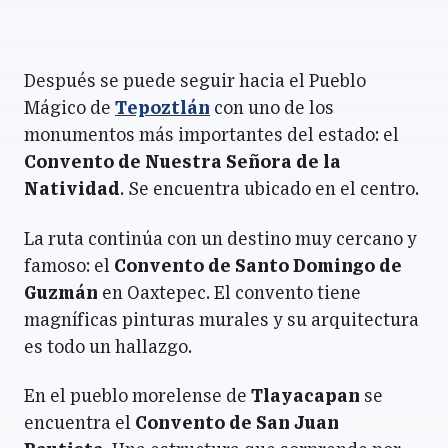
Después se puede seguir hacia el Pueblo
Mágico de
Tepoztlán
con uno de los
monumentos más importantes del estado: el
Convento de Nuestra Señora de la
Natividad
. Se encuentra ubicado en el centro.
La ruta continúa con un destino muy cercano y
famoso: el
Convento de Santo Domingo de
Guzmán
en Oaxtepec. El convento tiene
magníficas pinturas murales y su arquitectura
es todo un hallazgo.
En el pueblo morelense de
Tlayacapan
se
encuentra el
Convento de San Juan