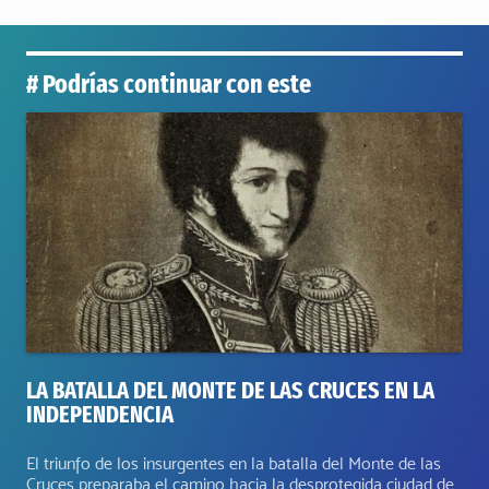
# Podrías continuar con este
LA BATALLA DEL MONTE DE LAS CRUCES EN LA
INDEPENDENCIA
El triunfo de los insurgentes en la batalla del Monte de las
Cruces preparaba el camino hacia la desprotegida ciudad de