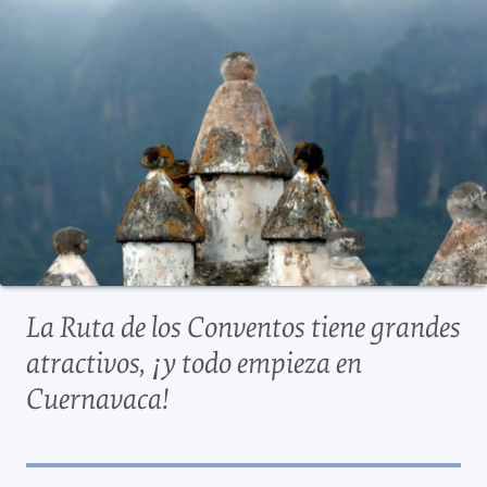
La Ruta de los Conventos tiene grandes
atractivos, ¡y todo empieza en
Cuernavaca!