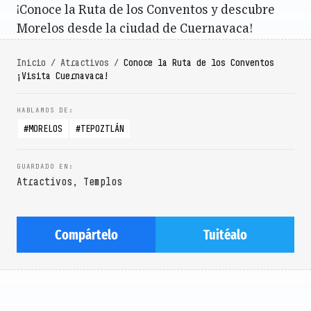
¡Conoce la Ruta de los Conventos y descubre
Morelos desde la ciudad de Cuernavaca!
Inicio
/
Atractivos
/
Conoce la Ruta de los Conventos
¡Visita Cuernavaca!
MORELOS
TEPOZTLÁN
Atractivos
,
Templos
Compártelo
Tuitéalo