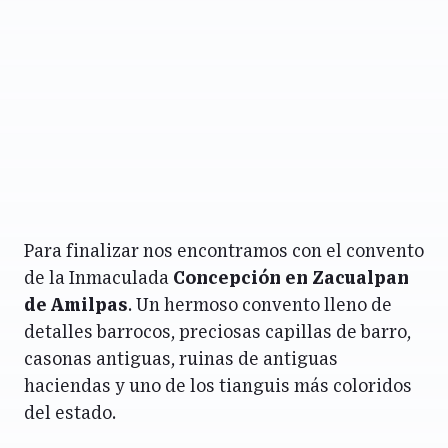
Para finalizar nos encontramos con el convento
de la Inmaculada
Concepción en Zacualpan
de Amilpas
. Un hermoso convento lleno de
detalles barrocos, preciosas capillas de barro,
casonas antiguas, ruinas de antiguas
haciendas y uno de los tianguis más coloridos
del estado.