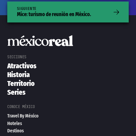
SIGUIENTE
Mice: turismo de reunión en México.
Atractivos
Historia
Territorio
Series
Travel By México
Hoteles
Destinos