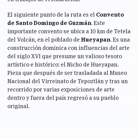
El siguiente punto de la ruta es el
Convento
de Santo Domingo de Guzmán
. Este
importante convento se ubica a 10 km de Tetela
del Volcán, en el poblado de
Hueyapan
. Es una
construcción dominica con influencias del arte
del siglo XVI que presume un valioso tesoro
artístico e histórico: el Nicho de Hueyapan.
Pieza que después de ser trasladada al Museo
Nacional del Virreinato de Tepoztlán y tras un
recorrido por varias exposiciones de arte
dentro y fuera del país regresó a su pueblo
original.