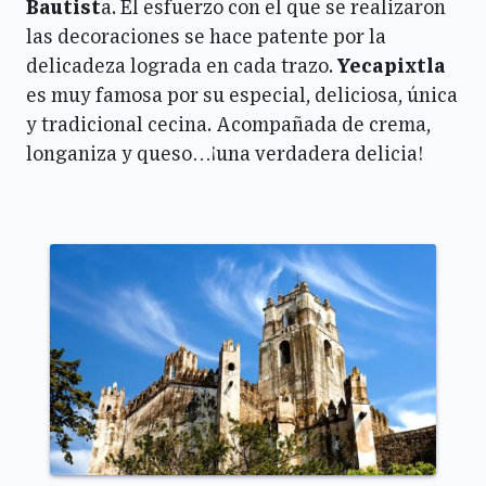
Bautist
a. El esfuerzo con el que se realizaron
las decoraciones se hace patente por la
delicadeza lograda en cada trazo.
Yecapixtla
es muy famosa por su especial, deliciosa, única
y tradicional cecina. Acompañada de crema,
longaniza y queso…¡una verdadera delicia!