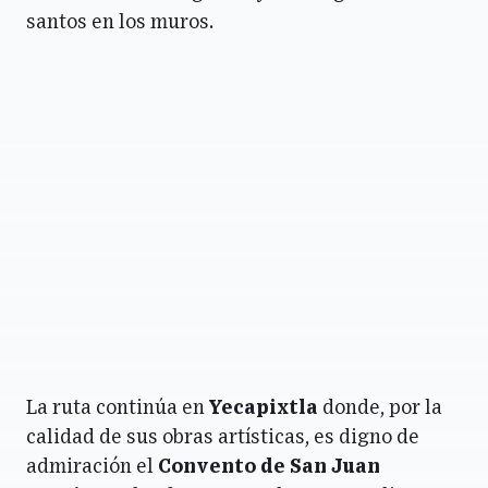
santos en los muros.
La ruta continúa en
Yecapixtla
donde, por la
calidad de sus obras artísticas, es digno de
admiración el
Convento de San Juan