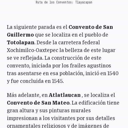
Ruta de los Conventos: Tlayacapan
La siguiente parada es el
Convento de San
Guillermo
que se localiza en el pueblo de
Totolapan
. Desde la carretera federal
Xochimilco-Oaxtepec la belleza de este lugar
se ve reflejada. La construcción de este
convento, iniciada por los frailes agustinos
tras asentarse en esa población, inició en 1540
y fue concluida en 1545.
Más adelante, en
Atlatlaucan
, se localiza el
Convento de San Mateo
. La edificación tiene
gran altura y sus pinturas murales
impresionan a los visitantes por sus detalles
ornamentales religiosos y de imágenes de