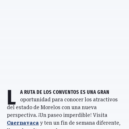
L
a Ruta de los Conventos es una gran
oportunidad para conocer los atractivos
del estado de Morelos con una nueva
perspectiva. ¡Un paseo imperdible! Visita
Cuernavaca
y ten un fin de semana diferente,