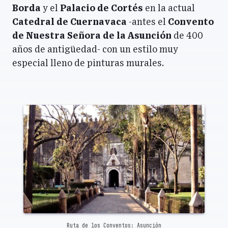
Borda
y el
Palacio de Cortés
en la actual
Catedral de Cuernavaca
-antes el
Convento
de Nuestra Señora de la Asunción
de 400
años de antigüedad- con un estilo muy
especial lleno de pinturas murales.
Ruta de los Conventos: Asunción