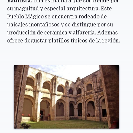
Bautista
. Una estructura que sorprende por
su magnitud y especial arquitectura. Este
Pueblo Mágico se encuentra rodeado de
paisajes montañosos y se distingue por su
producción de cerámica y alfarería. Además
ofrece degustar platillos típicos de la región.