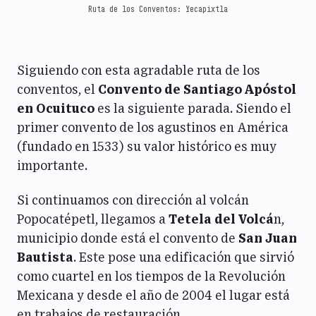
Ruta de los Conventos: Yecapixtla
Siguiendo con esta agradable ruta de los
conventos, el
Convento de Santiago Apóstol
en Ocuituco
es la siguiente parada. Siendo el
primer convento de los agustinos en América
(fundado en 1533) su valor histórico es muy
importante.
Si continuamos con dirección al volcán
Popocatépetl, llegamos a
Tetela del Volcá
n,
municipio donde está el convento de
San Juan
Bautista
. Este pose una edificación que sirvió
como cuartel en los tiempos de la Revolución
Mexicana y desde el año de 2004 el lugar está
en trabajos de restauración.