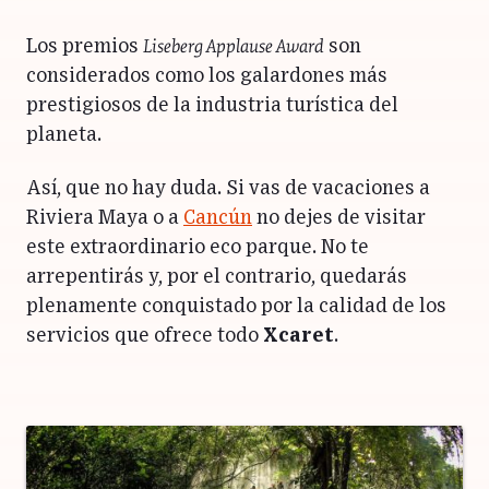
Liseberg Applause Award
Los premios
son
considerados como los galardones más
prestigiosos de la industria turística del
planeta.
Así, que no hay duda. Si vas de vacaciones a
Riviera Maya o a
Cancún
no dejes de visitar
este extraordinario eco parque. No te
arrepentirás y, por el contrario, quedarás
plenamente conquistado por la calidad de los
servicios que ofrece todo
Xcaret
.