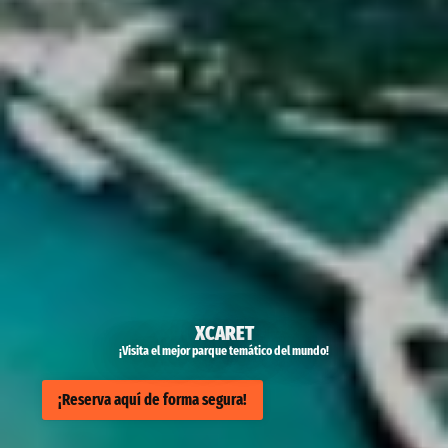
XCARET
¡Visita el mejor parque temático del mundo!
¡Reserva aquí de forma segura!