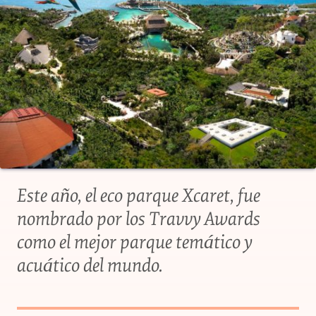
Este año, el eco parque Xcaret, fue
nombrado por los Travvy Awards
como el mejor parque temático y
acuático del mundo.