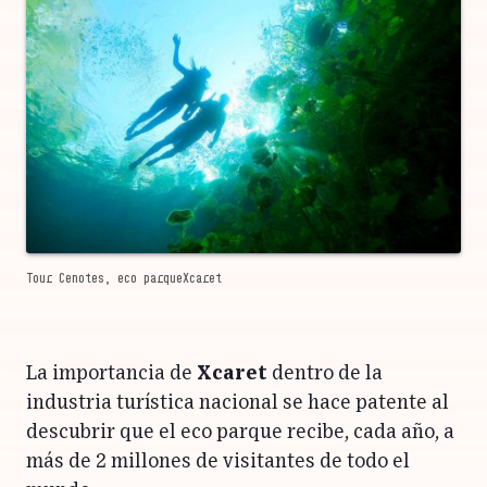
Tour Cenotes, eco parqueXcaret
La importancia de
Xcaret
dentro de la
industria turística nacional se hace patente al
descubrir que el eco parque recibe, cada año, a
más de 2 millones de visitantes de todo el