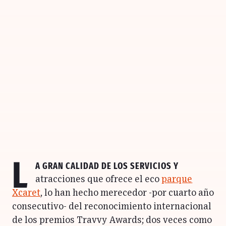
L
a gran calidad de los servicios y
atracciones que ofrece el eco
parque
Xcaret
, lo han hecho merecedor -por cuarto año
consecutivo- del reconocimiento internacional
de los premios Travvy Awards; dos veces como