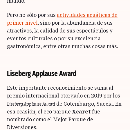
mundo.
Pero no sólo por sus
actividades acuáticas de
primer nivel
, sino por la abundancia de sus
atractivos, la calidad de sus espectáculos y
eventos culturales o por su excelencia
gastronómica, entre otras muchas cosas más.
Liseberg Applause Award
Este importante reconocimiento se suma al
premio internacional otorgado en 2019 por los
Liseberg Applause Award
de Gotemburgo, Suecia. En
esa ocasión, el eco parque
Xcaret
fue
nombrado como el Mejor Parque de
Diversiones.