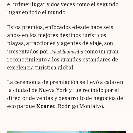
el primer lugar y dos veces como el segundo
lugar en todo el mundo.
Estos premios, enfocados -desde hace seis
años- en los mejores destinos turísticos,
playas, atracciones y agentes de viaje, son
TravAllianmedia
presentados por
como un gran
reconocimiento a los grandes estándares de
excelencia turística global.
La ceremonia de premiación se llevó a cabo en
la ciudad de Nueva York y fue recibido por el
director de ventas y desarrollo de negocios del
eco parque
Xcaret
, Rodrigo Montalvo.