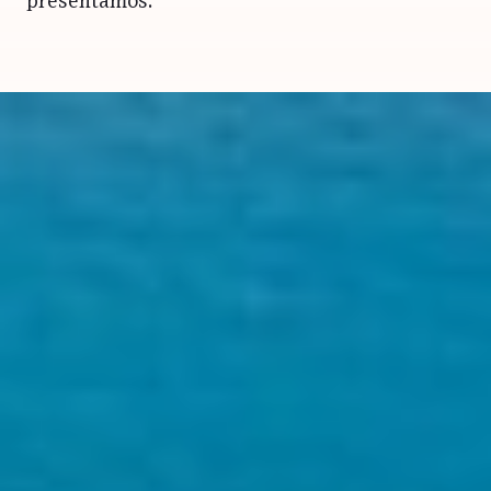
presentamos.