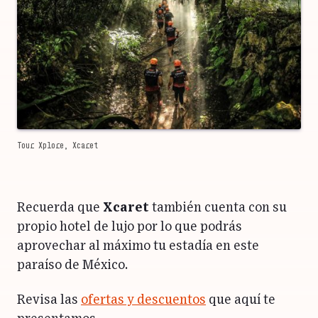
Tour Xplore, Xcaret
Recuerda que
Xcaret
también cuenta con su
propio hotel de lujo por lo que podrás
aprovechar al máximo tu estadía en este
paraíso de México.
Revisa las
ofertas y descuentos
que aquí te