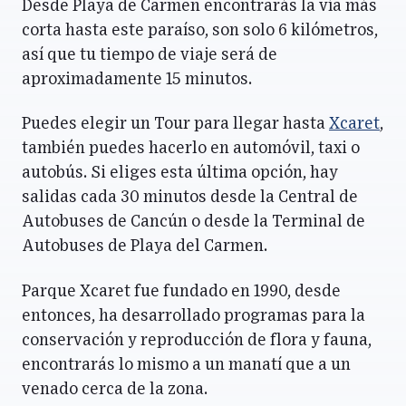
Desde Playa de Carmen encontrarás la vía más
corta hasta este paraíso, son solo 6 kilómetros,
así que tu tiempo de viaje será de
aproximadamente 15 minutos.
Puedes elegir un Tour para llegar hasta
Xcaret
,
también puedes hacerlo en automóvil, taxi o
autobús. Si eliges esta última opción, hay
salidas cada 30 minutos desde la Central de
Autobuses de Cancún o desde la Terminal de
Autobuses de Playa del Carmen.
Parque Xcaret fue fundado en 1990, desde
entonces, ha desarrollado programas para la
conservación y reproducción de flora y fauna,
encontrarás lo mismo a un manatí que a un
venado cerca de la zona.