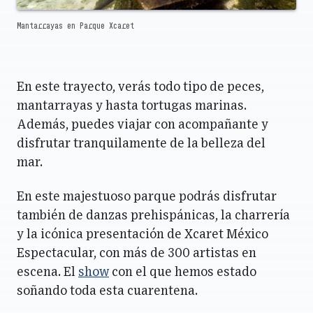
Mantarrayas en Parque Xcaret
En este trayecto, verás todo tipo de peces,
mantarrayas y hasta tortugas marinas.
Además, puedes viajar con acompañante y
disfrutar tranquilamente de la belleza del
mar.
En este majestuoso parque podrás disfrutar
también de danzas prehispánicas, la charrería
y la icónica presentación de Xcaret México
Espectacular, con más de 300 artistas en
escena. El
show
con el que hemos estado
soñando toda esta cuarentena.