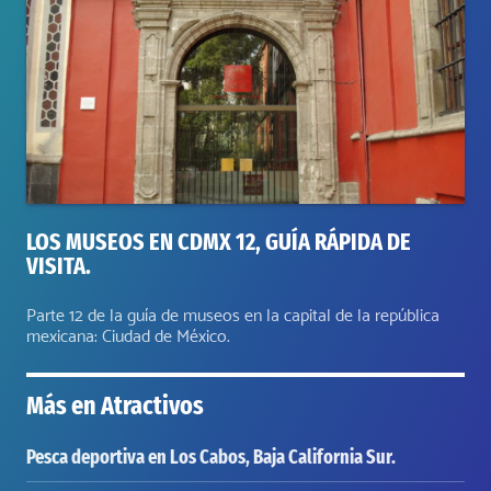
LOS MUSEOS EN CDMX 12, GUÍA RÁPIDA DE
VISITA.
Parte 12 de la guía de museos en la capital de la república
mexicana: Ciudad de México.
Más en
Atractivos
Pesca deportiva en Los Cabos, Baja California Sur.