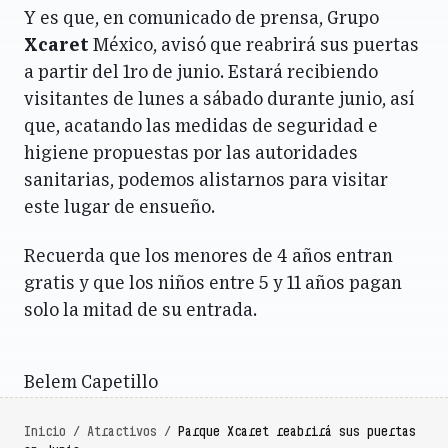
Y es que, en comunicado de prensa, Grupo
Xcaret
México, avisó que reabrirá sus puertas
a partir del 1ro de junio. Estará recibiendo
visitantes de lunes a sábado durante junio, así
que, acatando las medidas de seguridad e
higiene propuestas por las autoridades
sanitarias, podemos alistarnos para visitar
este lugar de ensueño.
Recuerda que los menores de 4 años entran
gratis y que los niños entre 5 y 11 años pagan
solo la mitad de su entrada.
Belem Capetillo
Inicio
/
Atractivos
/
Parque Xcaret reabrirá sus puertas