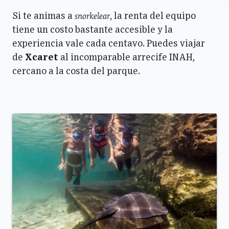
snorkelear
Si te animas a
, la renta del equipo
tiene un costo bastante accesible y la
experiencia vale cada centavo. Puedes viajar
de
Xcaret
al incomparable arrecife INAH,
cercano a la costa del parque.