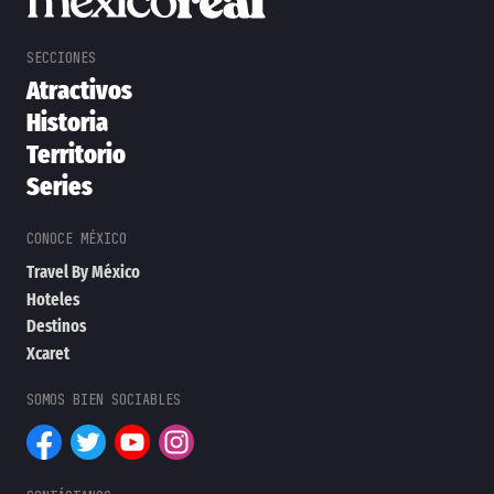
Atractivos
Historia
Territorio
Series
Travel By México
Hoteles
Destinos
Xcaret