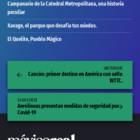
Campanario de la Catedral Metropolitana, una historia
peculiar
Xavage, el parque que desafía tus miedos.
El Quelite, Pueblo Mágico
ANTERIOR
Cancún: primer destino en América con sello
WTTC.
SIGUIENTE
Aerolíneas presentan medidas de seguridad por
Covid-19