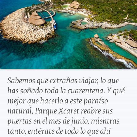
Sabemos que extrañas viajar, lo que
has soñado toda la cuarentena. Y qué
mejor que hacerlo a este paraíso
natural, Parque Xcaret reabre sus
puertas en el mes de junio, mientras
tanto, entérate de todo lo que ahí