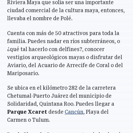
Riviera Maya que solía ser una importante
ciudad comercial de la cultura maya, entonces,
llevaba el nombre de Polé.
Cuenta con más de 50 atractivos para toda la
familia. Puedes nadar en ríos subterráneos, o
¿qué tal hacerlo con delfines?, conocer
vestigios arqueológicos mayas o disfrutar del
Aviario, del Acuario de Arrecife de Coral o del
Mariposario.
Se ubica en el kilómetro 282 de la carretera
Chetumal-Puerto Juárez del municipio de
Solidaridad, Quintana Roo. Puedes llegar a
Parque Xcaret
desde
Cancún
, Playa del
Carmen o Tulum.