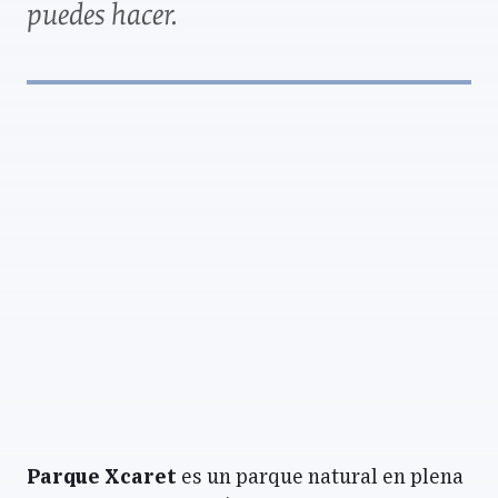
puedes hacer.
Parque Xcaret
es un parque natural en plena