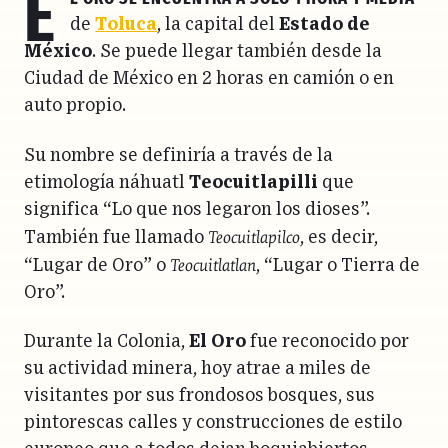
E
de
Toluca
, la capital del
Estado de
México
. Se puede llegar también desde la
Ciudad de México en 2 horas en camión o en
auto propio.
Su nombre se definiría a través de la
etimología náhuatl
Teocuitlapilli
que
significa “Lo que nos legaron los dioses”.
Teocuitlapilco
También fue llamado
, es decir,
Teocuitlatlan
“Lugar de Oro” o
, “Lugar o Tierra de
Oro”.
Durante la Colonia,
El Oro
fue reconocido por
su actividad minera, hoy atrae a miles de
visitantes por sus frondosos bosques, sus
pintorescas calles y construcciones de estilo