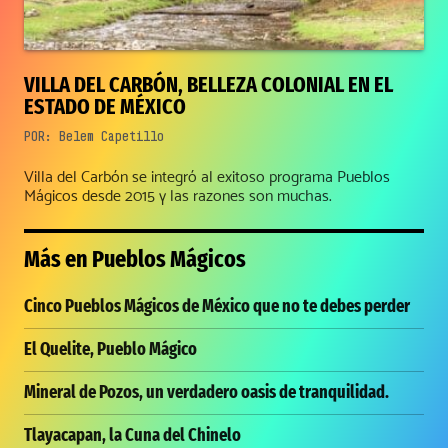
VILLA DEL CARBÓN, BELLEZA COLONIAL EN EL
ESTADO DE MÉXICO
POR:
Belem Capetillo
Villa del Carbón se integró al exitoso programa Pueblos
Mágicos desde 2015 y las razones son muchas.
Más en
Pueblos Mágicos
Cinco Pueblos Mágicos de México que no te debes perder
El Quelite, Pueblo Mágico
Mineral de Pozos, un verdadero oasis de tranquilidad.
Tlayacapan, la Cuna del Chinelo