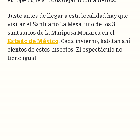
europeo que a todos dejan boquiabiertos.
Justo antes de llegar a esta localidad hay que
visitar el Santuario La Mesa, uno de los 3
santuarios de la Mariposa Monarca en el
Estado de México
. Cada invierno, habitan ahí
cientos de estos insectos. El espectáculo no
tiene igual.