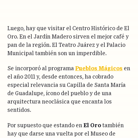
Luego, hay que visitar el Centro Histórico de El
Oro. En el Jardín Madero sirven el mejor café y
pan de la región. El Teatro Juárez y el Palacio
Municipal también son un imperdible.
Se incorporó al programa
Pueblos Mágicos
en
el año 2011 y, desde entonces, ha cobrado
especial relevancia su Capilla de Santa María
de Guadalupe, ícono del pueblo y de una
arquitectura neoclásica que encanta los
sentidos.
Por supuesto que estando en
El Oro
también
hay que darse una vuelta por el Museo de