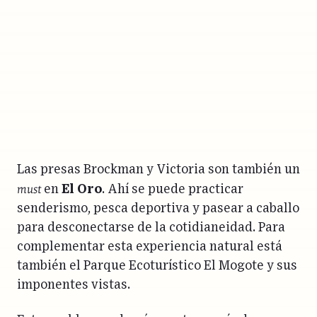
Las presas Brockman y Victoria son también un
must
en
El Oro
. Ahí se puede practicar
senderismo, pesca deportiva y pasear a caballo
para desconectarse de la cotidianeidad. Para
complementar esta experiencia natural está
también el Parque Ecoturístico El Mogote y sus
imponentes vistas.