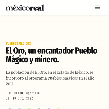
PUEBLOS MÁGICOS
El Oro, un encantador Pueblo
Mágico y minero.
La población de El Oro, en el Estado de México, se
incorporó al programa Pueblos Mágicos en el año
2011.
POR:
Belem Capetillo
10 Oct, 2022