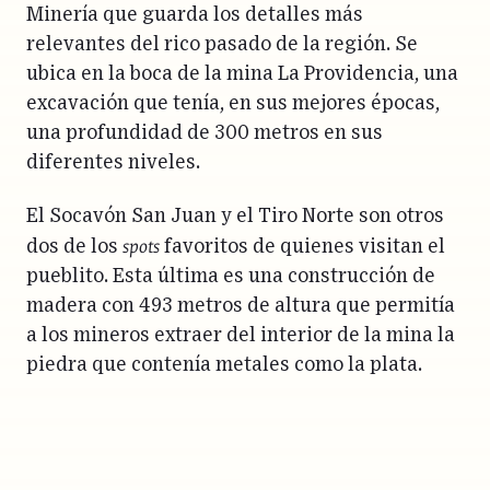
Minería que guarda los detalles más
relevantes del rico pasado de la región. Se
ubica en la boca de la mina La Providencia, una
excavación que tenía, en sus mejores épocas,
una profundidad de 300 metros en sus
diferentes niveles.
El Socavón San Juan y el Tiro Norte son otros
spots
dos de los
favoritos de quienes visitan el
pueblito. Esta última es una construcción de
madera con 493 metros de altura que permitía
a los mineros extraer del interior de la mina la
piedra que contenía metales como la plata.