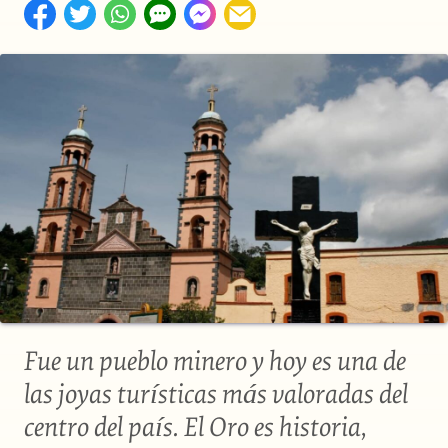
Fue un pueblo minero y hoy es una de
las joyas turísticas más valoradas del
centro del país. El Oro es historia,