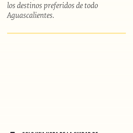
los destinos preferidos de todo
Aguascalientes.