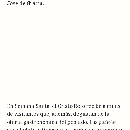
José de Gracia.
En Semana Santa, el Cristo Roto recibe a miles
de visitantes que, además, degustan de la
pacholas
oferta gastronómica del poblado. Las