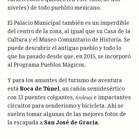
niveles) de todo pueblito mexicano.
El Palacio Municipal también es un imperdible
del centro de la zona, al igual que su Casa de la
Cultura y el Museo Comunitario de Historia. Se
puede descubrir el antiguo pueblo y todo lo
que ha pasado desde que, en 2015, se incorporó
al Programa Pueblos Mágicos.
Y para los amantes del turismo de aventura
está
Boca de Túnel
, un cañón semidesértico
tirolesas
con 13 puentes colgantes,
e impactantes
circuitos para senderismo y bicicleta. Ahí se
suelen tomar algunas de las mejores fotos de
la escapada a
San José de Gracia
.