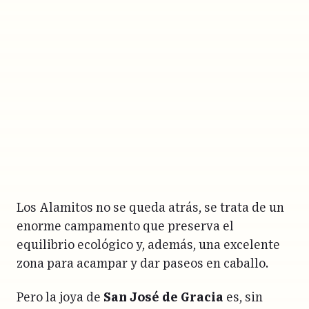
Los Alamitos no se queda atrás, se trata de un
enorme campamento que preserva el
equilibrio ecológico y, además, una excelente
zona para acampar y dar paseos en caballo.
Pero la joya de
San José de Gracia
es, sin