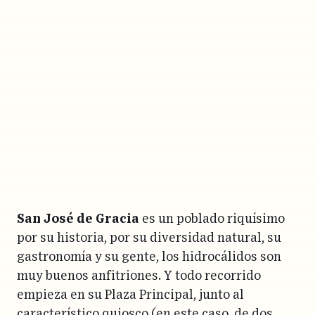
San José de Gracia
es un poblado riquísimo
por su historia, por su diversidad natural, su
gastronomía y su gente, los hidrocálidos son
muy buenos anfitriones. Y todo recorrido
empieza en su Plaza Principal, junto al
característico quiosco (en este caso, de dos