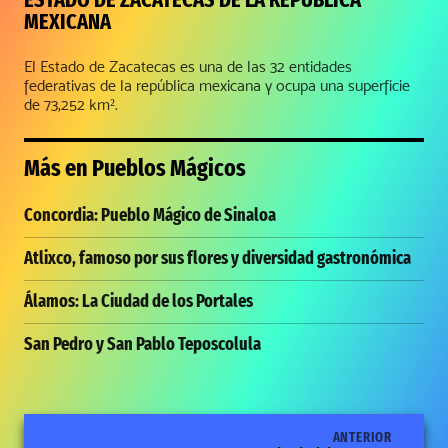
MEXICANA
El Estado de Zacatecas es una de las 32 entidades
federativas de la república mexicana y ocupa una superficie
de 73,252 km².
Más en
Pueblos Mágicos
Concordia: Pueblo Mágico de Sinaloa
Atlixco, famoso por sus flores y diversidad gastronómica
Álamos: La Ciudad de los Portales
San Pedro y San Pablo Teposcolula
ANTERIOR