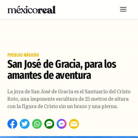
PUEBLOS MÁGICOS
San José de Gracia, para los
amantes de aventura
La joya de San José de Gracia es el Santuario del Cristo
Roto, una imponente escultura de 25 metros de altura
con la figura de Cristo sin un brazo y una pierna.