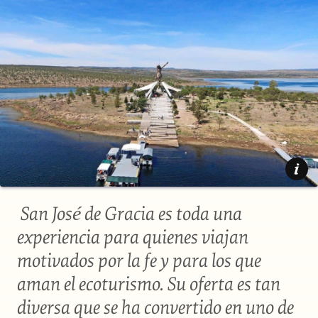
Secretaría de Turismo
San José de Gracia es toda una
experiencia para quienes viajan
motivados por la fe y para los que
aman el ecoturismo. Su oferta es tan
diversa que se ha convertido en uno de