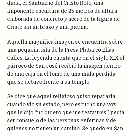
duda, el Santuario del Cristo Roto, una
imponente escultura de 25 metros de altura
elaborada de concreto y acero de la figura de
Cristo sin un brazo y una pierna.
Aquella magnífica imagen se encuentra sobre
una pequeña isla de la Presa Plutarco Elías
Calles. La leyenda cuenta que en el siglo XIX el
párroco de San José recibió la imagen dentro
de una caja en el lomo de una mula perdida
que se detuvo frente a su templo.
Se dice que aquel religioso quiso repararla
cuando vio su estado, pero escuchó una voz
que le dijo “no quiero que me restaures”, pedía
ser consuelo de las personas enfermas y de
quienes no tienen un camino. Se quedó en San