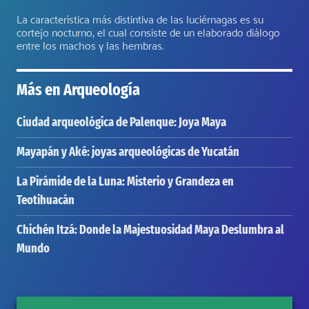
La característica más distintiva de las luciérnagas es su
cortejo nocturno, el cual consiste de un elaborado diálogo
entre los machos y las hembras.
Más en
Arqueología
Ciudad arqueológica de Palenque: Joya Maya
Mayapán y Aké: joyas arqueológicas de Yucatán
La Pirámide de la Luna: Misterio y Grandeza en
Teotihuacán
Chichén Itzá: Donde la Majestuosidad Maya Deslumbra al
Mundo