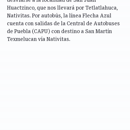
desviarse a la localidad de San Juan
Huactzinco, que nos llevará por Tetlatlahuca,
Nativitas. Por autobús, la línea Flecha Azul
cuenta con salidas de la Central de Autobuses
de Puebla (CAPU) con destino a San Martín
Texmelucan vía Nativitas.