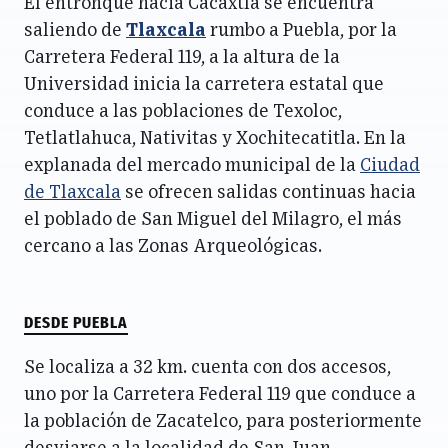
El entronque hacia Cacaxtla se encuentra
saliendo de
Tlaxcala
rumbo a Puebla, por la
Carretera Federal 119, a la altura de la
Universidad inicia la carretera estatal que
conduce a las poblaciones de Texoloc,
Tetlatlahuca, Nativitas y Xochitecatitla. En la
explanada del mercado municipal de la
Ciudad
de Tlaxcala
se ofrecen salidas continuas hacia
el poblado de San Miguel del Milagro, el más
cercano a las Zonas Arqueológicas.
DESDE PUEBLA
Se localiza a 32 km. cuenta con dos accesos,
uno por la Carretera Federal 119 que conduce a
la población de Zacatelco, para posteriormente