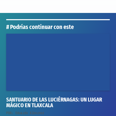
# Podrías continuar con este
SANTUARIO DE LAS LUCIÉRNAGAS: UN LUGAR
MÁGICO EN TLAXCALA
POR:
Eduardo Albornoz