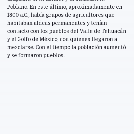
Poblano. En este último, aproximadamente en
1800 a.C., había grupos de agricultores que
habitaban aldeas permanentes y tenían
contacto con los pueblos del Valle de Tehuacán
y el Golfo de México, con quienes llegaron a
mezclarse. Con el tiempo la población aumentó
y se formaron pueblos.