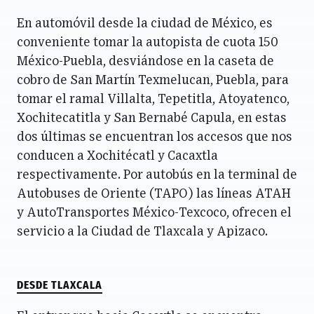
En automóvil desde la ciudad de México, es
conveniente tomar la autopista de cuota 150
México-Puebla, desviándose en la caseta de
cobro de San Martín Texmelucan, Puebla, para
tomar el ramal Villalta, Tepetitla, Atoyatenco,
Xochitecatitla y San Bernabé Capula, en estas
dos últimas se encuentran los accesos que nos
conducen a Xochitécatl y Cacaxtla
respectivamente. Por autobús en la terminal de
Autobuses de Oriente (TAPO) las líneas ATAH
y AutoTransportes México-Texcoco, ofrecen el
servicio a la Ciudad de Tlaxcala y Apizaco.
DESDE TLAXCALA