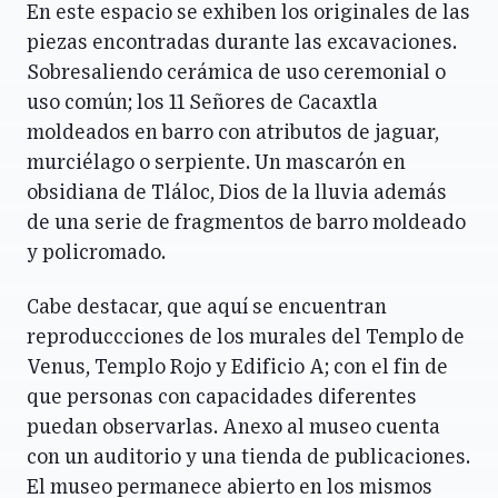
En este espacio se exhiben los originales de las
piezas encontradas durante las excavaciones.
Sobresaliendo cerámica de uso ceremonial o
uso común; los 11 Señores de Cacaxtla
moldeados en barro con atributos de jaguar,
murciélago o serpiente. Un mascarón en
obsidiana de Tláloc, Dios de la lluvia además
de una serie de fragmentos de barro moldeado
y policromado.
Cabe destacar, que aquí se encuentran
reproduccciones de los murales del Templo de
Venus, Templo Rojo y Edificio A; con el fin de
que personas con capacidades diferentes
puedan observarlas. Anexo al museo cuenta
con un auditorio y una tienda de publicaciones.
El museo permanece abierto en los mismos