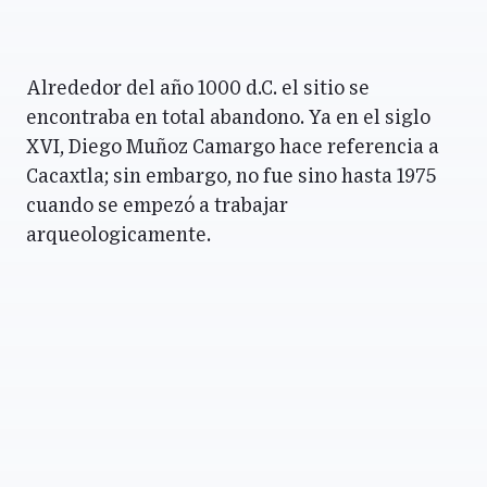
Alrededor del año 1000 d.C. el sitio se
encontraba en total abandono. Ya en el siglo
XVI, Diego Muñoz Camargo hace referencia a
Cacaxtla; sin embargo, no fue sino hasta 1975
cuando se empezó a trabajar
arqueologicamente.