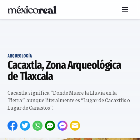
ARQUEOLOGÍA
Cacaxtla, Zona Arqueológica
de Tlaxcala
Cacaxtla significa “Donde Muere la Lluvia en la
Tierra”, aunque literalmente es “Lugar de Cacaxtlis o
Lugar de Canastos”.