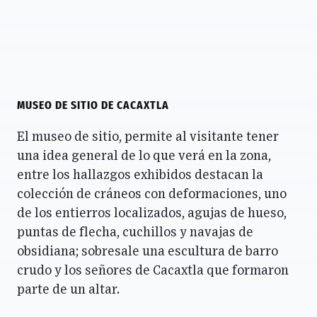
MUSEO DE SITIO DE CACAXTLA
El museo de sitio, permite al visitante tener
una idea general de lo que verá en la zona,
entre los hallazgos exhibidos destacan la
colección de cráneos con deformaciones, uno
de los entierros localizados, agujas de hueso,
puntas de flecha, cuchillos y navajas de
obsidiana; sobresale una escultura de barro
crudo y los señores de Cacaxtla que formaron
parte de un altar.