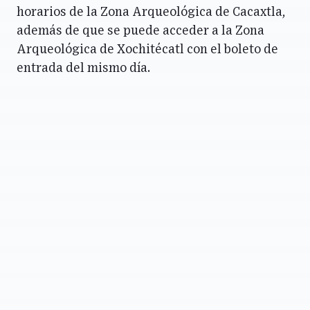
horarios de la Zona Arqueológica de Cacaxtla,
además de que se puede acceder a la Zona
Arqueológica de Xochitécatl con el boleto de
entrada del mismo día.