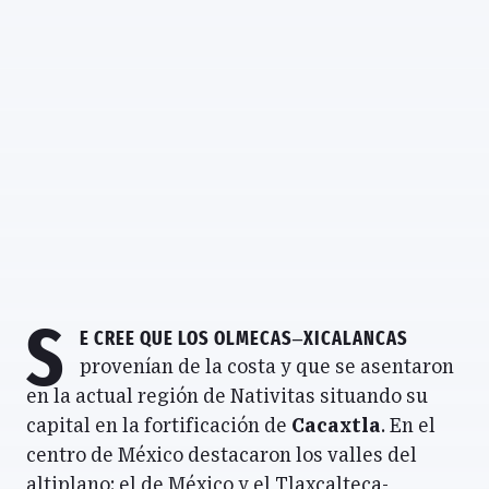
S
e cree que los Olmecas–Xicalancas
provenían de la costa y que se asentaron
en la actual región de Nativitas situando su
capital en la fortificación de
Cacaxtla
. En el
centro de México destacaron los valles del
altiplano: el de México y el Tlaxcalteca-