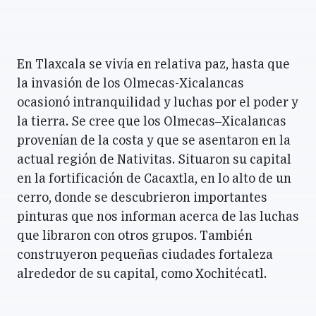
En Tlaxcala se vivía en relativa paz, hasta que
la invasión de los Olmecas-Xicalancas
ocasionó intranquilidad y luchas por el poder y
la tierra. Se cree que los Olmecas–Xicalancas
provenían de la costa y que se asentaron en la
actual región de Nativitas. Situaron su capital
en la fortificación de Cacaxtla, en lo alto de un
cerro, donde se descubrieron importantes
pinturas que nos informan acerca de las luchas
que libraron con otros grupos. También
construyeron pequeñas ciudades fortaleza
alrededor de su capital, como Xochitécatl.