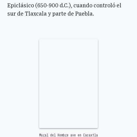
Epiclásico (650-900 d.C.), cuando controló el
sur de Tlaxcala y parte de Puebla.
Mural del Hombre ave en Cacaxtla