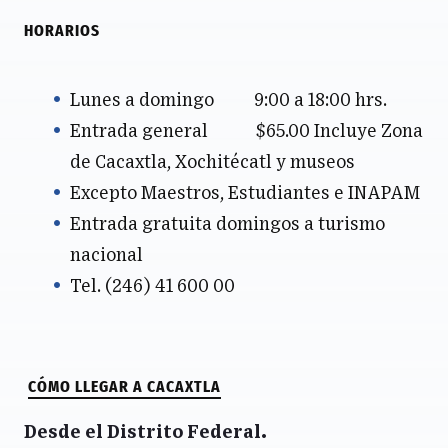
HORARIOS
Lunes a domingo 9:00 a 18:00 hrs.
Entrada general $65.00 Incluye Zona
de Cacaxtla, Xochitécatl y museos
Excepto Maestros, Estudiantes e INAPAM
Entrada gratuita domingos a turismo
nacional
Tel. (246) 41 600 00
CÓMO LLEGAR A CACAXTLA
Desde el Distrito Federal.