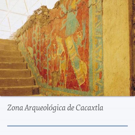
Zona Arqueológica de Cacaxtla